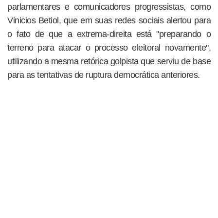
parlamentares e comunicadores progressistas, como
Vinicios Betiol, que em suas redes sociais alertou para
o fato de que a extrema-direita está "preparando o
terreno para atacar o processo eleitoral novamente",
utilizando a mesma retórica golpista que serviu de base
para as tentativas de ruptura democrática anteriores.