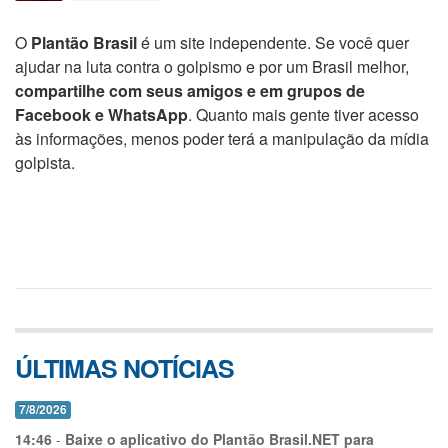
O
Plantão Brasil
é um site independente. Se você quer
ajudar na luta contra o golpismo e por um Brasil melhor,
compartilhe com seus amigos e em grupos de
Facebook e WhatsApp
. Quanto mais gente tiver acesso
às informações, menos poder terá a manipulação da mídia
golpista.
ÚLTIMAS NOTÍCIAS
7/8/2026
14:46
-
Baixe o aplicativo do Plantão Brasil.NET para