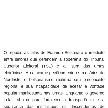
O repúdio às falas de Eduardo Bolsonaro é imediato
entre setores que defendem a soberania do Tribunal
Superior Eleitoral (TSE) e a lisura das urnas
eletrônicas. Ao atacar especificamente os mesários do
Nordeste, o bolsonarismo reafirma seu preconceito
regional e sua incapacidade de aceitar a vontade
popular manifestada nas urnas. Enquanto o governo
Lula trabalha para fortalecer a transparência e a
segurança das instituições, os descendentes de