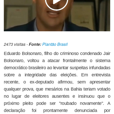
2473 visitas -
Fonte:
Plantão Brasil
Eduardo Bolsonaro, filho do criminoso condenado Jair
Bolsonaro, voltou a atacar frontalmente o sistema
democrático brasileiro ao levantar suspeitas infundadas
sobre a integridade das eleições. Em entrevista
recente, o ex-deputado afirmou, sem apresentar
qualquer prova, que mesários na Bahia teriam votado
no lugar de eleitores ausentes e insinuou que o
próximo pleito pode ser "roubado novamente". A
declaração foi prontamente denunciada por