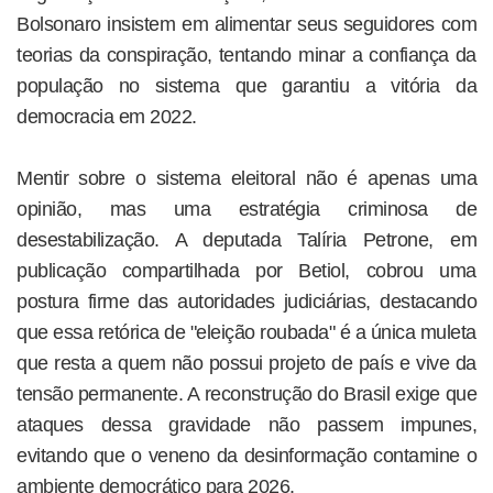
Bolsonaro insistem em alimentar seus seguidores com
teorias da conspiração, tentando minar a confiança da
população no sistema que garantiu a vitória da
democracia em 2022.
Mentir sobre o sistema eleitoral não é apenas uma
opinião, mas uma estratégia criminosa de
desestabilização. A deputada Talíria Petrone, em
publicação compartilhada por Betiol, cobrou uma
postura firme das autoridades judiciárias, destacando
que essa retórica de "eleição roubada" é a única muleta
que resta a quem não possui projeto de país e vive da
tensão permanente. A reconstrução do Brasil exige que
ataques dessa gravidade não passem impunes,
evitando que o veneno da desinformação contamine o
ambiente democrático para 2026.