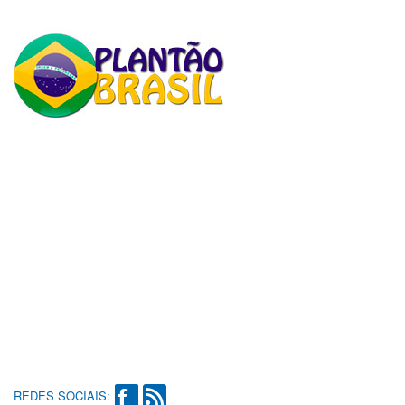
REDES SOCIAIS: