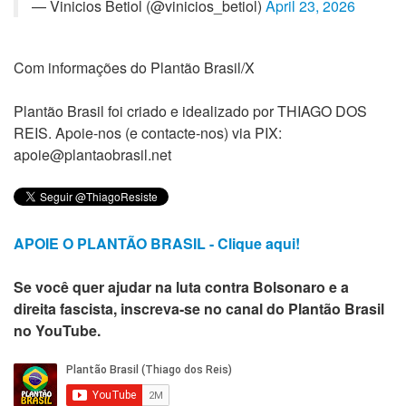
— Vinicios Betiol (@vinicios_betiol)
April 23, 2026
Com informações do Plantão Brasil/X
Plantão Brasil foi criado e idealizado por THIAGO DOS
REIS. Apoie-nos (e contacte-nos) via PIX:
apoie@plantaobrasil.net
APOIE O PLANTÃO BRASIL - Clique aqui!
Se você quer ajudar na luta contra Bolsonaro e a
direita fascista, inscreva-se no canal do Plantão Brasil
no YouTube.