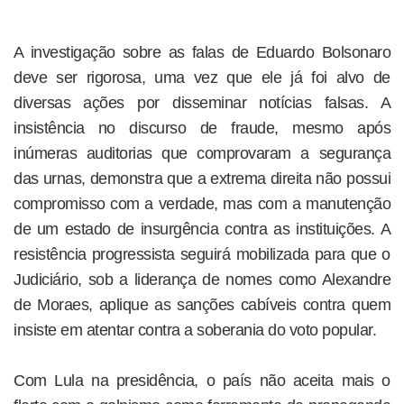
A investigação sobre as falas de Eduardo Bolsonaro
deve ser rigorosa, uma vez que ele já foi alvo de
diversas ações por disseminar notícias falsas. A
insistência no discurso de fraude, mesmo após
inúmeras auditorias que comprovaram a segurança
das urnas, demonstra que a extrema direita não possui
compromisso com a verdade, mas com a manutenção
de um estado de insurgência contra as instituições. A
resistência progressista seguirá mobilizada para que o
Judiciário, sob a liderança de nomes como Alexandre
de Moraes, aplique as sanções cabíveis contra quem
insiste em atentar contra a soberania do voto popular.
Com Lula na presidência, o país não aceita mais o