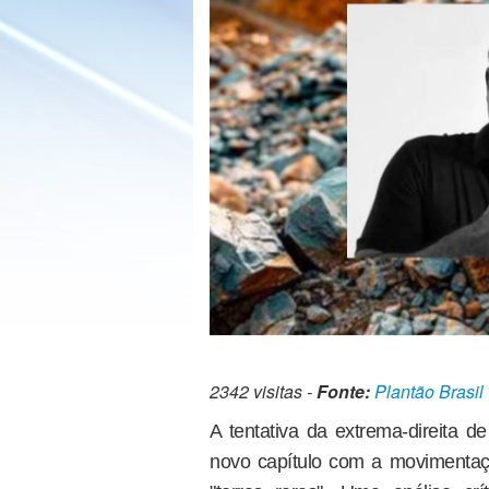
2342 visitas -
Fonte:
Plantão Brasil
A tentativa da extrema-direita d
novo capítulo com a movimenta