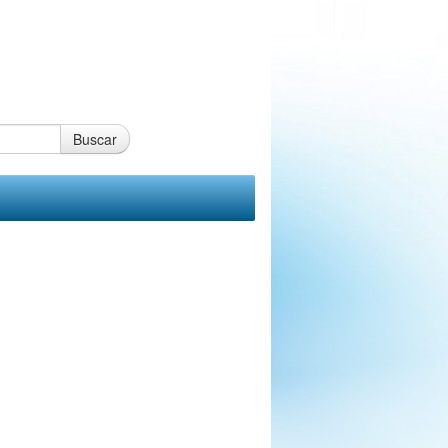
Buscar