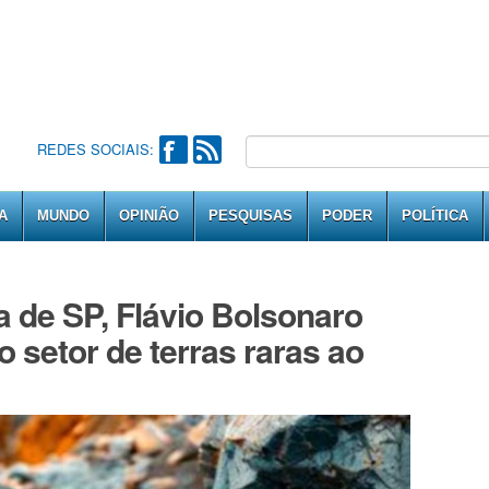
REDES SOCIAIS:
A
MUNDO
OPINIÃO
PESQUISAS
PODER
POLÍTICA
 de SP, Flávio Bolsonaro
 setor de terras raras ao