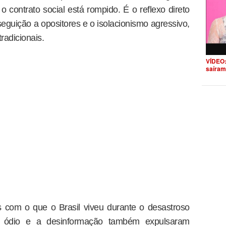
o contrato social está rompido. É o reflexo direto
eguição a opositores e o isolacionismo agressivo,
radicionais.
VÍDEO:
saíram
s com o que o Brasil viveu durante o desastroso
 o ódio e a desinformação também expulsaram