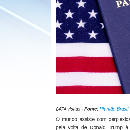
2474 visitas -
Fonte:
Plantão Brasil
O mundo assiste com perplexidad
pela volta de Donald Trump 