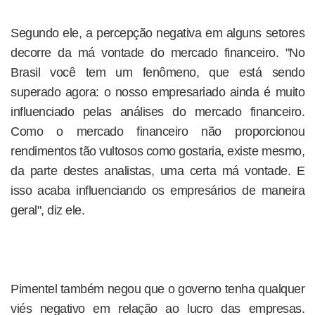
Segundo ele, a percepção negativa em alguns setores
decorre da má vontade do mercado financeiro. "No
Brasil você tem um fenômeno, que está sendo
superado agora: o nosso empresariado ainda é muito
influenciado pelas análises do mercado financeiro.
Como o mercado financeiro não proporcionou
rendimentos tão vultosos como gostaria, existe mesmo,
da parte destes analistas, uma certa má vontade. E
isso acaba influenciando os empresários de maneira
geral", diz ele.
Pimentel também negou que o governo tenha qualquer
viés negativo em relação ao lucro das empresas.