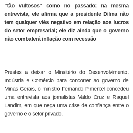
"tão vultosos" como no passado; na mesma
entrevista, ele afirma que a presidente Dilma não
tem qualquer viés negativo em relação aos lucros
do setor empresarial; ele diz ainda que o governo
não combaterá inflação com recessão
Prestes a deixar o Minsitério do Desenvolvimento,
Indústria e Comércio para concorrer ao governo de
Minas Gerais, o ministro Fernando Pimentel concedeu
uma entrevista aos jornalistas Valdo Cruz e Raquel
Landim, em que nega uma crise de confiança entre o
governo e o setor privado.