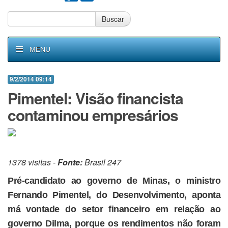
Buscar
MENU
9/2/2014 09:14
Pimentel: Visão financista
contaminou empresários
1378 visitas -
Fonte:
Brasil 247
Pré-candidato ao governo de Minas, o ministro
Fernando Pimentel, do Desenvolvimento, aponta
má vontade do setor financeiro em relação ao
governo Dilma, porque os rendimentos não foram