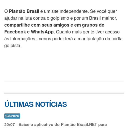
O
Plantão Brasil
é um site independente. Se você quer
ajudar na luta contra o golpismo e por um Brasil melhor,
compartilhe com seus amigos e em grupos de
Facebook e WhatsApp
. Quanto mais gente tiver acesso
às informações, menos poder terá a manipulação da mídia
golpista.
ÚLTIMAS NOTÍCIAS
9/8/2026
20:07
-
Baixe o aplicativo do Plantão Brasil.NET para