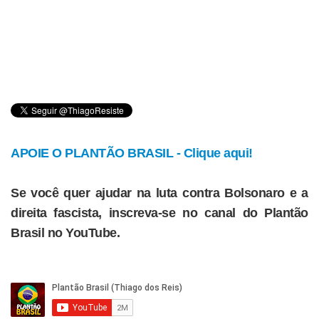
APOIE O PLANTÃO BRASIL - Clique aqui!
Se você quer ajudar na luta contra Bolsonaro e a
direita fascista, inscreva-se no canal do Plantão
Brasil no YouTube.