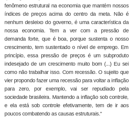
fenômeno estrutural na economia que mantém nossos
índices de preços acima do centro da meta. Não é
nenhum desleixo do governo, é uma característica da
nossa economia. Tem a ver com a pressão de
demanda forte, que é boa, porque sustenta o nosso
crescimento, tem sustentado o nível de emprego. Em
princípio, essa pressão de preços é um subproduto
indesejado de um crescimento muito bom (...) Eu sei
como não trabalhar isso. Com recessão. O sujeito que
vier propondo fazer uma recessão para voltar a inflação
para zero, por exemplo, vai ser repudiado pela
sociedade brasileira. Mantendo a inflação sob controle,
e ela está sob controle efetivamente, tem de ir aos
poucos combatendo as causas estruturais."