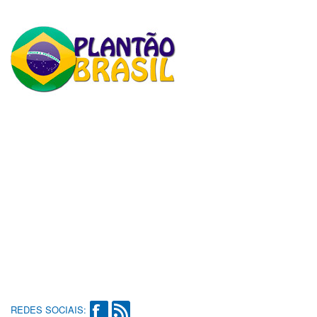
REDES SOCIAIS: