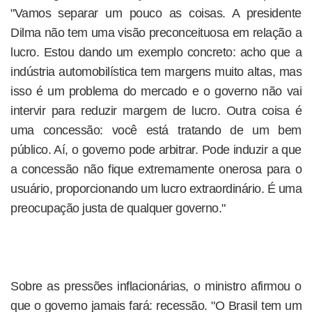
"Vamos separar um pouco as coisas. A presidente
Dilma não tem uma visão preconceituosa em relação a
lucro. Estou dando um exemplo concreto: acho que a
indústria automobilística tem margens muito altas, mas
isso é um problema do mercado e o governo não vai
intervir para reduzir margem de lucro. Outra coisa é
uma concessão: você está tratando de um bem
público. Aí, o governo pode arbitrar. Pode induzir a que
a concessão não fique extremamente onerosa para o
usuário, proporcionando um lucro extraordinário. É uma
preocupação justa de qualquer governo."
Sobre as pressões inflacionárias, o ministro afirmou o
que o governo jamais fará: recessão. "O Brasil tem um