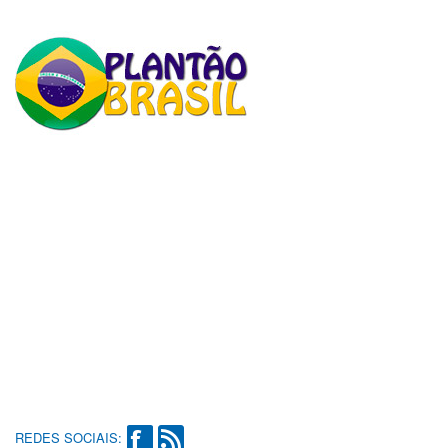
REDES SOCIAIS: