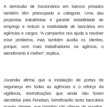
A demissão de funcionários em bancos privados
também têm preocupado a categoria. Uma das
propostas trabalhistas é garantir estabilidade de
emprego e reduzir a rotatividade de bancários em
agências e cargos. “A campanha nos ajuda a resolver
esse problema, mas também auxilia os clientes,
porque, com mais trabalhadores na agência, o
atendimento é melhor”, explica.
Juvandia afirma que a instalação de portas de
segurança em todas as agências e o reforço da
vigilância, reivindicações que ainda não foram
atendidas pela Fenaban, beneficiarão tanto bancários
quanto clientes, que também são vítimas de assaltos.