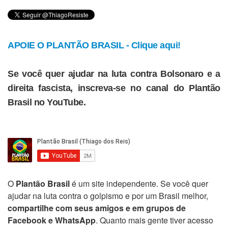
APOIE O PLANTÃO BRASIL - Clique aqui!
Se você quer ajudar na luta contra Bolsonaro e a
direita fascista, inscreva-se no canal do Plantão
Brasil no YouTube.
O
Plantão Brasil
é um site independente. Se você quer
ajudar na luta contra o golpismo e por um Brasil melhor,
compartilhe com seus amigos e em grupos de
Facebook e WhatsApp
. Quanto mais gente tiver acesso