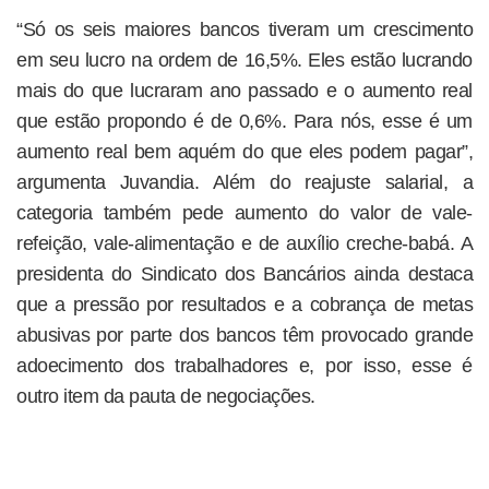
“Só os seis maiores bancos tiveram um crescimento
em seu lucro na ordem de 16,5%. Eles estão lucrando
mais do que lucraram ano passado e o aumento real
que estão propondo é de 0,6%. Para nós, esse é um
aumento real bem aquém do que eles podem pagar”,
argumenta Juvandia. Além do reajuste salarial, a
categoria também pede aumento do valor de vale-
refeição, vale-alimentação e de auxílio creche-babá. A
presidenta do Sindicato dos Bancários ainda destaca
que a pressão por resultados e a cobrança de metas
abusivas por parte dos bancos têm provocado grande
adoecimento dos trabalhadores e, por isso, esse é
outro item da pauta de negociações.