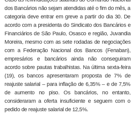
dos Bancários não sejam atendidas até o fim do mês, a
categoria deve entrar em greve a partir do dia 30. De
acordo com a presidenta do Sindicato dos Bancários e
Financiários de São Paulo, Osasco e região, Juvandia
Moreira, mesmo com as sete rodadas de negociações
com a Federação Nacional dos Bancos (Fenaban),
empresários e bancários ainda não conseguiram
acordo sobre pautas trabalhistas. Na última sexta-feira
(19), os bancos apresentaram proposta de 7% de
reajuste salarial – para inflação de 6,35% – e de 7,5%
de aumento no piso. Os bancários, no entanto,
consideraram a oferta insuficiente e seguem com o
pedido de reajuste salarial de 12,5%.