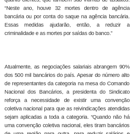
“Neste ano, houve 32 mortes dentro de agência
bancária ou por conta do saque na agência bancária.
Essas medidas ajudarão, então, a reduzir a
criminalidade e as mortes por saídas do banco.”
Atualmente, as negociações salariais abrangem 90%
dos 500 mil bancários do país. Apesar do número alto
de representantes da categoria na mesa do Comando
Nacional dos Bancários, a presidenta do Sindicato
reforça a necessidade de existir uma convenção
coletiva nacional para que as reivindicações atendidas
sejam aplicadas a toda a categoria. “Quando não há
uma convenção coletiva nacional, eles tiram bancários
de uma região para outra, para reduzir salários e