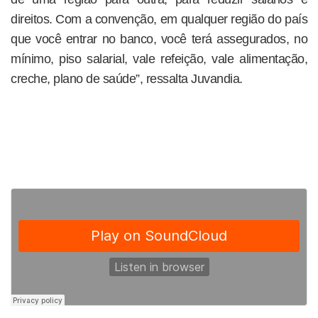
direitos. Com a convenção, em qualquer região do país
que você entrar no banco, você terá assegurados, no
mínimo, piso salarial, vale refeição, vale alimentação,
creche, plano de saúde”, ressalta Juvandia.