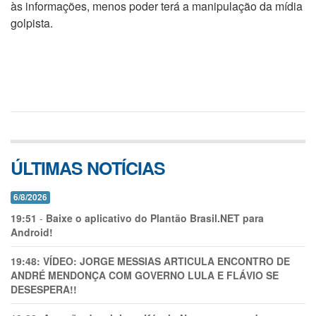
às informações, menos poder terá a manipulação da mídia
golpista.
ÚLTIMAS NOTÍCIAS
6/8/2026
19:51
-
Baixe o aplicativo do Plantão Brasil.NET para
Android!
19:48:
VÍDEO: JORGE MESSIAS ARTICULA ENCONTRO DE
ANDRÉ MENDONÇA COM GOVERNO LULA E FLÁVIO SE
DESESPERA!!