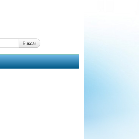
Buscar