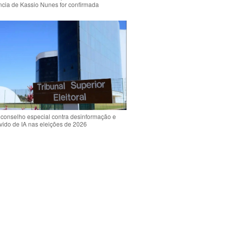
ência de Kassio Nunes for confirmada
 conselho especial contra desinformação e
vido de IA nas eleições de 2026