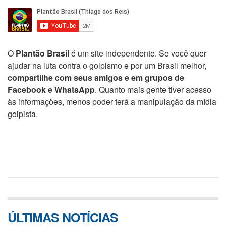
O
Plantão Brasil
é um site independente. Se você quer
ajudar na luta contra o golpismo e por um Brasil melhor,
compartilhe com seus amigos e em grupos de
Facebook e WhatsApp
. Quanto mais gente tiver acesso
às informações, menos poder terá a manipulação da mídia
golpista.
ÚLTIMAS NOTÍCIAS