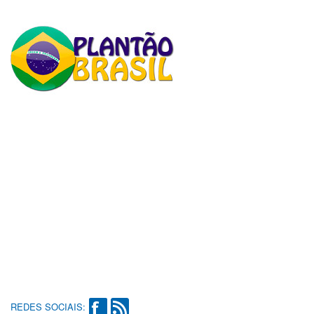
REDES SOCIAIS: