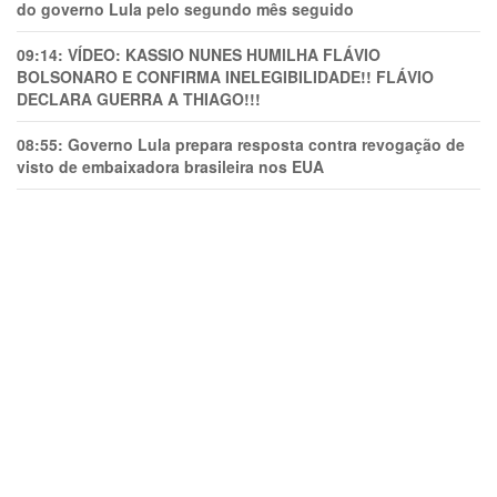
do governo Lula pelo segundo mês seguido
09:14:
VÍDEO: KASSIO NUNES HUMlLHA FLÁVIO
BOLSONARO E CONFIRMA INELEGIBILIDADE!! FLÁVIO
DECLARA GUERRA A THIAGO!!!
08:55:
Governo Lula prepara resposta contra revogação de
visto de embaixadora brasileira nos EUA