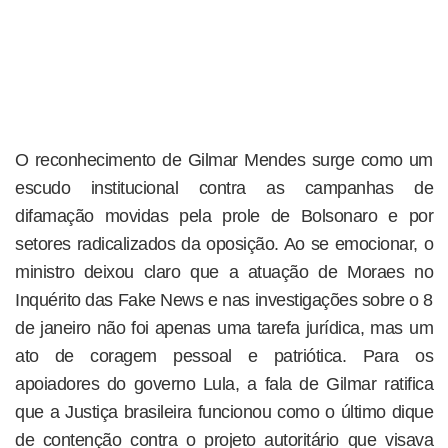
O reconhecimento de Gilmar Mendes surge como um
escudo institucional contra as campanhas de
difamação movidas pela prole de Bolsonaro e por
setores radicalizados da oposição. Ao se emocionar, o
ministro deixou claro que a atuação de Moraes no
Inquérito das Fake News e nas investigações sobre o 8
de janeiro não foi apenas uma tarefa jurídica, mas um
ato de coragem pessoal e patriótica. Para os
apoiadores do governo Lula, a fala de Gilmar ratifica
que a Justiça brasileira funcionou como o último dique
de contenção contra o projeto autoritário que visava