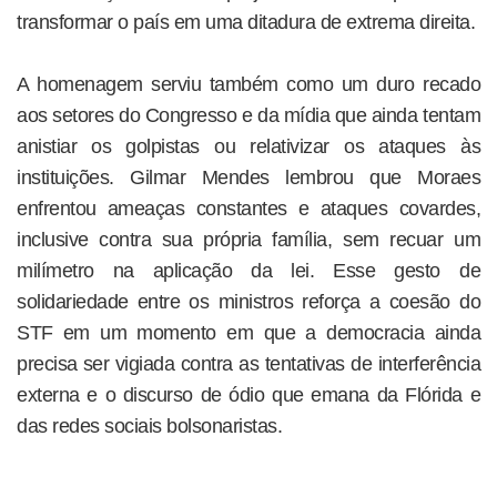
transformar o país em uma ditadura de extrema direita.
A homenagem serviu também como um duro recado
aos setores do Congresso e da mídia que ainda tentam
anistiar os golpistas ou relativizar os ataques às
instituições. Gilmar Mendes lembrou que Moraes
enfrentou ameaças constantes e ataques covardes,
inclusive contra sua própria família, sem recuar um
milímetro na aplicação da lei. Esse gesto de
solidariedade entre os ministros reforça a coesão do
STF em um momento em que a democracia ainda
precisa ser vigiada contra as tentativas de interferência
externa e o discurso de ódio que emana da Flórida e
das redes sociais bolsonaristas.