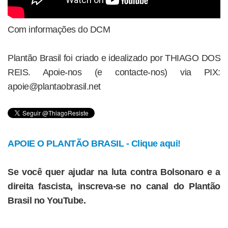
Com informações do DCM
Plantão Brasil foi criado e idealizado por THIAGO DOS
REIS. Apoie-nos (e contacte-nos) via PIX:
apoie@plantaobrasil.net
APOIE O PLANTÃO BRASIL - Clique aqui!
Se você quer ajudar na luta contra Bolsonaro e a
direita fascista, inscreva-se no canal do Plantão
Brasil no YouTube.