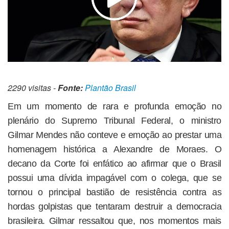
2290 visitas -
Fonte:
Plantão Brasil
Em um momento de rara e profunda emoção no
plenário do Supremo Tribunal Federal, o ministro
Gilmar Mendes não conteve e emoção ao prestar uma
homenagem histórica a Alexandre de Moraes. O
decano da Corte foi enfático ao afirmar que o Brasil
possui uma dívida impagável com o colega, que se
tornou o principal bastião de resistência contra as
hordas golpistas que tentaram destruir a democracia
brasileira. Gilmar ressaltou que, nos momentos mais