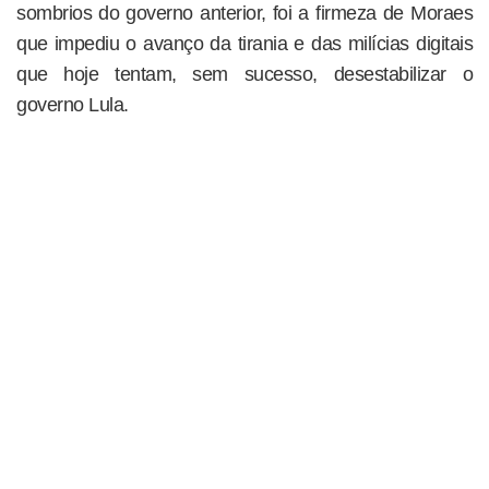
sombrios do governo anterior, foi a firmeza de Moraes
que impediu o avanço da tirania e das milícias digitais
que hoje tentam, sem sucesso, desestabilizar o
governo Lula.