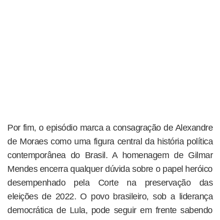
Por fim, o episódio marca a consagração de Alexandre
de Moraes como uma figura central da história política
contemporânea do Brasil. A homenagem de Gilmar
Mendes encerra qualquer dúvida sobre o papel heróico
desempenhado pela Corte na preservação das
eleições de 2022. O povo brasileiro, sob a liderança
democrática de Lula, pode seguir em frente sabendo