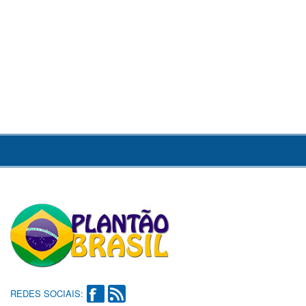
REDES SOCIAIS: