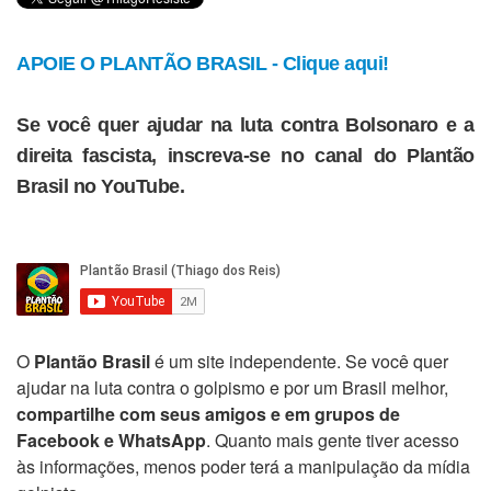
APOIE O PLANTÃO BRASIL - Clique aqui!
Se você quer ajudar na luta contra Bolsonaro e a
direita fascista, inscreva-se no canal do Plantão
Brasil no YouTube.
O
Plantão Brasil
é um site independente. Se você quer
ajudar na luta contra o golpismo e por um Brasil melhor,
compartilhe com seus amigos e em grupos de
Facebook e WhatsApp
. Quanto mais gente tiver acesso
às informações, menos poder terá a manipulação da mídia