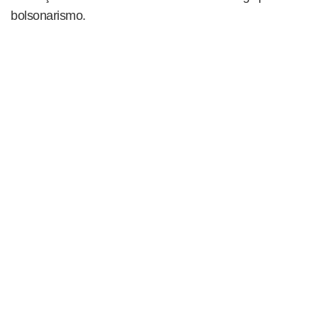
bolsonarismo.