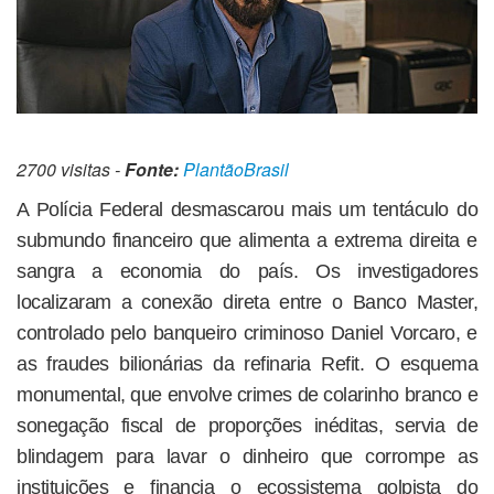
2700 visitas -
Fonte:
PlantãoBrasil
A Polícia Federal desmascarou mais um tentáculo do
submundo financeiro que alimenta a extrema direita e
sangra a economia do país. Os investigadores
localizaram a conexão direta entre o Banco Master,
controlado pelo banqueiro criminoso Daniel Vorcaro, e
as fraudes bilionárias da refinaria Refit. O esquema
monumental, que envolve crimes de colarinho branco e
sonegação fiscal de proporções inéditas, servia de
blindagem para lavar o dinheiro que corrompe as
instituições e financia o ecossistema golpista do