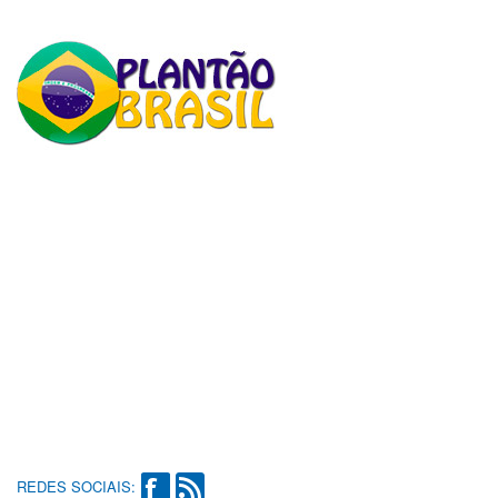
REDES SOCIAIS: