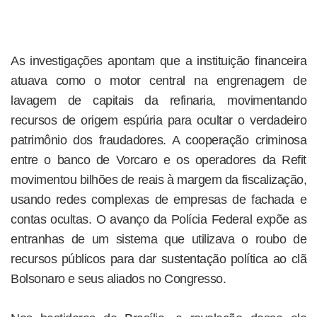
As investigações apontam que a instituição financeira
atuava como o motor central na engrenagem de
lavagem de capitais da refinaria, movimentando
recursos de origem espúria para ocultar o verdadeiro
patrimônio dos fraudadores. A cooperação criminosa
entre o banco de Vorcaro e os operadores da Refit
movimentou bilhões de reais à margem da fiscalização,
usando redes complexas de empresas de fachada e
contas ocultas. O avanço da Polícia Federal expõe as
entranhas de um sistema que utilizava o roubo de
recursos públicos para dar sustentação política ao clã
Bolsonaro e seus aliados no Congresso.