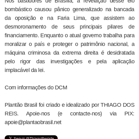
Nos bastidores de Brasília, a revelação desse elo
bombástico causou pânico generalizado na bancada
da oposição e na Faria Lima, que assistem ao
desmoronamento de seus principais pilares de
financiamento. Enquanto o atual governo trabalha para
moralizar o país e proteger o patrimônio nacional, a
máquina criminosa da extrema direita é desidratada
pelo rigor das investigações e pela aplicação
implacável da lei.
Com informações do DCM
Plantão Brasil foi criado e idealizado por THIAGO DOS
REIS. Apoie-nos (e contacte-nos) via PIX:
apoie@plantaobrasil.net