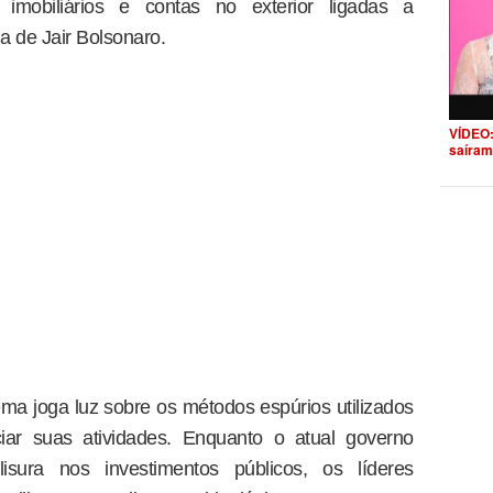
imobiliários e contas no exterior ligadas a
a de Jair Bolsonaro.
VÍDEO:
saíram
 joga luz sobre os métodos espúrios utilizados
ciar suas atividades. Enquanto o atual governo
lisura nos investimentos públicos, os líderes