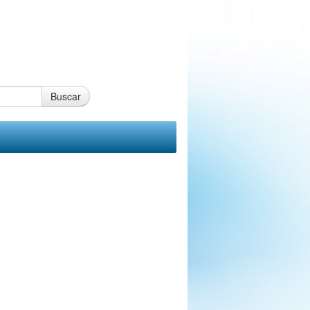
Buscar