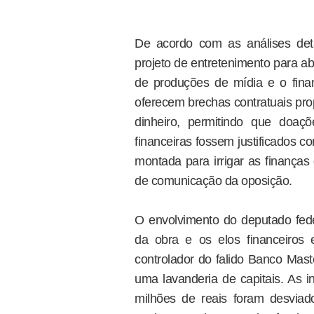
De acordo com as análises det
projeto de entretenimento para ab
de produções de mídia e o fina
oferecem brechas contratuais pro
dinheiro, permitindo que doaç
financeiras fossem justificados co
montada para irrigar as finanças
de comunicação da oposição.
O envolvimento do deputado fed
da obra e os elos financeiros 
controlador do falido Banco Mast
uma lavanderia de capitais. As
milhões de reais foram desvia