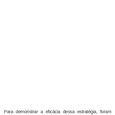
Para demonstrar a eficácia dessa estratégia, foram