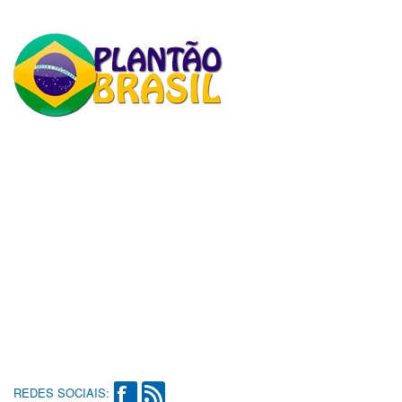
REDES SOCIAIS: