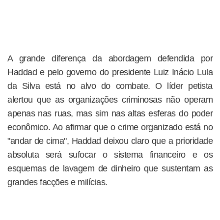
A grande diferença da abordagem defendida por
Haddad e pelo governo do presidente Luiz Inácio Lula
da Silva está no alvo do combate. O líder petista
alertou que as organizações criminosas não operam
apenas nas ruas, mas sim nas altas esferas do poder
econômico. Ao afirmar que o crime organizado está no
"andar de cima", Haddad deixou claro que a prioridade
absoluta será sufocar o sistema financeiro e os
esquemas de lavagem de dinheiro que sustentam as
grandes facções e milícias.