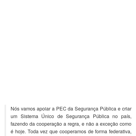
Nós vamos apoiar a PEC da Segurança Pública e criar
um Sistema Único de Segurança Pública no país,
fazendo da cooperação a regra, e não a exceção como
é hoje. Toda vez que cooperamos de forma federativa,