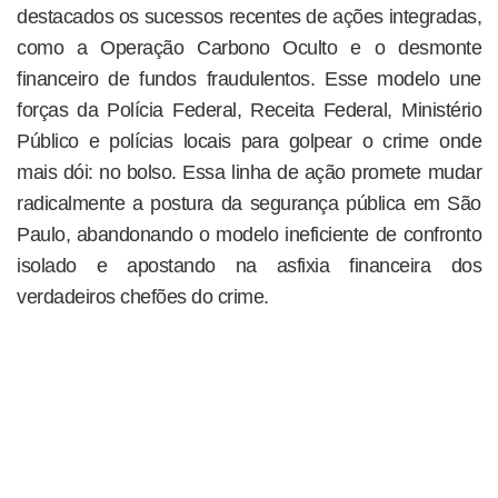
destacados os sucessos recentes de ações integradas,
como a Operação Carbono Oculto e o desmonte
financeiro de fundos fraudulentos. Esse modelo une
forças da Polícia Federal, Receita Federal, Ministério
Público e polícias locais para golpear o crime onde
mais dói: no bolso. Essa linha de ação promete mudar
radicalmente a postura da segurança pública em São
Paulo, abandonando o modelo ineficiente de confronto
isolado e apostando na asfixia financeira dos
verdadeiros chefões do crime.