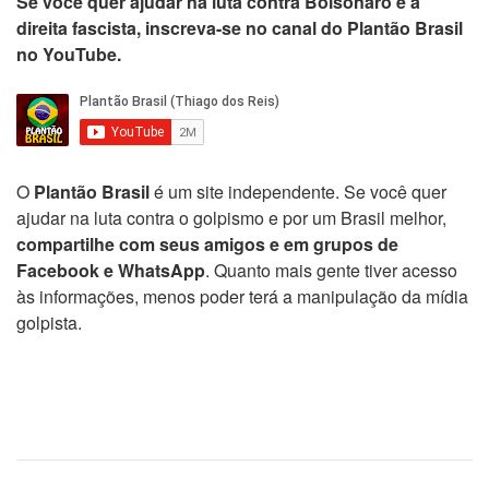
Se você quer ajudar na luta contra Bolsonaro e a
direita fascista, inscreva-se no canal do Plantão Brasil
no YouTube.
O
Plantão Brasil
é um site independente. Se você quer
ajudar na luta contra o golpismo e por um Brasil melhor,
compartilhe com seus amigos e em grupos de
Facebook e WhatsApp
. Quanto mais gente tiver acesso
às informações, menos poder terá a manipulação da mídia
golpista.