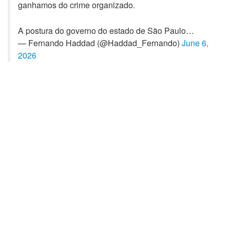
ganhamos do crime organizado.
A postura do governo do estado de São Paulo…
— Fernando Haddad (@Haddad_Fernando)
June 6,
2026