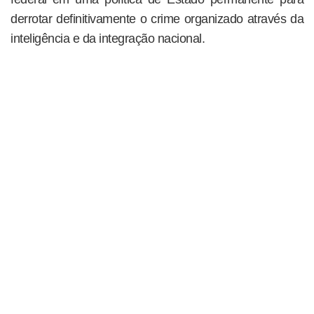
derrotar definitivamente o crime organizado através da
inteligência e da integração nacional.