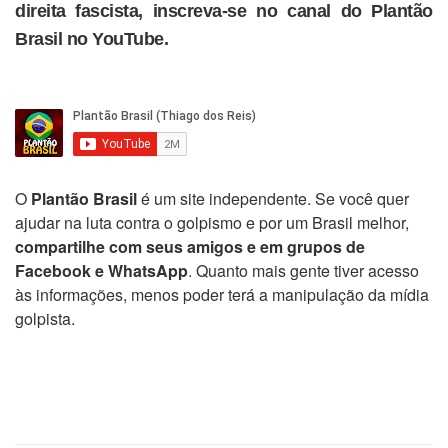
direita fascista, inscreva-se no canal do Plantão
Brasil no YouTube.
O
Plantão Brasil
é um site independente. Se você quer
ajudar na luta contra o golpismo e por um Brasil melhor,
compartilhe com seus amigos e em grupos de
Facebook e WhatsApp
. Quanto mais gente tiver acesso
às informações, menos poder terá a manipulação da mídia
golpista.