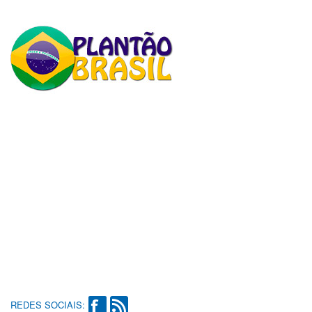
REDES SOCIAIS: