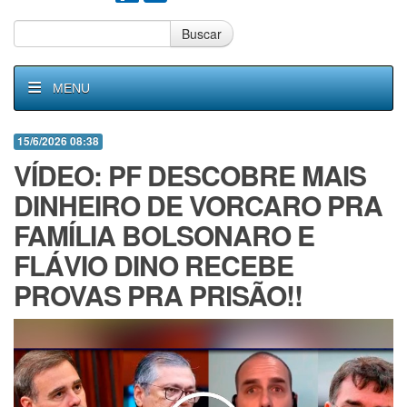
Buscar
MENU
15/6/2026 08:38
VÍDEO: PF DESCOBRE MAIS
DINHEIRO DE VORCARO PRA
FAMÍLIA BOLSONARO E
FLÁVIO DINO RECEBE
PROVAS PRA PRlSÃO!!