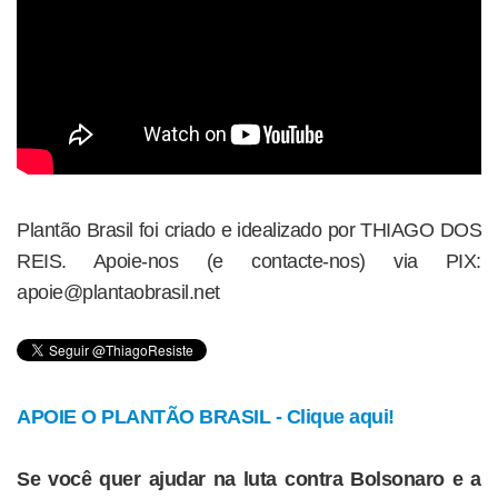
Plantão Brasil foi criado e idealizado por THIAGO DOS
REIS. Apoie-nos (e contacte-nos) via PIX:
apoie@plantaobrasil.net
APOIE O PLANTÃO BRASIL - Clique aqui!
Se você quer ajudar na luta contra Bolsonaro e a