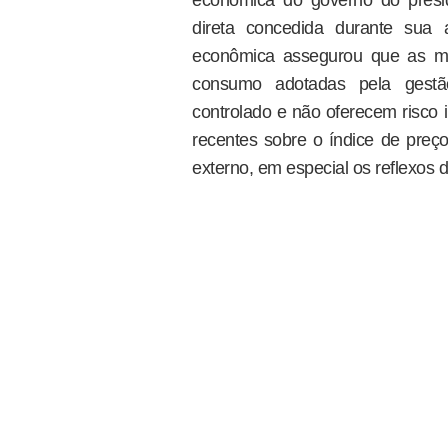
direta concedida durante sua
econômica assegurou que as me
consumo adotadas pela gestã
controlado e não oferecem risco i
recentes sobre o índice de preço
externo, em especial os reflexos d