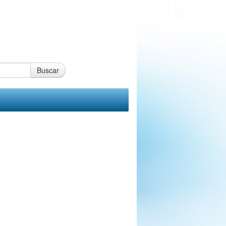
Buscar