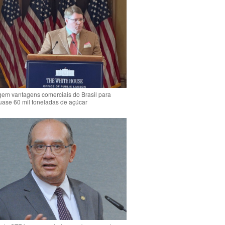
em vantagens comerciais do Brasil para
quase 60 mil toneladas de açúcar