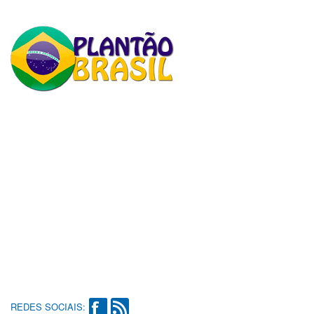
REDES SOCIAIS: