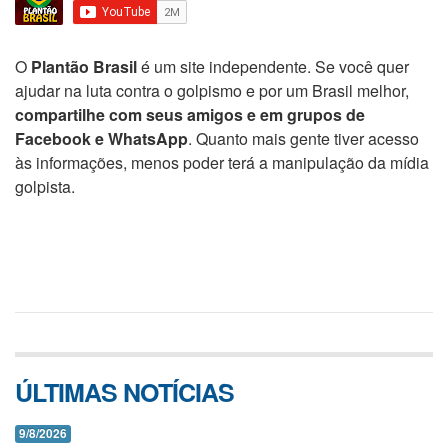
O
Plantão Brasil
é um site independente. Se você quer
ajudar na luta contra o golpismo e por um Brasil melhor,
compartilhe com seus amigos e em grupos de
Facebook e WhatsApp
. Quanto mais gente tiver acesso
às informações, menos poder terá a manipulação da mídia
golpista.
ÚLTIMAS NOTÍCIAS
9/8/2026