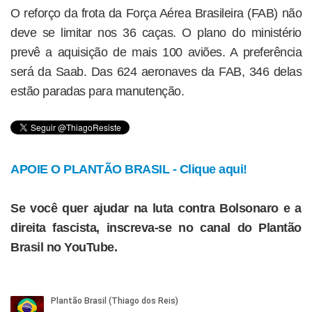
O reforço da frota da Força Aérea Brasileira (FAB) não
deve se limitar nos 36 caças. O plano do ministério
prevê a aquisição de mais 100 aviões. A preferência
será da Saab. Das 624 aeronaves da FAB, 346 delas
estão paradas para manutenção.
APOIE O PLANTÃO BRASIL - Clique aqui!
Se você quer ajudar na luta contra Bolsonaro e a
direita fascista, inscreva-se no canal do Plantão
Brasil no YouTube.