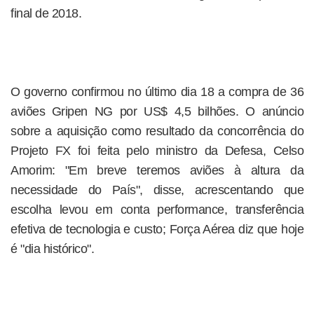
final de 2018.
O governo confirmou no último dia 18 a compra de 36
aviões Gripen NG por US$ 4,5 bilhões. O anúncio
sobre a aquisição como resultado da concorrência do
Projeto FX foi feita pelo ministro da Defesa, Celso
Amorim: "Em breve teremos aviões à altura da
necessidade do País", disse, acrescentando que
escolha levou em conta performance, transferência
efetiva de tecnologia e custo; Força Aérea diz que hoje
é "dia histórico".