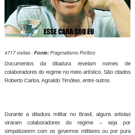
4717 visitas -
Fonte:
Pragmatismo Político
Documentos da ditadura revelam nomes de
colaboradores do regime no meio artístico. São citados
Roberto Carlos, Agnaldo Timóteo, entre outros
Durante a ditadura militar no Brasil, alguns artistas
viraram colaboradores do regime – seja por
simpatizarem com os governos militares ou por pura