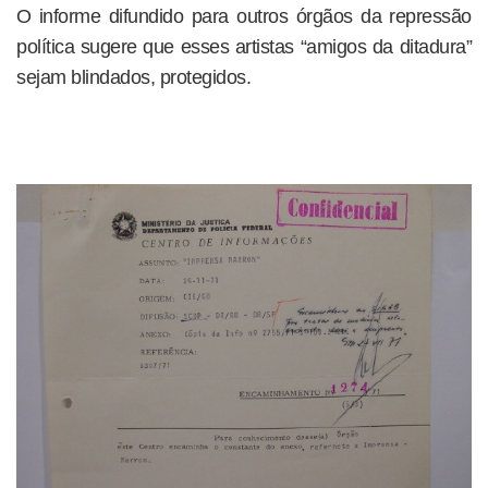
O informe difundido para outros órgãos da repressão
política sugere que esses artistas “amigos da ditadura”
sejam blindados, protegidos.