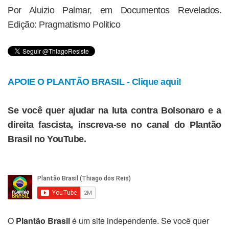
Por Aluizio Palmar, em Documentos Revelados.
Edição: Pragmatismo Politico
APOIE O PLANTÃO BRASIL - Clique aqui!
Se você quer ajudar na luta contra Bolsonaro e a
direita fascista, inscreva-se no canal do Plantão
Brasil no YouTube.
O
Plantão Brasil
é um site independente. Se você quer