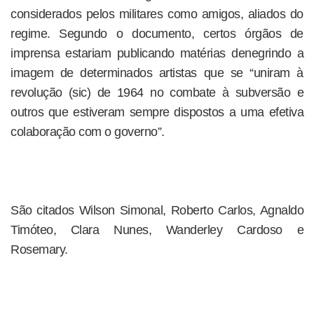
considerados pelos militares como amigos, aliados do
regime. Segundo o documento, certos órgãos de
imprensa estariam publicando matérias denegrindo a
imagem de determinados artistas que se “uniram à
revolução (sic) de 1964 no combate à subversão e
outros que estiveram sempre dispostos a uma efetiva
colaboração com o governo”.
São citados Wilson Simonal, Roberto Carlos, Agnaldo
Timóteo, Clara Nunes, Wanderley Cardoso e
Rosemary.