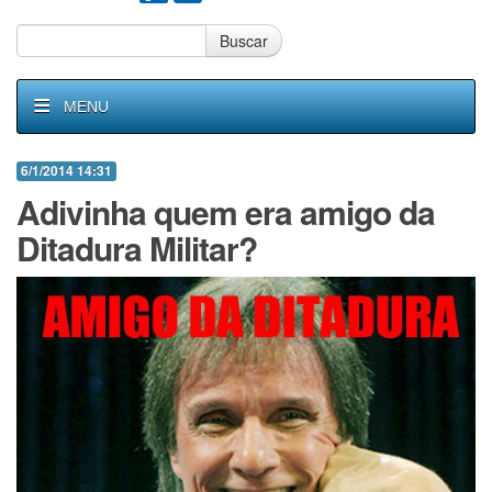
Buscar
MENU
6/1/2014 14:31
Adivinha quem era amigo da
Ditadura Militar?