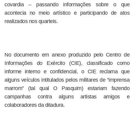
covardia – passando informações sobre o que
acontecia no meio artístico e participando de atos
realizados nos quarteis.
No documento em anexo produzido pelo Centro de
Informações do Exército (CIE), classificado como
informe interno e confidencial, o CIE reclama que
alguns veículos intitulados pelos militares de “imprensa
marrom” (tal qual O Pasquim) estariam fazendo
campanhas contra alguns artistas amigos e
colaboradores da ditadura.