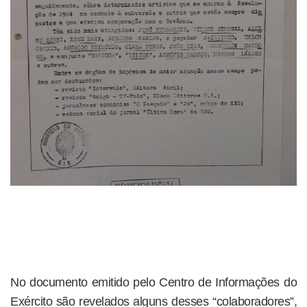
No documento emitido pelo Centro de Informações do
Exército são revelados alguns desses “colaboradores”,