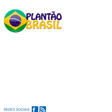
REDES SOCIAIS: