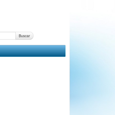
Buscar