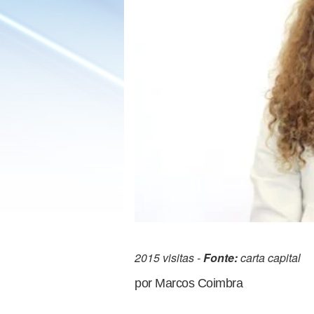
2015 visitas -
Fonte:
carta capital
por Marcos Coimbra