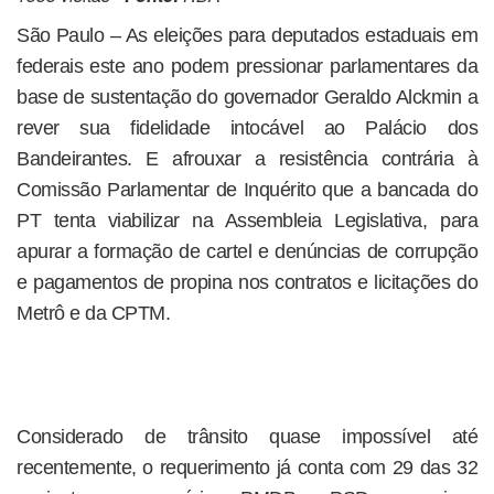
São Paulo – As eleições para deputados estaduais em
federais este ano podem pressionar parlamentares da
base de sustentação do governador Geraldo Alckmin a
rever sua fidelidade intocável ao Palácio dos
Bandeirantes. E afrouxar a resistência contrária à
Comissão Parlamentar de Inquérito que a bancada do
PT tenta viabilizar na Assembleia Legislativa, para
apurar a formação de cartel e denúncias de corrupção
e pagamentos de propina nos contratos e licitações do
Metrô e da CPTM.
Considerado de trânsito quase impossível até
recentemente, o requerimento já conta com 29 das 32