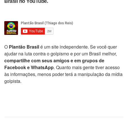
Brasil no YouTube.
O
Plantão Brasil
é um site independente. Se você quer
ajudar na luta contra o golpismo e por um Brasil melhor,
compartilhe com seus amigos e em grupos de
Facebook e WhatsApp
. Quanto mais gente tiver acesso
às informações, menos poder terá a manipulação da mídia
golpista.