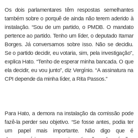
Os dois parlamentares têm respostas semelhantes
também sobre o porquê de ainda não terem aderido à
instalação. “Sou de um partido, o PMDB. O mandato
pertence ao partido. Tenho um líder, o deputado Itamar
Borges. Já conversamos sobre isso. Não se decidiu.
Se o partido decidir, eu votaria, sim, pela investigação”,
explica Hato. “Tenho de esperar minha bancada. O que
ela decidir, eu vou junto”, diz Vergínio. “A assinatura na
CPI depende da minha líder, a Rita Passos.”
Para Hato, a demora na instalação da comissão pode
fazê-la perder seu objetivo. “Se fosse antes, podia ter
um papel mais importante. Não digo que é