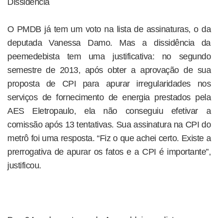
Dissidência
O PMDB já tem um voto na lista de assinaturas, o da
deputada Vanessa Damo. Mas a dissidência da
peemedebista tem uma justificativa: no segundo
semestre de 2013, após obter a aprovação de sua
proposta de CPI para apurar irregularidades nos
serviços de fornecimento de energia prestados pela
AES Eletropaulo, ela não conseguiu efetivar a
comissão após 13 tentativas. Sua assinatura na CPI do
metrô foi uma resposta. “Fiz o que achei certo. Existe a
prerrogativa de apurar os fatos e a CPI é importante”,
justificou.