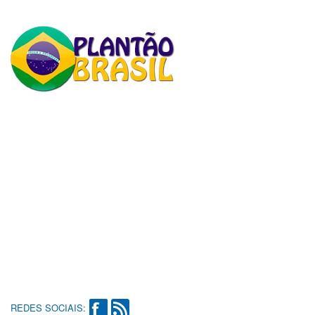
REDES SOCIAIS: