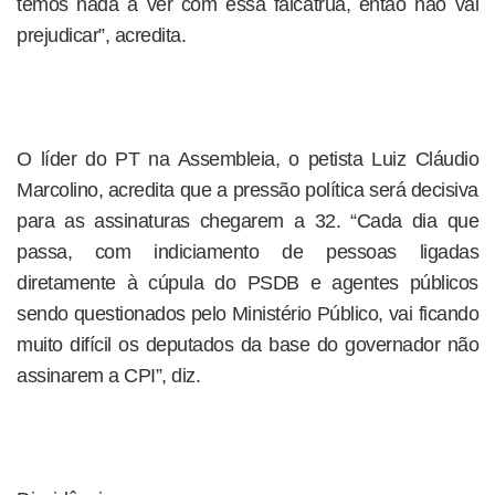
temos nada a ver com essa falcatrua, então não vai
prejudicar”, acredita.
O líder do PT na Assembleia, o petista Luiz Cláudio
Marcolino, acredita que a pressão política será decisiva
para as assinaturas chegarem a 32. “Cada dia que
passa, com indiciamento de pessoas ligadas
diretamente à cúpula do PSDB e agentes públicos
sendo questionados pelo Ministério Público, vai ficando
muito difícil os deputados da base do governador não
assinarem a CPI”, diz.