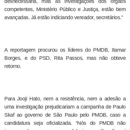
desnecessária, mas as investigações dos órgãos
competentes, Ministério Público e Justiça, estão bem
avançadas. Já estão indiciando vereador, secretários.”
A reportagem procurou os líderes do PMDB, Itamar
Borges, e do PSD, Rita Passos, mas não obteve
retorno.
Para Jooji Hato, nem a resistência, nem a adesão a
uma investigação prejudicariam a campanha de Paulo
Skaf ao governo de São Paulo pelo PMDB, caso a
candidatura seja oficializada. “Nós do PMDB não