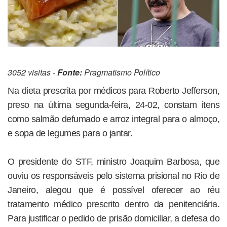
3052 visitas -
Fonte:
Pragmatismo Político
Na dieta prescrita por médicos para Roberto Jefferson,
preso na última segunda-feira, 24-02, constam itens
como salmão defumado e arroz integral para o almoço,
e sopa de legumes para o jantar.
O presidente do STF, ministro Joaquim Barbosa, que
ouviu os responsáveis pelo sistema prisional no Rio de
Janeiro, alegou que é possível oferecer ao réu
tratamento médico prescrito dentro da penitenciária.
Para justificar o pedido de prisão domiciliar, a defesa do