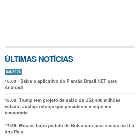
ÚLTIMAS NOTÍCIAS
8/8/2026
18:00
-
Baixe o aplicativo do Plantão Brasil.NET para
Android!
18:00:
Trump tem projeto de salão de US$ 400 milhões
vetado; Justiça reforça que presidente é inquilino
temporário
17:55:
Moraes barra pedido de Bolsonaro para visitas no Dia
dos Pais