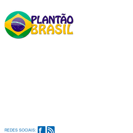
REDES SOCIAIS: