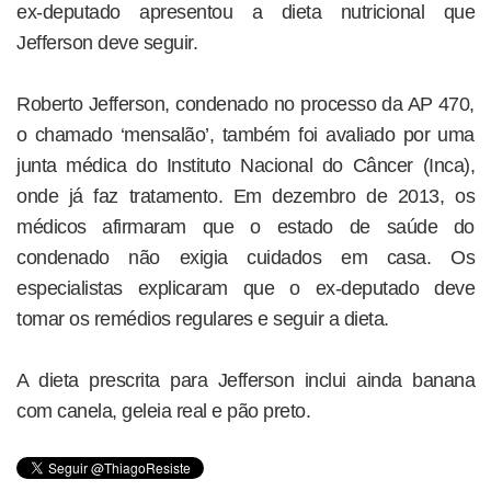
ex-deputado apresentou a dieta nutricional que
Jefferson deve seguir.
Roberto Jefferson, condenado no processo da AP 470,
o chamado ‘mensalão’, também foi avaliado por uma
junta médica do Instituto Nacional do Câncer (Inca),
onde já faz tratamento. Em dezembro de 2013, os
médicos afirmaram que o estado de saúde do
condenado não exigia cuidados em casa. Os
especialistas explicaram que o ex-deputado deve
tomar os remédios regulares e seguir a dieta.
A dieta prescrita para Jefferson inclui ainda banana
com canela, geleia real e pão preto.