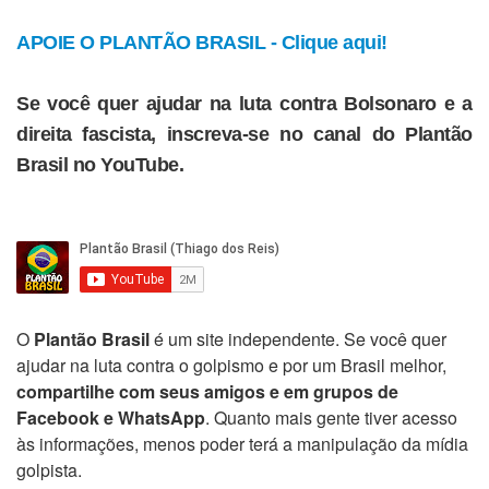
APOIE O PLANTÃO BRASIL - Clique aqui!
Se você quer ajudar na luta contra Bolsonaro e a
direita fascista, inscreva-se no canal do Plantão
Brasil no YouTube.
O
Plantão Brasil
é um site independente. Se você quer
ajudar na luta contra o golpismo e por um Brasil melhor,
compartilhe com seus amigos e em grupos de
Facebook e WhatsApp
. Quanto mais gente tiver acesso
às informações, menos poder terá a manipulação da mídia
golpista.