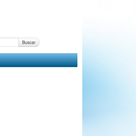
Buscar