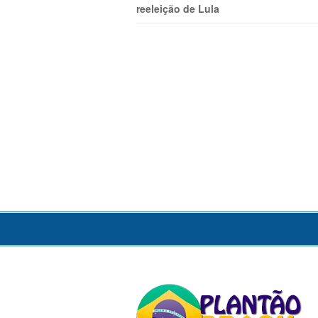
reeleição de Lula