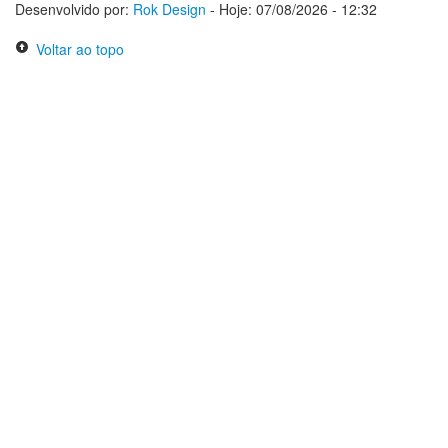
Desenvolvido por:
Rok Design
- Hoje: 07/08/2026 - 12:32
Voltar ao topo