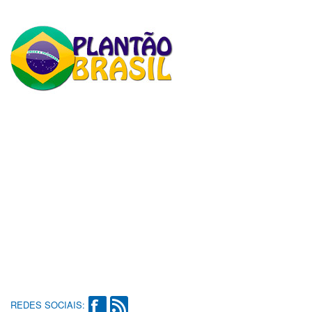
REDES SOCIAIS: