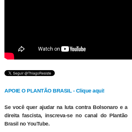
APOIE O PLANTÃO BRASIL - Clique aqui!
Se você quer ajudar na luta contra Bolsonaro e a
direita fascista, inscreva-se no canal do Plantão
Brasil no YouTube.