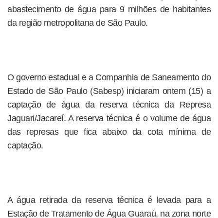
abastecimento de água para 9 milhões de habitantes
da região metropolitana de São Paulo.
O governo estadual e a Companhia de Saneamento do
Estado de São Paulo (Sabesp) iniciaram ontem (15) a
captação de água da reserva técnica da Represa
Jaguari/Jacareí. A reserva técnica é o volume de água
das represas que fica abaixo da cota mínima de
captação.
A água retirada da reserva técnica é levada para a
Estação de Tratamento de Água Guaraú, na zona norte