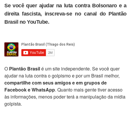
Se você quer ajudar na luta contra Bolsonaro e a
direita fascista, inscreva-se no canal do Plantão
Brasil no YouTube.
O
Plantão Brasil
é um site independente. Se você quer
ajudar na luta contra o golpismo e por um Brasil melhor,
compartilhe com seus amigos e em grupos de
Facebook e WhatsApp
. Quanto mais gente tiver acesso
às informações, menos poder terá a manipulação da mídia
golpista.