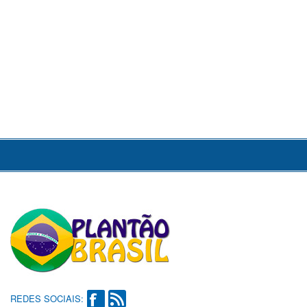
REDES SOCIAIS: