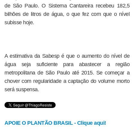
de São Paulo. O Sistema Cantareira recebeu 182,5
bilhões de litros de água, o que fez com que o nível
subisse hoje.
A estimativa da Sabesp é que o aumento do nível de
água seja suficiente para abastecer a região
metropolitana de São Paulo até 2015. Se começar a
chover com regularidade a captação do volume morto
será suspensa.
APOIE O PLANTÃO BRASIL - Clique aqui!