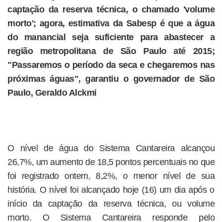
captação da reserva técnica, o chamado 'volume
morto'; agora, estimativa da Sabesp é que a água
do manancial seja suficiente para abastecer a
região metropolitana de São Paulo até 2015;
"Passaremos o período da seca e chegaremos nas
próximas águas", garantiu o governador de São
Paulo, Geraldo Alckmi
O nível de água do Sistema Cantareira alcançou
26,7%, um aumento de 18,5 pontos percentuais no que
foi registrado ontem, 8,2%, o menor nível de sua
história. O nível foi alcançado hoje (16) um dia após o
início da captação da reserva técnica, ou volume
morto. O Sistema Cantareira responde pelo