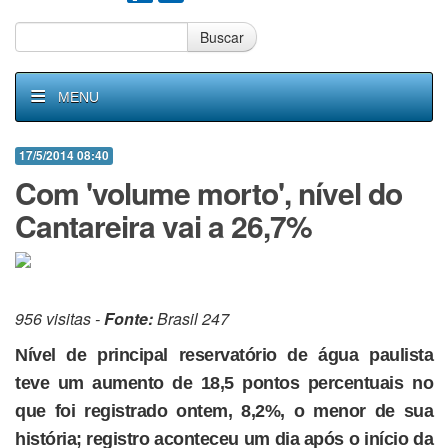
Buscar
MENU
17/5/2014 08:40
Com 'volume morto', nível do
Cantareira vai a 26,7%
956 visitas -
Fonte:
Brasil 247
Nível de principal reservatório de água paulista
teve um aumento de 18,5 pontos percentuais no
que foi registrado ontem, 8,2%, o menor de sua
história; registro aconteceu um dia após o início da