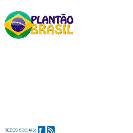
REDES SOCIAIS: