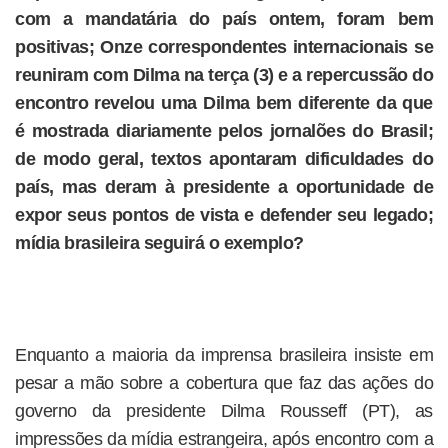
com a mandatária do país ontem, foram bem
positivas; Onze correspondentes internacionais se
reuniram com Dilma na terça (3) e a repercussão do
encontro revelou uma Dilma bem diferente da que
é mostrada diariamente pelos jornalões do Brasil;
de modo geral, textos apontaram dificuldades do
país, mas deram à presidente a oportunidade de
expor seus pontos de vista e defender seu legado;
mídia brasileira seguirá o exemplo?
Enquanto a maioria da imprensa brasileira insiste em
pesar a mão sobre a cobertura que faz das ações do
governo da presidente Dilma Rousseff (PT), as
impressões da mídia estrangeira, após encontro com a