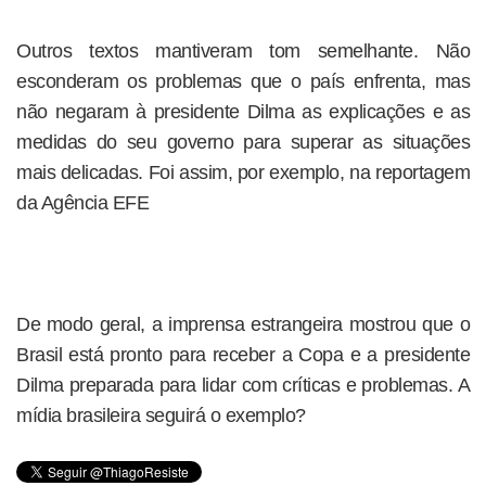
Outros textos mantiveram tom semelhante. Não
esconderam os problemas que o país enfrenta, mas
não negaram à presidente Dilma as explicações e as
medidas do seu governo para superar as situações
mais delicadas. Foi assim, por exemplo, na reportagem
da Agência EFE
De modo geral, a imprensa estrangeira mostrou que o
Brasil está pronto para receber a Copa e a presidente
Dilma preparada para lidar com críticas e problemas. A
mídia brasileira seguirá o exemplo?