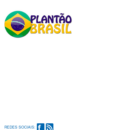
REDES SOCIAIS: