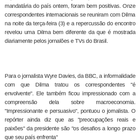
mandatária do país ontem, foram bem positivas. Onze
correspondentes internacionais se reuniram com Dilma
na noite da terça-feira (3) e a repercussão do encontro
revelou uma Dilma bem diferente da que é mostrada
diariamente pelos jornalões e TVs do Brasil.
Para o jornalista Wyre Davies, da BBC, a informalidade
com que Dilma tratou os correspondentes "é
envolvente". Ele também ficou impressionado com a
compreensão dela sobre macroeconomia.
"Impressionante e persuasivo", pontuou o jornalista. O
repórter ainda diz que as "preocupações reais e
paixões" da presidente são "os desafios a longo prazo
que seu país enfrenta"