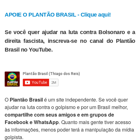
APOIE O PLANTÃO BRASIL - Clique aqui!
Se você quer ajudar na luta contra Bolsonaro e a
direita fascista, inscreva-se no canal do Plantão
Brasil no YouTube.
O
Plantão Brasil
é um site independente. Se você quer
ajudar na luta contra o golpismo e por um Brasil melhor,
compartilhe com seus amigos e em grupos de
Facebook e WhatsApp
. Quanto mais gente tiver acesso
às informações, menos poder terá a manipulação da mídia
golpista.