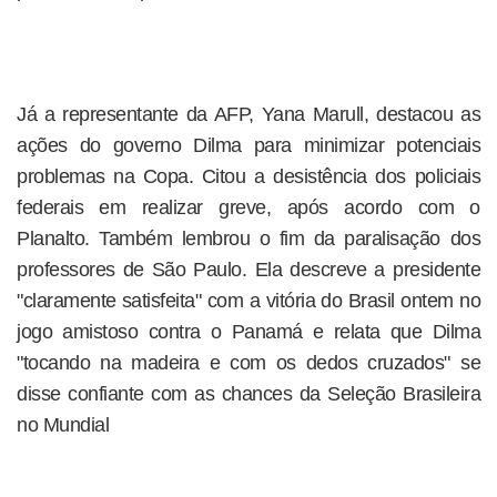
Já a representante da AFP, Yana Marull, destacou as
ações do governo Dilma para minimizar potenciais
problemas na Copa. Citou a desistência dos policiais
federais em realizar greve, após acordo com o
Planalto. Também lembrou o fim da paralisação dos
professores de São Paulo. Ela descreve a presidente
"claramente satisfeita" com a vitória do Brasil ontem no
jogo amistoso contra o Panamá e relata que Dilma
"tocando na madeira e com os dedos cruzados" se
disse confiante com as chances da Seleção Brasileira
no Mundial