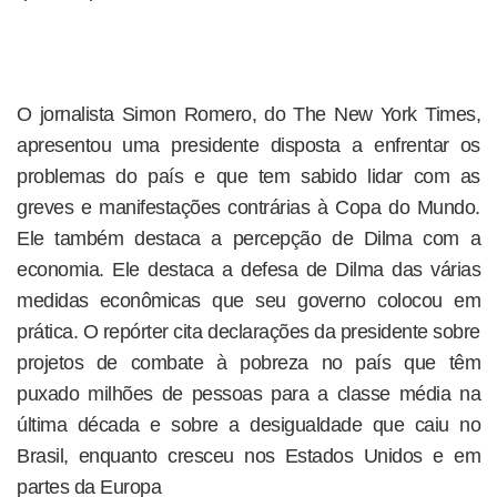
O jornalista Simon Romero, do The New York Times,
apresentou uma presidente disposta a enfrentar os
problemas do país e que tem sabido lidar com as
greves e manifestações contrárias à Copa do Mundo.
Ele também destaca a percepção de Dilma com a
economia. Ele destaca a defesa de Dilma das várias
medidas econômicas que seu governo colocou em
prática. O repórter cita declarações da presidente sobre
projetos de combate à pobreza no país que têm
puxado milhões de pessoas para a classe média na
última década e sobre a desigualdade que caiu no
Brasil, enquanto cresceu nos Estados Unidos e em
partes da Europa