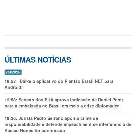
ÚLTIMAS NOTÍCIAS
7/8/2026
19:58
-
Baixe o aplicativo do Plantão Brasil.NET para
Android!
19:58:
Senado dos EUA aprova indicação de Daniel Perez
para a embaixada no Brasil em meio a crise diplomática
19:36:
Jurista Pedro Serrano aponta crime de
responsabilidade e defende impeachment se interferência de
Kassio Nunes for confirmada