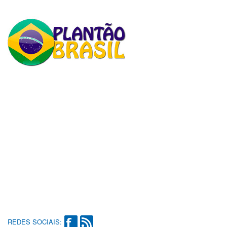
REDES SOCIAIS: