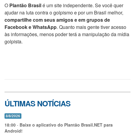
O
Plantão Brasil
é um site independente. Se você quer
ajudar na luta contra o golpismo e por um Brasil melhor,
compartilhe com seus amigos e em grupos de
Facebook e WhatsApp
. Quanto mais gente tiver acesso
às informações, menos poder terá a manipulação da mídia
golpista.
ÚLTIMAS NOTÍCIAS
8/8/2026
18:00
-
Baixe o aplicativo do Plantão Brasil.NET para
Android!