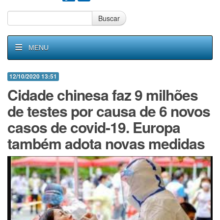
Buscar
MENU
12/10/2020 13:51
Cidade chinesa faz 9 milhões
de testes por causa de 6 novos
casos de covid-19. Europa
também adota novas medidas