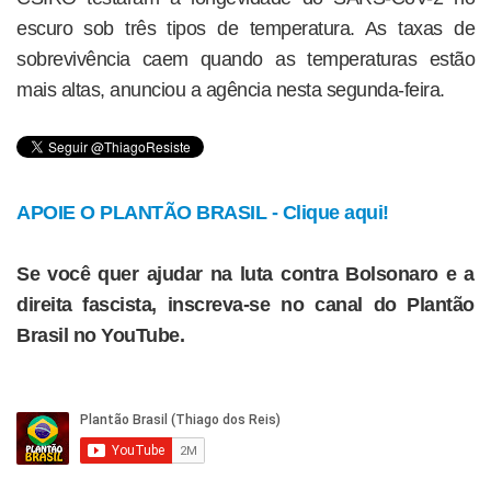
escuro sob três tipos de temperatura. As taxas de
sobrevivência caem quando as temperaturas estão
mais altas, anunciou a agência nesta segunda-feira.
APOIE O PLANTÃO BRASIL - Clique aqui!
Se você quer ajudar na luta contra Bolsonaro e a
direita fascista, inscreva-se no canal do Plantão
Brasil no YouTube.