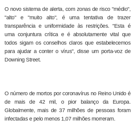
O novo sistema de alerta, com zonas de risco "médio",
"alto" e "muito alto", é uma tentativa de trazer
transparência e uniformidade às restrições. "Esta é
uma conjuntura crítica e é absolutamente vital que
todos sigam os conselhos claros que estabelecemos
para ajudar a conter o vírus", disse um porta-voz de
Downing Street.
O número de mortos por coronavírus no Reino Unido é
de mais de 42 mil, o pior balanço da Europa.
Globalmente, mais de 37 milhões de pessoas foram
infectadas e pelo menos 1,07 milhões morreram.