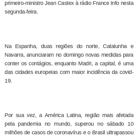
primeiro-ministro Jean Castex à rádio France Info nesta
segunda-feira.
Na Espanha, duas regiões do norte, Catalunha e
Navarra, anunciaram no domingo novas medidas para
conter os contágios, enquanto Madri, a capital, é uma
das cidades europeias com maior incidência da covid-
19.
Por sua vez, a América Latina, região mais afetada
pela pandemia no mundo, superou no sábado 10
milhões de casos de coronavírus e o Brasil ultrapassou