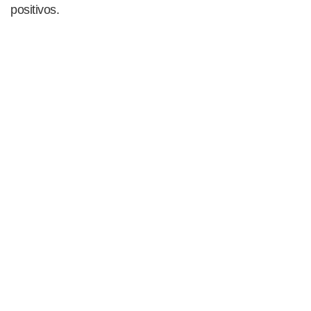
positivos.