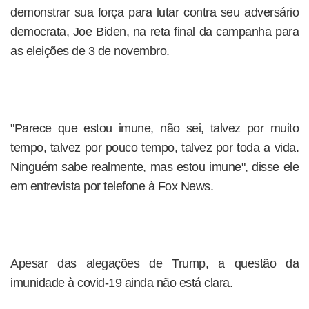
demonstrar sua força para lutar contra seu adversário
democrata, Joe Biden, na reta final da campanha para
as eleições de 3 de novembro.
"Parece que estou imune, não sei, talvez por muito
tempo, talvez por pouco tempo, talvez por toda a vida.
Ninguém sabe realmente, mas estou imune", disse ele
em entrevista por telefone à Fox News.
Apesar das alegações de Trump, a questão da
imunidade à covid-19 ainda não está clara.