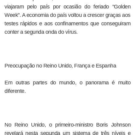
viajaram pelo país por ocasião do feriado "Golden
Week". A economia do país voltou a crescer graças aos
testes rápidos e aos confinamentos que conseguiram
conter a segunda onda do vírus.
Preocupação no Reino Unido, França e Espanha
Em outras partes do mundo, o panorama é muito
diferente.
No Reino Unido, o primeiro-ministro Boris Johnson
revelará nesta segunda um sistema de três níveis e