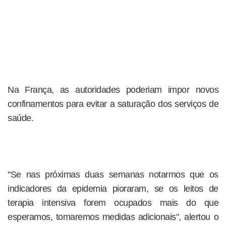
Na França, as autoridades poderiam impor novos
confinamentos para evitar a saturação dos serviços de
saúde.
"Se nas próximas duas semanas notarmos que os
indicadores da epidemia pioraram, se os leitos de
terapia intensiva forem ocupados mais do que
esperamos, tomaremos medidas adicionais", alertou o