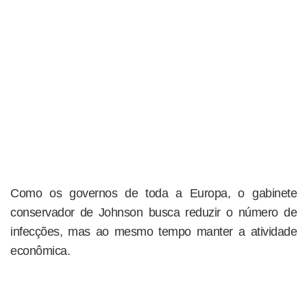
Como os governos de toda a Europa, o gabinete
conservador de Johnson busca reduzir o número de
infecções, mas ao mesmo tempo manter a atividade
econômica.