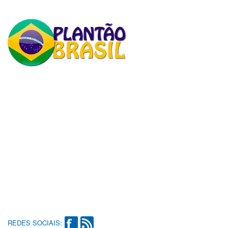
REDES SOCIAIS: