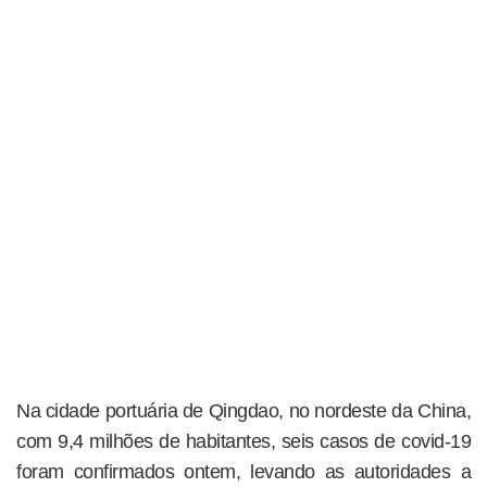
Na cidade portuária de Qingdao, no nordeste da China,
com 9,4 milhões de habitantes, seis casos de covid-19
foram confirmados ontem, levando as autoridades a