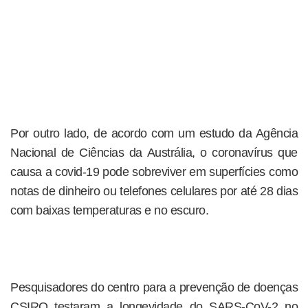
Por outro lado, de acordo com um estudo da Agência
Nacional de Ciências da Austrália, o coronavírus que
causa a covid-19 pode sobreviver em superfícies como
notas de dinheiro ou telefones celulares por até 28 dias
com baixas temperaturas e no escuro.
Pesquisadores do centro para a prevenção de doenças
CSIRO testaram a longevidade do SARS-CoV-2 no