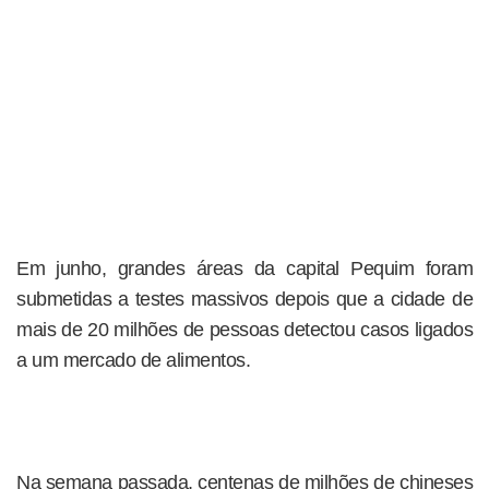
Em junho, grandes áreas da capital Pequim foram
submetidas a testes massivos depois que a cidade de
mais de 20 milhões de pessoas detectou casos ligados
a um mercado de alimentos.
Na semana passada, centenas de milhões de chineses