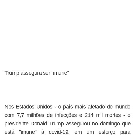
Trump assegura ser "imune"
Nos Estados Unidos - o país mais afetado do mundo
com 7,7 milhões de infecções e 214 mil mortes - o
presidente Donald Trump assegurou no domingo que
está "imune" à covid-19, em um esforço para