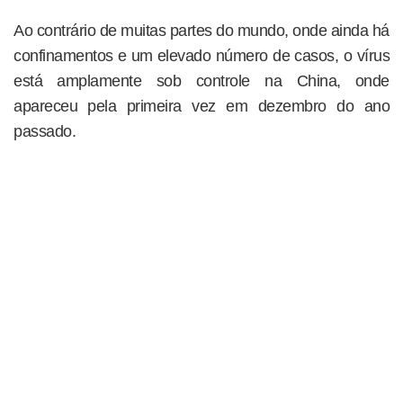
Ao contrário de muitas partes do mundo, onde ainda há
confinamentos e um elevado número de casos, o vírus
está amplamente sob controle na China, onde
apareceu pela primeira vez em dezembro do ano
passado.