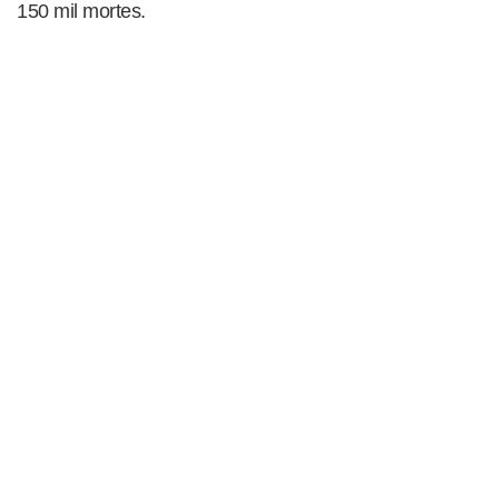
150 mil mortes.