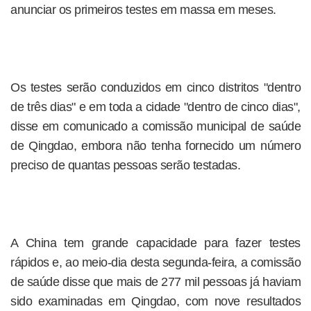
anunciar os primeiros testes em massa em meses.
Os testes serão conduzidos em cinco distritos "dentro
de três dias" e em toda a cidade "dentro de cinco dias",
disse em comunicado a comissão municipal de saúde
de Qingdao, embora não tenha fornecido um número
preciso de quantas pessoas serão testadas.
A China tem grande capacidade para fazer testes
rápidos e, ao meio-dia desta segunda-feira, a comissão
de saúde disse que mais de 277 mil pessoas já haviam
sido examinadas em Qingdao, com nove resultados