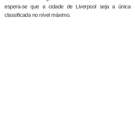
espera-se que a cidade de Liverpool seja a única
classificada no nível máximo.