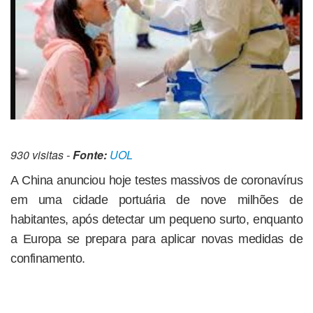
930 visitas -
Fonte:
UOL
A China anunciou hoje testes massivos de coronavírus
em uma cidade portuária de nove milhões de
habitantes, após detectar um pequeno surto, enquanto
a Europa se prepara para aplicar novas medidas de
confinamento.