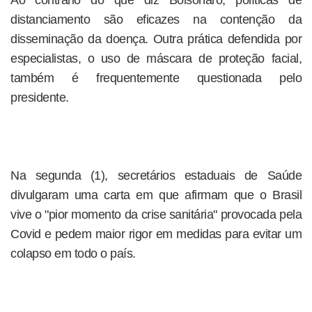
Ao contrário do que diz Bolsonaro, políticas de
distanciamento são eficazes na contenção da
disseminação da doença. Outra prática defendida por
especialistas, o uso de máscara de proteção facial,
também é frequentemente questionada pelo
presidente.
Na segunda (1), secretários estaduais de Saúde
divulgaram uma carta em que afirmam que o Brasil
vive o "pior momento da crise sanitária" provocada pela
Covid e pedem maior rigor em medidas para evitar um
colapso em todo o país.