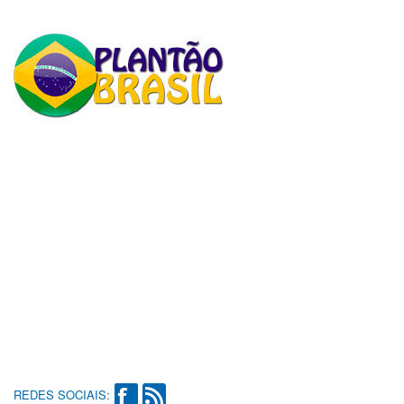
REDES SOCIAIS: