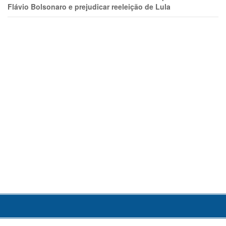
Flávio Bolsonaro e prejudicar reeleição de Lula