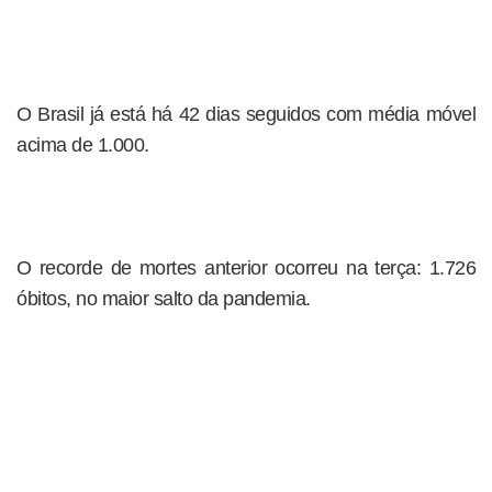
O Brasil já está há 42 dias seguidos com média móvel
acima de 1.000.
O recorde de mortes anterior ocorreu na terça: 1.726
óbitos, no maior salto da pandemia.