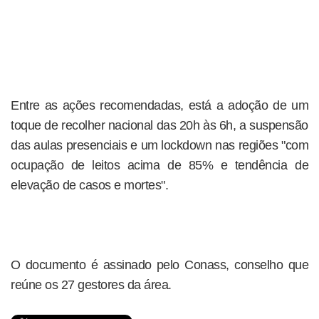
Entre as ações recomendadas, está a adoção de um
toque de recolher nacional das 20h às 6h, a suspensão
das aulas presenciais e um lockdown nas regiões "com
ocupação de leitos acima de 85% e tendência de
elevação de casos e mortes".
O documento é assinado pelo Conass, conselho que
reúne os 27 gestores da área.