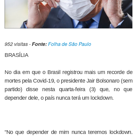
952 visitas -
Fonte:
Folha de São Paulo
BRASÍLIA
No dia em que o Brasil registrou mais um recorde de
mortes pela Covid-19, o presidente Jair Bolsonaro (sem
partido) disse nesta quarta-feira (3) que, no que
depender dele, o país nunca terá um lockdown.
"No que depender de mim nunca teremos lockdown.