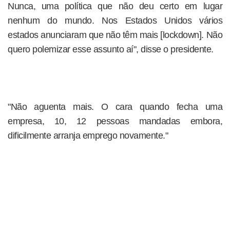
Nunca, uma política que não deu certo em lugar
nenhum do mundo. Nos Estados Unidos vários
estados anunciaram que não têm mais [lockdown]. Não
quero polemizar esse assunto aí", disse o presidente.
"Não aguenta mais. O cara quando fecha uma
empresa, 10, 12 pessoas mandadas embora,
dificilmente arranja emprego novamente."