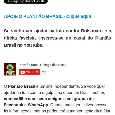
APOIE O PLANTÃO BRASIL - Clique aqui!
Se você quer ajudar na luta contra Bolsonaro e a
direita fascista, inscreva-se no canal do Plantão
Brasil no YouTube.
O
Plantão Brasil
é um site independente. Se você quer
ajudar na luta contra o golpismo e por um Brasil melhor,
compartilhe com seus amigos e em grupos de
Facebook e WhatsApp
. Quanto mais gente tiver acesso
às informações, menos poder terá a manipulação da mídia