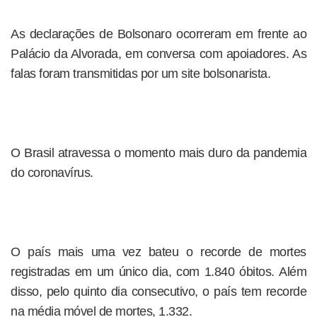
As declarações de Bolsonaro ocorreram em frente ao
Palácio da Alvorada, em conversa com apoiadores. As
falas foram transmitidas por um site bolsonarista.
O Brasil atravessa o momento mais duro da pandemia
do coronavírus.
O país mais uma vez bateu o recorde de mortes
registradas em um único dia, com 1.840 óbitos. Além
disso, pelo quinto dia consecutivo, o país tem recorde
na média móvel de mortes, 1.332.