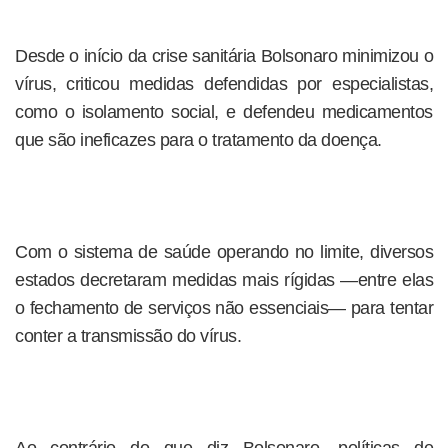
Desde o início da crise sanitária Bolsonaro minimizou o
vírus, criticou medidas defendidas por especialistas,
como o isolamento social, e defendeu medicamentos
que são ineficazes para o tratamento da doença.
Com o sistema de saúde operando no limite, diversos
estados decretaram medidas mais rígidas —entre elas
o fechamento de serviços não essenciais— para tentar
conter a transmissão do vírus.