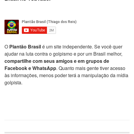
O
Plantão Brasil
é um site independente. Se você quer
ajudar na luta contra o golpismo e por um Brasil melhor,
compartilhe com seus amigos e em grupos de
Facebook e WhatsApp
. Quanto mais gente tiver acesso
às informações, menos poder terá a manipulação da mídia
golpista.