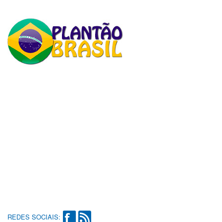
REDES SOCIAIS: