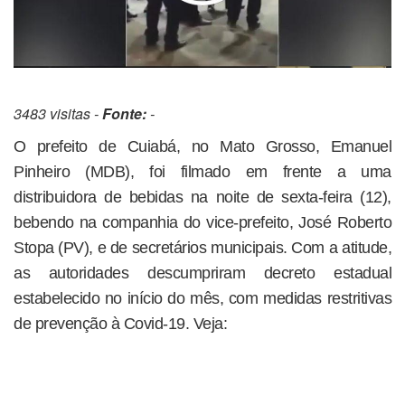
3483 visitas -
Fonte:
-
O prefeito de Cuiabá, no Mato Grosso, Emanuel
Pinheiro (MDB), foi filmado em frente a uma
distribuidora de bebidas na noite de sexta-feira (12),
bebendo na companhia do vice-prefeito, José Roberto
Stopa (PV), e de secretários municipais. Com a atitude,
as autoridades descumpriram decreto estadual
estabelecido no início do mês, com medidas restritivas
de prevenção à Covid-19. Veja: