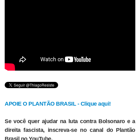
APOIE O PLANTÃO BRASIL - Clique aqui!
Se você quer ajudar na luta contra Bolsonaro e a
direita fascista, inscreva-se no canal do Plantão
Brasil no YouTube.