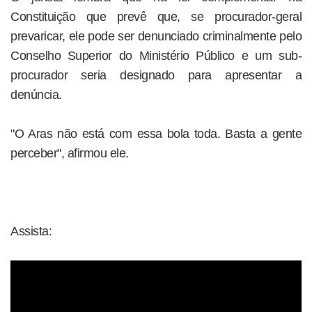
Constituição que prevê que, se procurador-geral
prevaricar, ele pode ser denunciado criminalmente pelo
Conselho Superior do Ministério Público e um sub-
procurador seria designado para apresentar a
denúncia.
"O Aras não está com essa bola toda. Basta a gente
perceber", afirmou ele.
Assista: