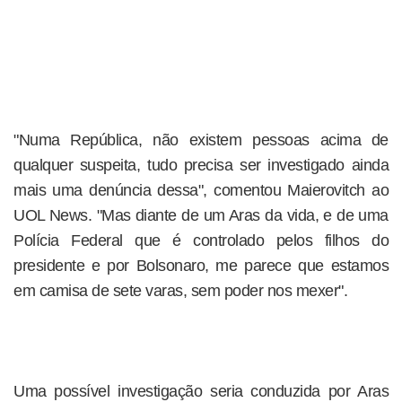
"Numa República, não existem pessoas acima de
qualquer suspeita, tudo precisa ser investigado ainda
mais uma denúncia dessa", comentou Maierovitch ao
UOL News. "Mas diante de um Aras da vida, e de uma
Polícia Federal que é controlado pelos filhos do
presidente e por Bolsonaro, me parece que estamos
em camisa de sete varas, sem poder nos mexer".
Uma possível investigação seria conduzida por Aras