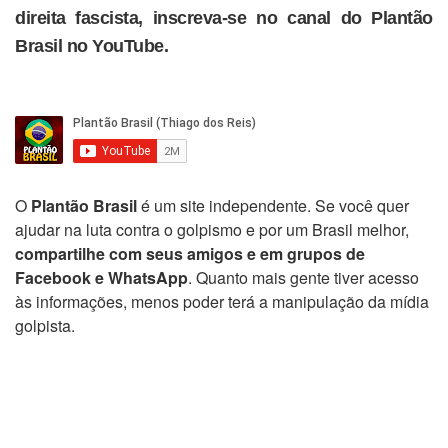
direita fascista, inscreva-se no canal do Plantão
Brasil no YouTube.
O
Plantão Brasil
é um site independente. Se você quer
ajudar na luta contra o golpismo e por um Brasil melhor,
compartilhe com seus amigos e em grupos de
Facebook e WhatsApp
. Quanto mais gente tiver acesso
às informações, menos poder terá a manipulação da mídia
golpista.