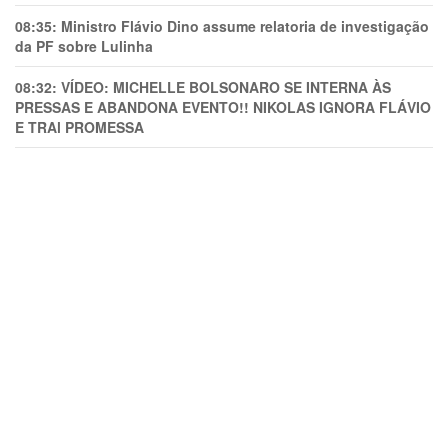
08:35:
Ministro Flávio Dino assume relatoria de investigação
da PF sobre Lulinha
08:32:
VÍDEO: MICHELLE BOLSONARO SE INTERNA ÀS
PRESSAS E ABANDONA EVENTO!! NIKOLAS IGNORA FLÁVIO
E TRAl PROMESSA