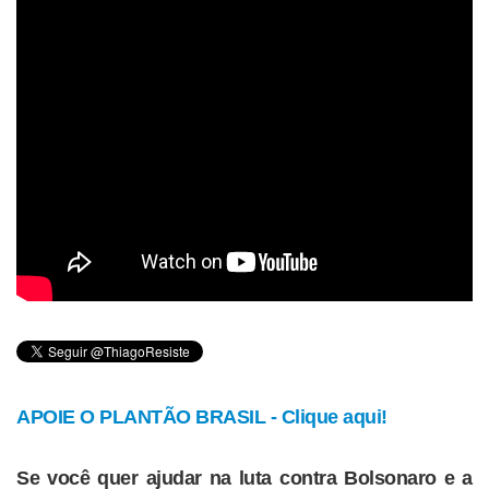
APOIE O PLANTÃO BRASIL - Clique aqui!
Se você quer ajudar na luta contra Bolsonaro e a