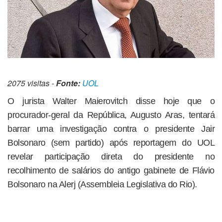
2075 visitas -
Fonte:
UOL
O jurista Walter Maierovitch disse hoje que o
procurador-geral da República, Augusto Aras, tentará
barrar uma investigação contra o presidente Jair
Bolsonaro (sem partido) após reportagem do UOL
revelar participação direta do presidente no
recolhimento de salários do antigo gabinete de Flávio
Bolsonaro na Alerj (Assembleia Legislativa do Rio).