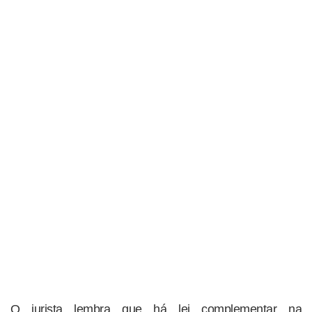
O jurista lembra que há lei complementar na