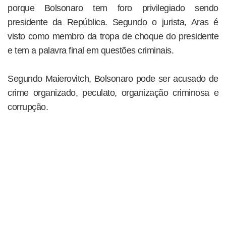
porque Bolsonaro tem foro privilegiado sendo
presidente da República. Segundo o jurista, Aras é
visto como membro da tropa de choque do presidente
e tem a palavra final em questões criminais.
Segundo Maierovitch, Bolsonaro pode ser acusado de
crime organizado, peculato, organização criminosa e
corrupção.