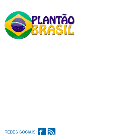
REDES SOCIAIS: