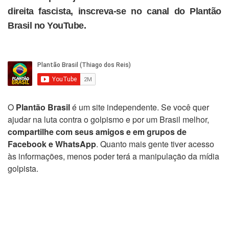
direita fascista, inscreva-se no canal do Plantão
Brasil no YouTube.
O
Plantão Brasil
é um site independente. Se você quer
ajudar na luta contra o golpismo e por um Brasil melhor,
compartilhe com seus amigos e em grupos de
Facebook e WhatsApp
. Quanto mais gente tiver acesso
às informações, menos poder terá a manipulação da mídia
golpista.