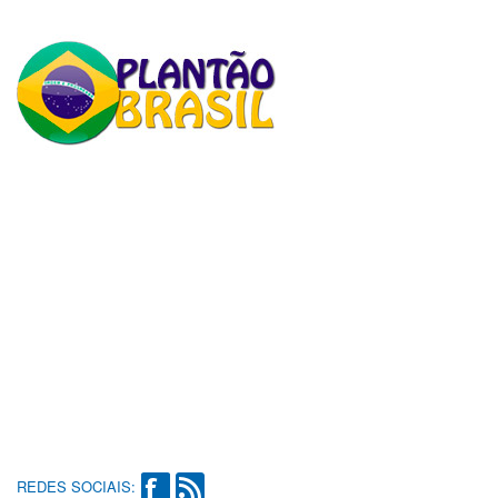
REDES SOCIAIS: