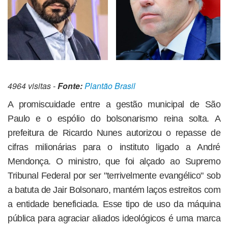
4964 visitas -
Fonte:
Plantão Brasil
A promiscuidade entre a gestão municipal de São
Paulo e o espólio do bolsonarismo reina solta. A
prefeitura de Ricardo Nunes autorizou o repasse de
cifras milionárias para o instituto ligado a André
Mendonça. O ministro, que foi alçado ao Supremo
Tribunal Federal por ser "terrivelmente evangélico" sob
a batuta de Jair Bolsonaro, mantém laços estreitos com
a entidade beneficiada. Esse tipo de uso da máquina
pública para agraciar aliados ideológicos é uma marca