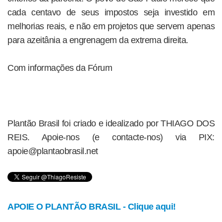
cada centavo de seus impostos seja investido em
melhorias reais, e não em projetos que servem apenas
para azeitânia a engrenagem da extrema direita.
Com informações da Fórum
Plantão Brasil foi criado e idealizado por THIAGO DOS
REIS. Apoie-nos (e contacte-nos) via PIX:
apoie@plantaobrasil.net
APOIE O PLANTÃO BRASIL - Clique aqui!