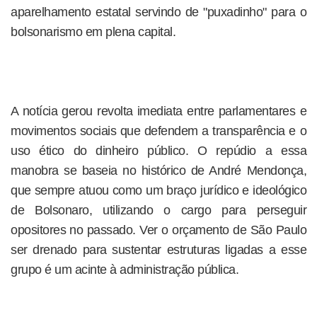
aparelhamento estatal servindo de "puxadinho" para o
bolsonarismo em plena capital.
A notícia gerou revolta imediata entre parlamentares e
movimentos sociais que defendem a transparência e o
uso ético do dinheiro público. O repúdio a essa
manobra se baseia no histórico de André Mendonça,
que sempre atuou como um braço jurídico e ideológico
de Bolsonaro, utilizando o cargo para perseguir
opositores no passado. Ver o orçamento de São Paulo
ser drenado para sustentar estruturas ligadas a esse
grupo é um acinte à administração pública.