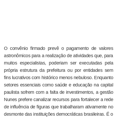
O convênio firmado prevê o pagamento de valores
astronômicos para a realização de atividades que, para
muitos especialistas, poderiam ser executadas pela
própria estrutura da prefeitura ou por entidades sem
fins lucrativos com histórico menos nebuloso. Enquanto
setores essenciais como saúde e educação na capital
paulista sofrem com a falta de investimentos, a gestão
Nunes prefere canalizar recursos para fortalecer a rede
de influência de figuras que trabalharam ativamente no
desmonte das instituições democráticas brasileiras. É o