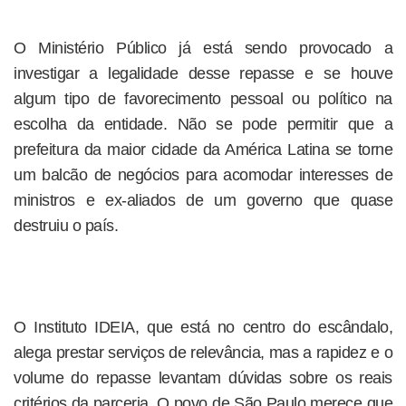
O Ministério Público já está sendo provocado a
investigar a legalidade desse repasse e se houve
algum tipo de favorecimento pessoal ou político na
escolha da entidade. Não se pode permitir que a
prefeitura da maior cidade da América Latina se torne
um balcão de negócios para acomodar interesses de
ministros e ex-aliados de um governo que quase
destruiu o país.
O Instituto IDEIA, que está no centro do escândalo,
alega prestar serviços de relevância, mas a rapidez e o
volume do repasse levantam dúvidas sobre os reais
critérios da parceria. O povo de São Paulo merece que