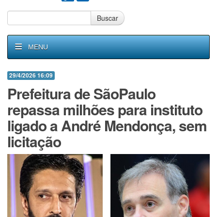
Buscar
MENU
29/4/2026 16:09
Prefeitura de SãoPaulo
repassa milhões para instituto
ligado a André Mendonça, sem
licitação