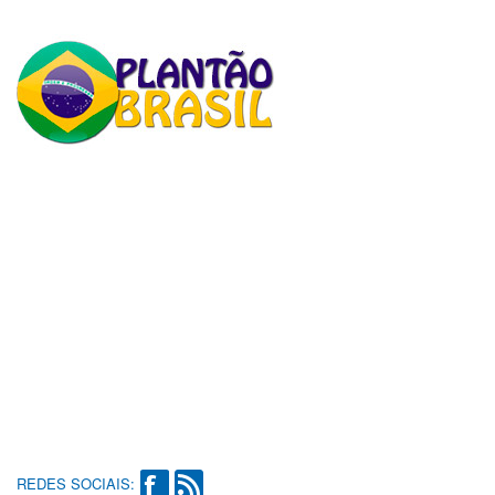
REDES SOCIAIS: