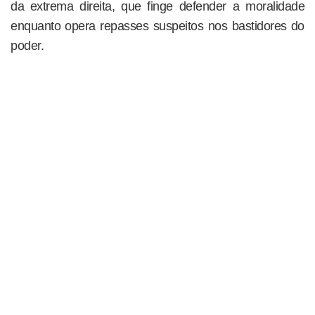
da extrema direita, que finge defender a moralidade
enquanto opera repasses suspeitos nos bastidores do
poder.