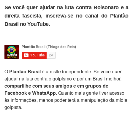
Se você quer ajudar na luta contra Bolsonaro e a
direita fascista, inscreva-se no canal do Plantão
Brasil no YouTube.
O
Plantão Brasil
é um site independente. Se você quer
ajudar na luta contra o golpismo e por um Brasil melhor,
compartilhe com seus amigos e em grupos de
Facebook e WhatsApp
. Quanto mais gente tiver acesso
às informações, menos poder terá a manipulação da mídia
golpista.