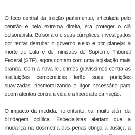
O foco central da traição parlamentar, articulada pelo
centrão e pela extrema direita, era proteger o clã
bolsonarista. Bolsonaro e seus cúmplices, investigados
por tentar derrubar o governo eleito e por planejar a
morte de Lula e de ministros do Supremo Tribunal
Federal (STF), agora contam com uma legislação mais
branda. Com a nova lei, crimes gravíssimos contra as
instituições democráticas terão suas punições
suavizadas, desmoralizando o rigor necessário para
quem atentou contra a vida e a liberdade da nação.
O impacto da medida, no entanto, vai muito além da
blindagem política. Especialistas alertam que a
mudança na dosimetria das penas obriga a Justiça a