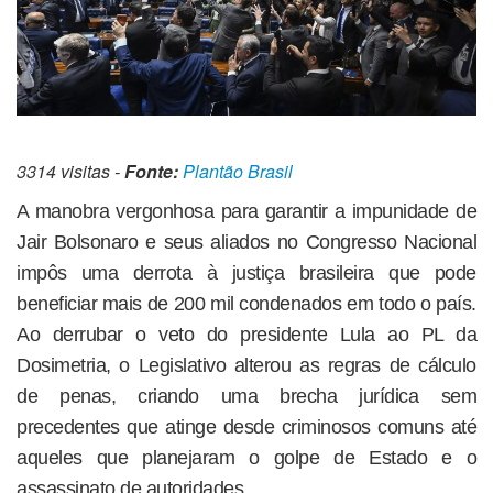
3314 visitas -
Fonte:
Plantão Brasil
A manobra vergonhosa para garantir a impunidade de
Jair Bolsonaro e seus aliados no Congresso Nacional
impôs uma derrota à justiça brasileira que pode
beneficiar mais de 200 mil condenados em todo o país.
Ao derrubar o veto do presidente Lula ao PL da
Dosimetria, o Legislativo alterou as regras de cálculo
de penas, criando uma brecha jurídica sem
precedentes que atinge desde criminosos comuns até
aqueles que planejaram o golpe de Estado e o
assassinato de autoridades.