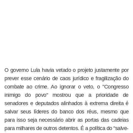
O governo Lula havia vetado o projeto justamente por
prever esse cenário de caos jurídico e fragilização do
combate ao crime. Ao ignorar o veto, o "Congresso
inimigo do povo" mostrou que a prioridade de
senadores e deputados alinhados à extrema direita é
salvar seus líderes do banco dos réus, mesmo que
para isso seja necessário abrir as portas das cadeias
para milhares de outros detentos. É a política do "salve-