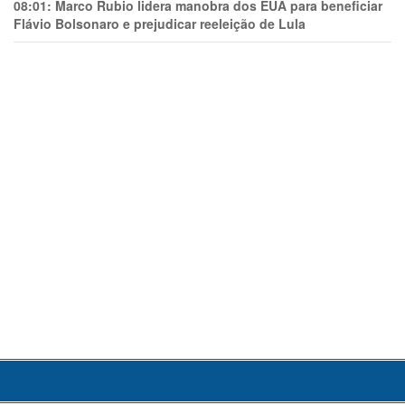
08:01:
Marco Rubio lidera manobra dos EUA para beneficiar
Flávio Bolsonaro e prejudicar reeleição de Lula