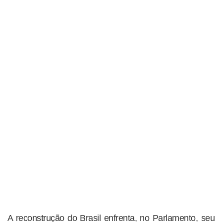
A reconstrução do Brasil enfrenta, no Parlamento, seu