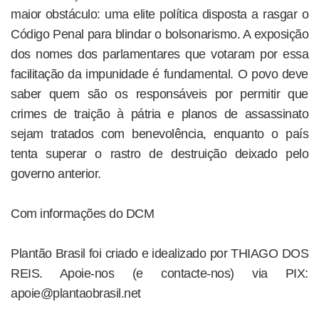
maior obstáculo: uma elite política disposta a rasgar o
Código Penal para blindar o bolsonarismo. A exposição
dos nomes dos parlamentares que votaram por essa
facilitação da impunidade é fundamental. O povo deve
saber quem são os responsáveis por permitir que
crimes de traição à pátria e planos de assassinato
sejam tratados com benevolência, enquanto o país
tenta superar o rastro de destruição deixado pelo
governo anterior.
Com informações do DCM
Plantão Brasil foi criado e idealizado por THIAGO DOS
REIS. Apoie-nos (e contacte-nos) via PIX:
apoie@plantaobrasil.net