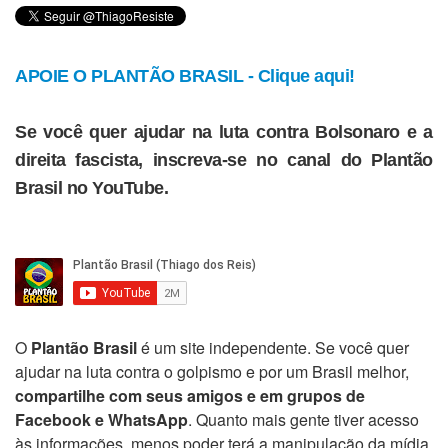
APOIE O PLANTÃO BRASIL - Clique aqui!
Se você quer ajudar na luta contra Bolsonaro e a
direita fascista, inscreva-se no canal do Plantão
Brasil no YouTube.
O
Plantão Brasil
é um site independente. Se você quer
ajudar na luta contra o golpismo e por um Brasil melhor,
compartilhe com seus amigos e em grupos de
Facebook e WhatsApp
. Quanto mais gente tiver acesso
às informações, menos poder terá a manipulação da mídia