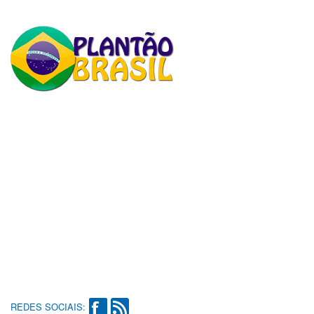
REDES SOCIAIS: