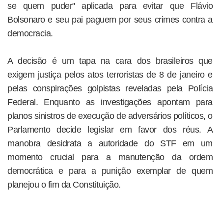
se quem puder" aplicada para evitar que Flávio
Bolsonaro e seu pai paguem por seus crimes contra a
democracia.
A decisão é um tapa na cara dos brasileiros que
exigem justiça pelos atos terroristas de 8 de janeiro e
pelas conspirações golpistas reveladas pela Polícia
Federal. Enquanto as investigações apontam para
planos sinistros de execução de adversários políticos, o
Parlamento decide legislar em favor dos réus. A
manobra desidrata a autoridade do STF em um
momento crucial para a manutenção da ordem
democrática e para a punição exemplar de quem
planejou o fim da Constituição.