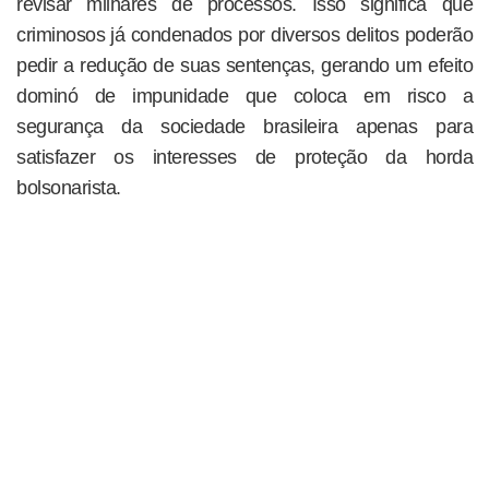
revisar milhares de processos. Isso significa que
criminosos já condenados por diversos delitos poderão
pedir a redução de suas sentenças, gerando um efeito
dominó de impunidade que coloca em risco a
segurança da sociedade brasileira apenas para
satisfazer os interesses de proteção da horda
bolsonarista.