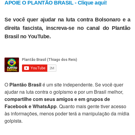
APOIE O PLANTÃO BRASIL - Clique aqui!
Se você quer ajudar na luta contra Bolsonaro e a
direita fascista, inscreva-se no canal do Plantão
Brasil no YouTube.
O
Plantão Brasil
é um site independente. Se você quer
ajudar na luta contra o golpismo e por um Brasil melhor,
compartilhe com seus amigos e em grupos de
Facebook e WhatsApp
. Quanto mais gente tiver acesso
às informações, menos poder terá a manipulação da mídia
golpista.