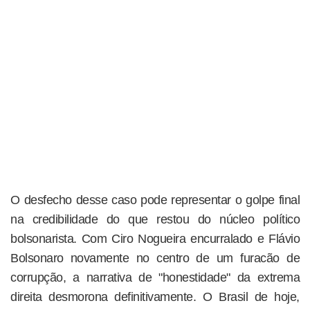
O desfecho desse caso pode representar o golpe final
na credibilidade do que restou do núcleo político
bolsonarista. Com Ciro Nogueira encurralado e Flávio
Bolsonaro novamente no centro de um furacão de
corrupção, a narrativa de "honestidade" da extrema
direita desmorona definitivamente. O Brasil de hoje,