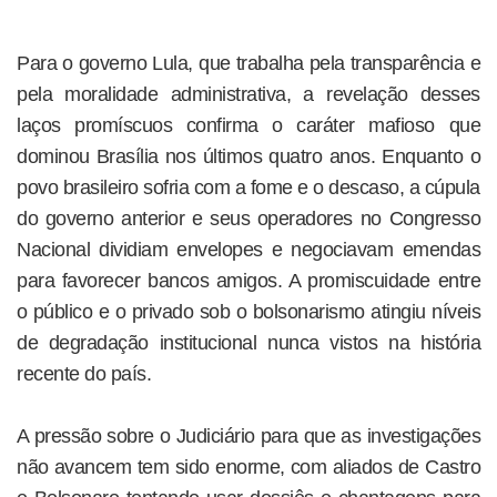
Para o governo Lula, que trabalha pela transparência e
pela moralidade administrativa, a revelação desses
laços promíscuos confirma o caráter mafioso que
dominou Brasília nos últimos quatro anos. Enquanto o
povo brasileiro sofria com a fome e o descaso, a cúpula
do governo anterior e seus operadores no Congresso
Nacional dividiam envelopes e negociavam emendas
para favorecer bancos amigos. A promiscuidade entre
o público e o privado sob o bolsonarismo atingiu níveis
de degradação institucional nunca vistos na história
recente do país.
A pressão sobre o Judiciário para que as investigações
não avancem tem sido enorme, com aliados de Castro