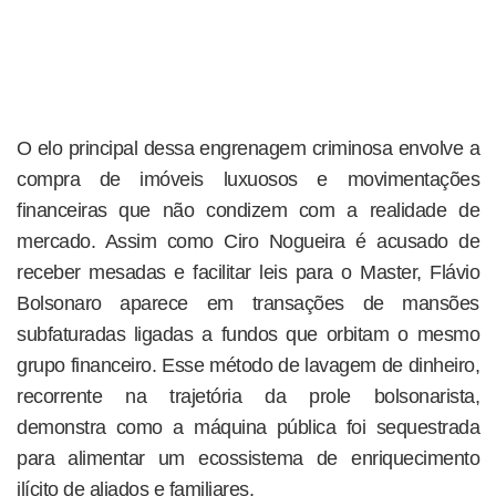
O elo principal dessa engrenagem criminosa envolve a
compra de imóveis luxuosos e movimentações
financeiras que não condizem com a realidade de
mercado. Assim como Ciro Nogueira é acusado de
receber mesadas e facilitar leis para o Master, Flávio
Bolsonaro aparece em transações de mansões
subfaturadas ligadas a fundos que orbitam o mesmo
grupo financeiro. Esse método de lavagem de dinheiro,
recorrente na trajetória da prole bolsonarista,
demonstra como a máquina pública foi sequestrada
para alimentar um ecossistema de enriquecimento
ilícito de aliados e familiares.