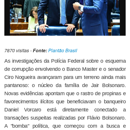
7870 visitas -
Fonte:
Plantão Brasil
As investigações da Polícia Federal sobre o esquema
de corrupção envolvendo o Banco Master e o senador
Ciro Nogueira avançaram para um terreno ainda mais
pantanoso: o núcleo da família de Jair Bolsonaro.
Novas evidências apontam que o rastro de propinas e
favorecimentos ilícitos que beneficiavam o banqueiro
Daniel Vorcaro está diretamente conectado a
transações suspeitas realizadas por Flávio Bolsonaro.
A "bomba" política, que começou com a busca e