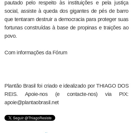
pautado pelo respeito às instituições e pela justiça
social, assiste à queda dos gigantes de pés de barro
que tentaram destruir a democracia para proteger suas
fortunas construídas à base de propinas e traições ao
povo.
Com informações da Fórum
Plantão Brasil foi criado e idealizado por THIAGO DOS
REIS. Apoie-nos (e contacte-nos) via PIX:
apoie@plantaobrasil.net