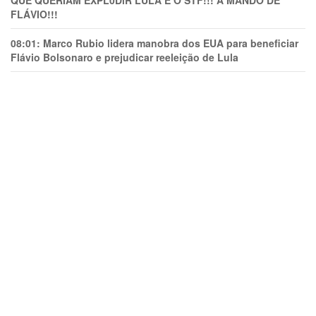
FLÁVIO!!!
08:01:
Marco Rubio lidera manobra dos EUA para beneficiar
Flávio Bolsonaro e prejudicar reeleição de Lula