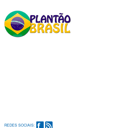
REDES SOCIAIS: