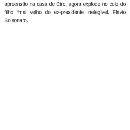
apreensão na casa de Ciro, agora explode no colo do
filho "mai velho do ex-presidente inelegível, Flávio
Bolsonaro.