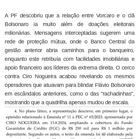
A PF descobriu que a relação entre Vorcaro e o clã
Bolsonaro ia muito além de doações eleitorais
milionárias. Mensagens interceptadas sugerem uma
rede de proteção mútua, onde o Banco Central da
gestão anterior abria caminhos para o banqueiro,
enquanto este retribuía com facilidades imobiliárias e
apoio financeiro aos líderes da extrema direita. O cerco
contra Ciro Nogueira acabou revelando os mesmos
operadores que atuavam para blindar Flávio Bolsonaro
em escândalos anteriores, como o das "rachadinhas",
mostrando que a quadrilha apenas mudou de escala.