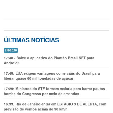
ÚLTIMAS NOTÍCIAS
7/8/2026
17:48
-
Baixe o aplicativo do Plantão Brasil.NET para
Android!
17:48:
EUA exigem vantagens comerciais do Brasil para
liberar quase 60 mil toneladas de açúcar
17:29:
Ministros do STF formam maioria para barrar pautas-
bomba do Congresso por meio de emendas
16:33:
Rio de Janeiro entra em ESTÁGIO 3 DE ALERTA, com
previsão de ventos acima de 90 km/h