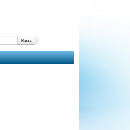
Buscar