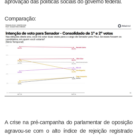
aprovação das políticas sociais do governo federal.
Comparação:
A crise na pré-campanha do parlamentar de oposição
agravou-se com o alto índice de rejeição registrado