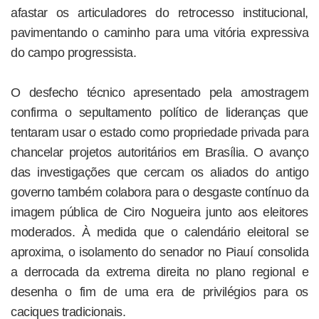
afastar os articuladores do retrocesso institucional,
pavimentando o caminho para uma vitória expressiva
do campo progressista.
O desfecho técnico apresentado pela amostragem
confirma o sepultamento político de lideranças que
tentaram usar o estado como propriedade privada para
chancelar projetos autoritários em Brasília. O avanço
das investigações que cercam os aliados do antigo
governo também colabora para o desgaste contínuo da
imagem pública de Ciro Nogueira junto aos eleitores
moderados. À medida que o calendário eleitoral se
aproxima, o isolamento do senador no Piauí consolida
a derrocada da extrema direita no plano regional e
desenha o fim de uma era de privilégios para os
caciques tradicionais.