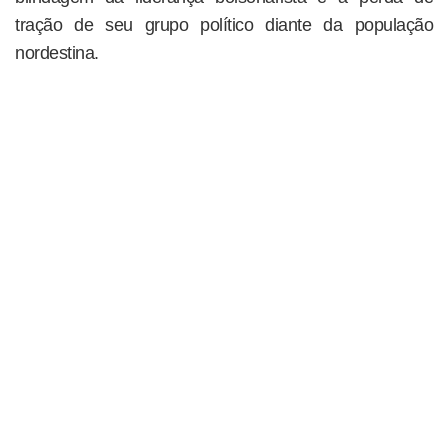
tração de seu grupo político diante da população
nordestina.