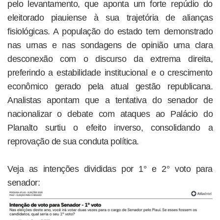
pelo levantamento, que aponta um forte repúdio do
eleitorado piauiense à sua trajetória de alianças
fisiológicas. A população do estado tem demonstrado
nas urnas e nas sondagens de opinião uma clara
desconexão com o discurso da extrema direita,
preferindo a estabilidade institucional e o crescimento
econômico gerado pela atual gestão republicana.
Analistas apontam que a tentativa do senador de
nacionalizar o debate com ataques ao Palácio do
Planalto surtiu o efeito inverso, consolidando a
reprovação de sua conduta política.
Veja as intenções divididas por 1° e 2° voto para
senador: