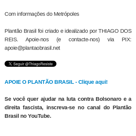
Com informações do Metrópoles
Plantão Brasil foi criado e idealizado por THIAGO DOS
REIS. Apoie-nos (e contacte-nos) via PIX:
apoie@plantaobrasil.net
APOIE O PLANTÃO BRASIL - Clique aqui!
Se você quer ajudar na luta contra Bolsonaro e a
direita fascista, inscreva-se no canal do Plantão
Brasil no YouTube.