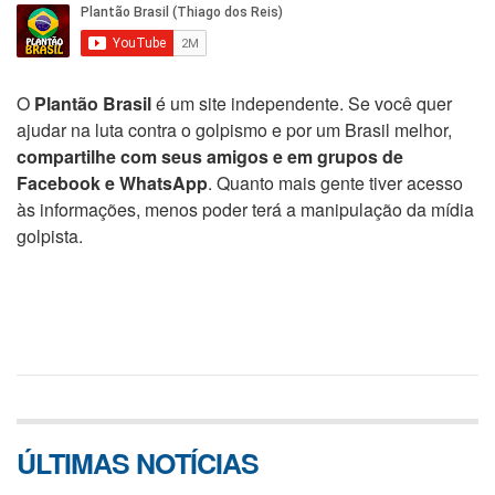
O
Plantão Brasil
é um site independente. Se você quer
ajudar na luta contra o golpismo e por um Brasil melhor,
compartilhe com seus amigos e em grupos de
Facebook e WhatsApp
. Quanto mais gente tiver acesso
às informações, menos poder terá a manipulação da mídia
golpista.
ÚLTIMAS NOTÍCIAS