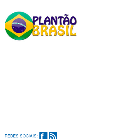
REDES SOCIAIS: