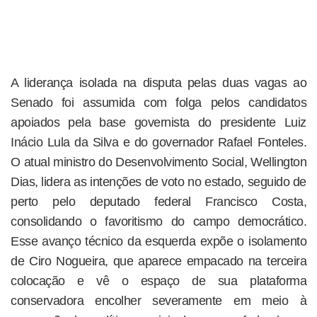
A liderança isolada na disputa pelas duas vagas ao
Senado foi assumida com folga pelos candidatos
apoiados pela base governista do presidente Luiz
Inácio Lula da Silva e do governador Rafael Fonteles.
O atual ministro do Desenvolvimento Social, Wellington
Dias, lidera as intenções de voto no estado, seguido de
perto pelo deputado federal Francisco Costa,
consolidando o favoritismo do campo democrático.
Esse avanço técnico da esquerda expõe o isolamento
de Ciro Nogueira, que aparece empacado na terceira
colocação e vê o espaço de sua plataforma
conservadora encolher severamente em meio à