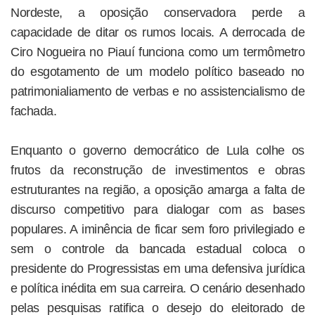
Nordeste, a oposição conservadora perde a
capacidade de ditar os rumos locais. A derrocada de
Ciro Nogueira no Piauí funciona como um termômetro
do esgotamento de um modelo político baseado no
patrimonialiamento de verbas e no assistencialismo de
fachada.
Enquanto o governo democrático de Lula colhe os
frutos da reconstrução de investimentos e obras
estruturantes na região, a oposição amarga a falta de
discurso competitivo para dialogar com as bases
populares. A iminência de ficar sem foro privilegiado e
sem o controle da bancada estadual coloca o
presidente do Progressistas em uma defensiva jurídica
e política inédita em sua carreira. O cenário desenhado
pelas pesquisas ratifica o desejo do eleitorado de