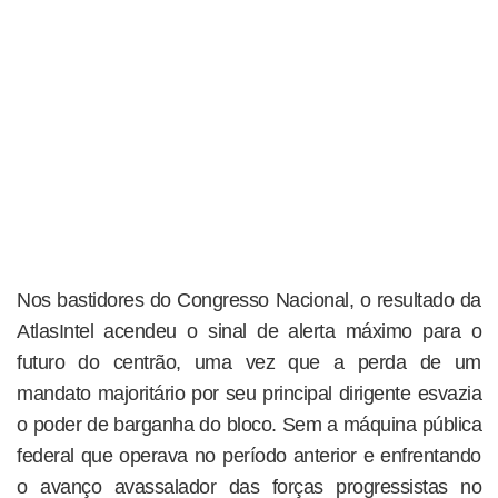
Nos bastidores do Congresso Nacional, o resultado da
AtlasIntel acendeu o sinal de alerta máximo para o
futuro do centrão, uma vez que a perda de um
mandato majoritário por seu principal dirigente esvazia
o poder de barganha do bloco. Sem a máquina pública
federal que operava no período anterior e enfrentando
o avanço avassalador das forças progressistas no