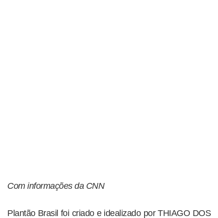
Com informações da CNN
Plantão Brasil foi criado e idealizado por THIAGO DOS