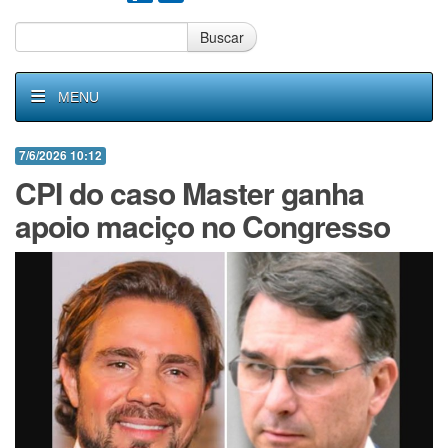
Buscar
MENU
7/6/2026 10:12
CPI do caso Master ganha
apoio maciço no Congresso