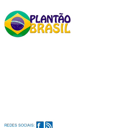
REDES SOCIAIS: