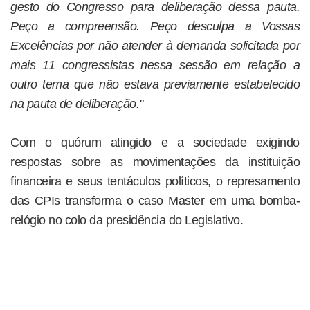
gesto do Congresso para deliberação dessa pauta.
Peço a compreensão. Peço desculpa a Vossas
Excelências por não atender à demanda solicitada por
mais 11 congressistas nessa sessão em relação a
outro tema que não estava previamente estabelecido
na pauta de deliberação."
Com o quórum atingido e a sociedade exigindo
respostas sobre as movimentações da instituição
financeira e seus tentáculos políticos, o represamento
das CPIs transforma o caso Master em uma bomba-
relógio no colo da presidência do Legislativo.