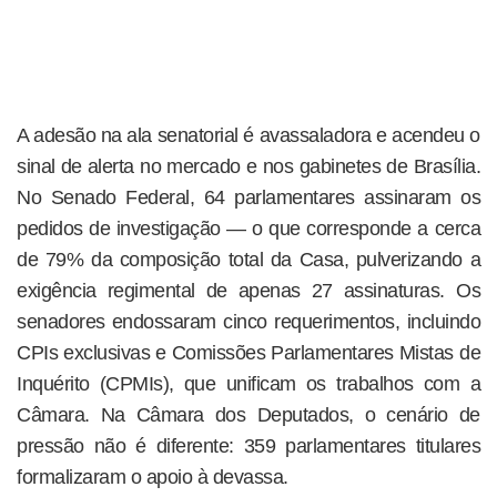
A adesão na ala senatorial é avassaladora e acendeu o
sinal de alerta no mercado e nos gabinetes de Brasília.
No Senado Federal, 64 parlamentares assinaram os
pedidos de investigação — o que corresponde a cerca
de 79% da composição total da Casa, pulverizando a
exigência regimental de apenas 27 assinaturas. Os
senadores endossaram cinco requerimentos, incluindo
CPIs exclusivas e Comissões Parlamentares Mistas de
Inquérito (CPMIs), que unificam os trabalhos com a
Câmara. Na Câmara dos Deputados, o cenário de
pressão não é diferente: 359 parlamentares titulares
formalizaram o apoio à devassa.