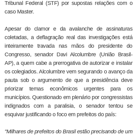
Tribunal Federal (STF) por supostas relações com o
caso Master.
Apesar do clamor e da avalanche de assinaturas
coletadas, a deflagração real das investigações está
inteiramente travada nas mãos do presidente do
Congresso, senador Davi Alcolumbre (União Brasil-
AP), a quem cabe a prerrogativa de autorizar e instalar
os colegiados. Alcolumbre vem segurando o avanço da
pauta sob o argumento de que a presidência deve
priorizar temas econômicos urgentes para os
municípios. Questionado em plenário por congressistas
indignados com a paralisia, o senador tentou se
esquivar justificando o foco em prefeitos do país:
"Milhares de prefeitos do Brasil estão precisando de um