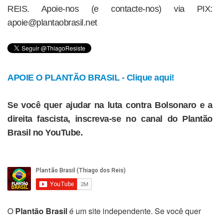
REIS. Apoie-nos (e contacte-nos) via PIX:
apoie@plantaobrasil.net
APOIE O PLANTÃO BRASIL - Clique aqui!
Se você quer ajudar na luta contra Bolsonaro e a
direita fascista, inscreva-se no canal do Plantão
Brasil no YouTube.
O
Plantão Brasil
é um site independente. Se você quer