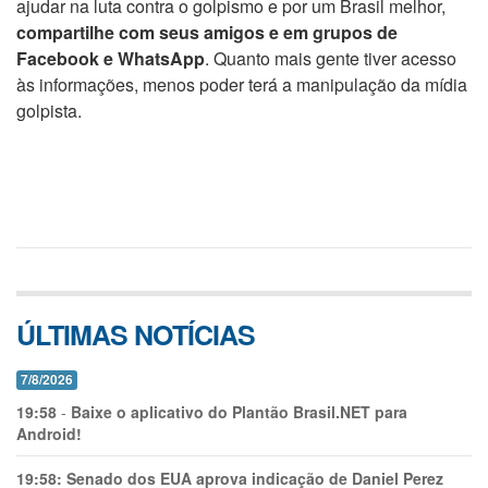
ajudar na luta contra o golpismo e por um Brasil melhor,
compartilhe com seus amigos e em grupos de
Facebook e WhatsApp
. Quanto mais gente tiver acesso
às informações, menos poder terá a manipulação da mídia
golpista.
ÚLTIMAS NOTÍCIAS
7/8/2026
19:58
-
Baixe o aplicativo do Plantão Brasil.NET para
Android!
19:58:
Senado dos EUA aprova indicação de Daniel Perez