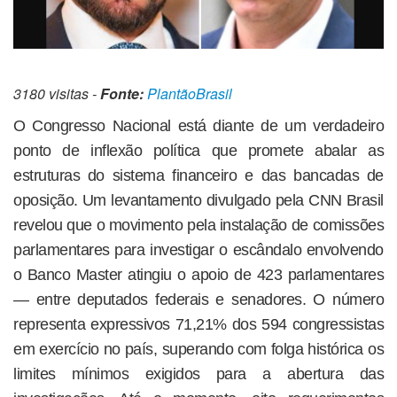
3180 visitas -
Fonte:
PlantãoBrasil
O Congresso Nacional está diante de um verdadeiro
ponto de inflexão política que promete abalar as
estruturas do sistema financeiro e das bancadas de
oposição. Um levantamento divulgado pela CNN Brasil
revelou que o movimento pela instalação de comissões
parlamentares para investigar o escândalo envolvendo
o Banco Master atingiu o apoio de 423 parlamentares
— entre deputados federais e senadores. O número
representa expressivos 71,21% dos 594 congressistas
em exercício no país, superando com folga histórica os
limites mínimos exigidos para a abertura das