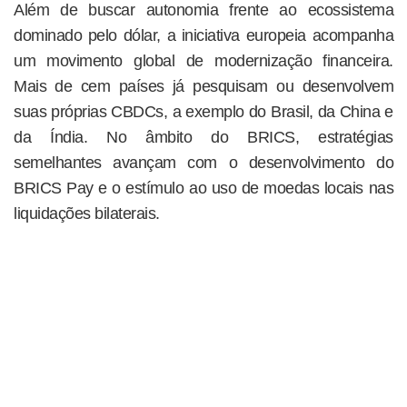
Além de buscar autonomia frente ao ecossistema
dominado pelo dólar, a iniciativa europeia acompanha
um movimento global de modernização financeira.
Mais de cem países já pesquisam ou desenvolvem
suas próprias CBDCs, a exemplo do Brasil, da China e
da Índia. No âmbito do BRICS, estratégias
semelhantes avançam com o desenvolvimento do
BRICS Pay e o estímulo ao uso de moedas locais nas
liquidações bilaterais.