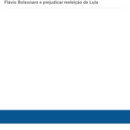
Flávio Bolsonaro e prejudicar reeleição de Lula