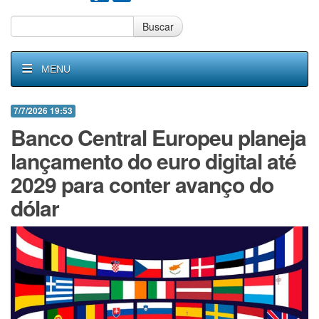
Buscar
MENU
7/7/2026 19:53
Banco Central Europeu planeja
lançamento do euro digital até
2029 para conter avanço do
dólar