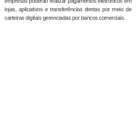
empresas poderão realizar pagamentos eletrônicos em
lojas, aplicativos e transferências diretas por meio de
carteiras digitais gerenciadas por bancos comerciais.