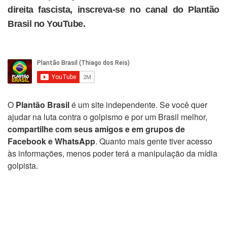
direita fascista, inscreva-se no canal do Plantão
Brasil no YouTube.
O
Plantão Brasil
é um site independente. Se você quer
ajudar na luta contra o golpismo e por um Brasil melhor,
compartilhe com seus amigos e em grupos de
Facebook e WhatsApp
. Quanto mais gente tiver acesso
às informações, menos poder terá a manipulação da mídia
golpista.