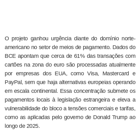
O projeto ganhou urgência diante do domínio norte-
americano no setor de meios de pagamento. Dados do
BCE apontam que cerca de 61% das transações com
cartões na zona do euro são processadas atualmente
por empresas dos EUA, como Visa, Mastercard e
PayPal, sem que haja alternativas europeias operando
em escala continental. Essa concentração submete os
pagamentos locais à legislação estrangeira e eleva a
vulnerabilidade do bloco a tensões comerciais e tarifas,
como as aplicadas pelo governo de Donald Trump ao
longo de 2025.