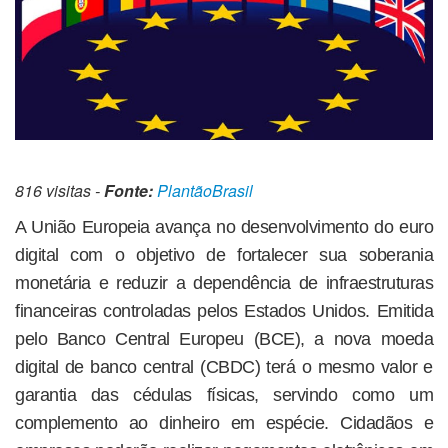
816 visitas -
Fonte:
PlantãoBrasil
A União Europeia avança no desenvolvimento do euro
digital com o objetivo de fortalecer sua soberania
monetária e reduzir a dependência de infraestruturas
financeiras controladas pelos Estados Unidos. Emitida
pelo Banco Central Europeu (BCE), a nova moeda
digital de banco central (CBDC) terá o mesmo valor e
garantia das cédulas físicas, servindo como um
complemento ao dinheiro em espécie. Cidadãos e