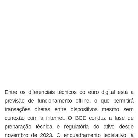
Entre os diferenciais técnicos do euro digital está a
previsão de funcionamento offline, o que permitirá
transações diretas entre dispositivos mesmo sem
conexão com a internet. O BCE conduz a fase de
preparação técnica e regulatória do ativo desde
novembro de 2023. O enquadramento legislativo já