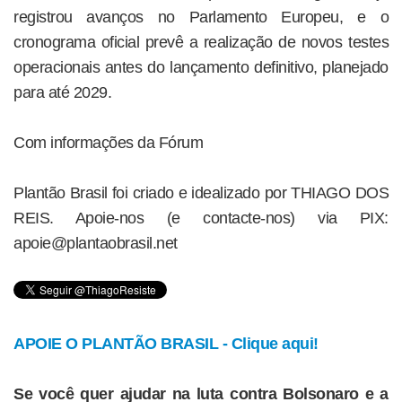
registrou avanços no Parlamento Europeu, e o
cronograma oficial prevê a realização de novos testes
operacionais antes do lançamento definitivo, planejado
para até 2029.
Com informações da Fórum
Plantão Brasil foi criado e idealizado por THIAGO DOS
REIS. Apoie-nos (e contacte-nos) via PIX:
apoie@plantaobrasil.net
APOIE O PLANTÃO BRASIL - Clique aqui!
Se você quer ajudar na luta contra Bolsonaro e a