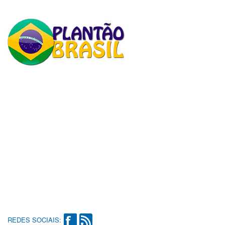
REDES SOCIAIS: