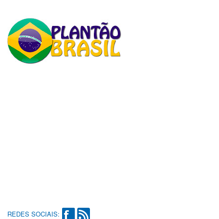
REDES SOCIAIS: