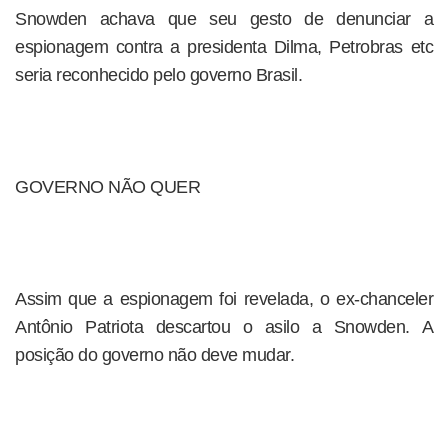
Snowden achava que seu gesto de denunciar a
espionagem contra a presidenta Dilma, Petrobras etc
seria reconhecido pelo governo Brasil.
GOVERNO NÃO QUER
Assim que a espionagem foi revelada, o ex-chanceler
Antônio Patriota descartou o asilo a Snowden. A
posição do governo não deve mudar.