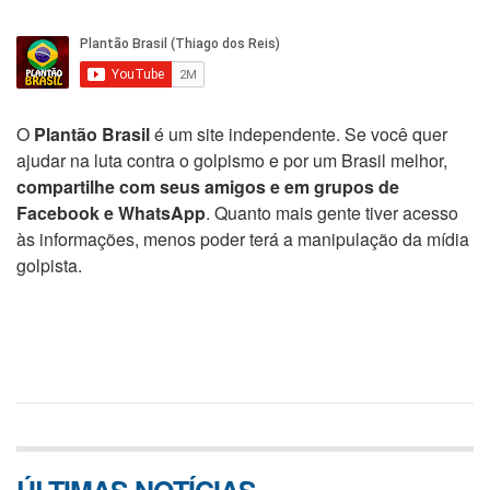
O
Plantão Brasil
é um site independente. Se você quer
ajudar na luta contra o golpismo e por um Brasil melhor,
compartilhe com seus amigos e em grupos de
Facebook e WhatsApp
. Quanto mais gente tiver acesso
às informações, menos poder terá a manipulação da mídia
golpista.