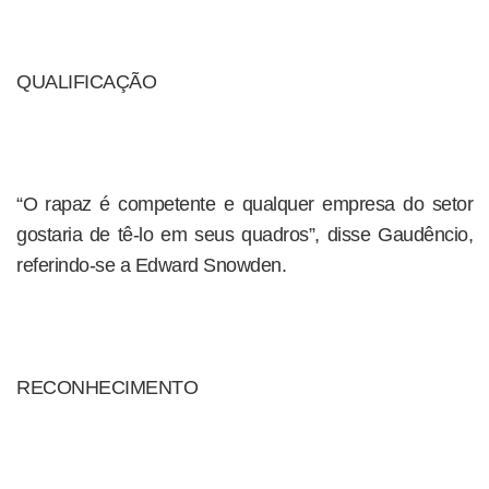
QUALIFICAÇÃO
“O rapaz é competente e qualquer empresa do setor
gostaria de tê-lo em seus quadros”, disse Gaudêncio,
referindo-se a Edward Snowden.
RECONHECIMENTO