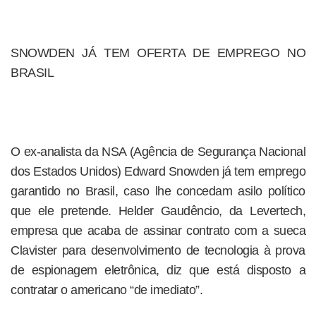
SNOWDEN JÁ TEM OFERTA DE EMPREGO NO
BRASIL
O ex-analista da NSA (Agência de Segurança Nacional
dos Estados Unidos) Edward Snowden já tem emprego
garantido no Brasil, caso lhe concedam asilo político
que ele pretende. Helder Gaudêncio, da Levertech,
empresa que acaba de assinar contrato com a sueca
Clavister para desenvolvimento de tecnologia à prova
de espionagem eletrônica, diz que está disposto a
contratar o americano “de imediato”.