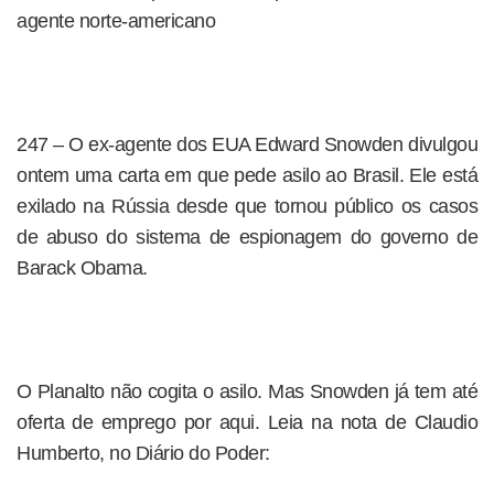
agente norte-americano
247 – O ex-agente dos EUA Edward Snowden divulgou
ontem uma carta em que pede asilo ao Brasil. Ele está
exilado na Rússia desde que tornou público os casos
de abuso do sistema de espionagem do governo de
Barack Obama.
O Planalto não cogita o asilo. Mas Snowden já tem até
oferta de emprego por aqui. Leia na nota de Claudio
Humberto, no Diário do Poder: