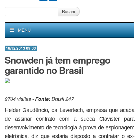
Buscar
MENU
18/12/2013 09:03
Snowden já tem emprego
garantido no Brasil
2704 visitas -
Fonte:
Brasil 247
Helder Gaudêncio, da Levertech, empresa que acaba
de assinar contrato com a sueca Clavister para
desenvolvimento de tecnologia à prova de espionagem
eletrônica, diz que estaria disposto a contratar o ex-