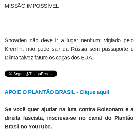
MISSÃO IMPOSSÍVEL
Snowden não deve ir a lugar nenhum: vigiado pelo
Kremlin, não pode sair da Rússia sem passaporte e
Dilma talvez fature os caças dos EUA.
APOIE O PLANTÃO BRASIL - Clique aqui!
Se você quer ajudar na luta contra Bolsonaro e a
direita fascista, inscreva-se no canal do Plantão
Brasil no YouTube.