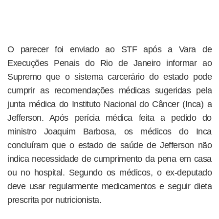
O parecer foi enviado ao STF após a Vara de
Execuções Penais do Rio de Janeiro informar ao
Supremo que o sistema carcerário do estado pode
cumprir as recomendações médicas sugeridas pela
junta médica do Instituto Nacional do Câncer (Inca) a
Jefferson. Após perícia médica feita a pedido do
ministro Joaquim Barbosa, os médicos do Inca
concluíram que o estado de saúde de Jefferson não
indica necessidade de cumprimento da pena em casa
ou no hospital. Segundo os médicos, o ex-deputado
deve usar regularmente medicamentos e seguir dieta
prescrita por nutricionista.