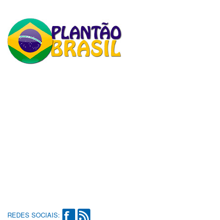
REDES SOCIAIS: