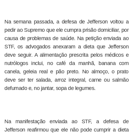
Na semana passada, a defesa de Jefferson voltou a
pedir ao Supremo que ele cumpra prisão domiciliar, por
causa de problemas de saúde. Na petição enviada ao
STF, os advogados anexaram a dieta que Jefferson
deve seguir. A alimentação prescrita pelos médicos e
nutrólogos inclui, no café da manhã, banana com
canela, geleia real e pão preto. No almoço, o prato
deve ser ter salada, arroz integral, carne ou salmão
defumado e, no jantar, sopa de legumes.
Na manifestação enviada ao STF, a defesa de
Jefferson reafirmou que ele não pode cumprir a dieta