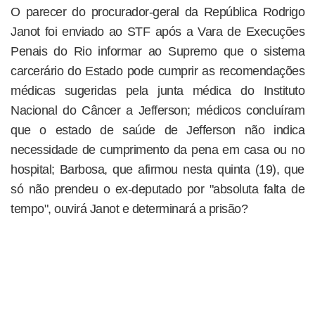
O parecer do procurador-geral da República Rodrigo
Janot foi enviado ao STF após a Vara de Execuções
Penais do Rio informar ao Supremo que o sistema
carcerário do Estado pode cumprir as recomendações
médicas sugeridas pela junta médica do Instituto
Nacional do Câncer a Jefferson; médicos concluíram
que o estado de saúde de Jefferson não indica
necessidade de cumprimento da pena em casa ou no
hospital; Barbosa, que afirmou nesta quinta (19), que
só não prendeu o ex-deputado por "absoluta falta de
tempo", ouvirá Janot e determinará a prisão?