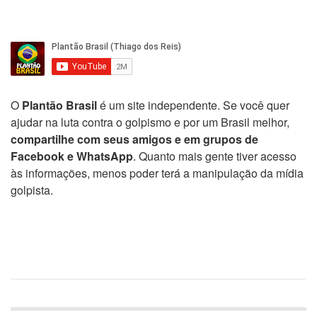
O
Plantão Brasil
é um site independente. Se você quer
ajudar na luta contra o golpismo e por um Brasil melhor,
compartilhe com seus amigos e em grupos de
Facebook e WhatsApp
. Quanto mais gente tiver acesso
às informações, menos poder terá a manipulação da mídia
golpista.