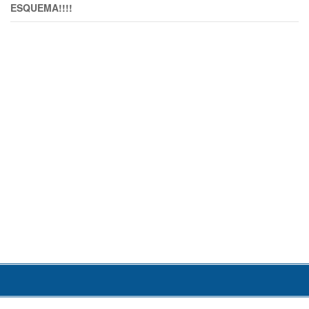
ESQUEMA!!!!