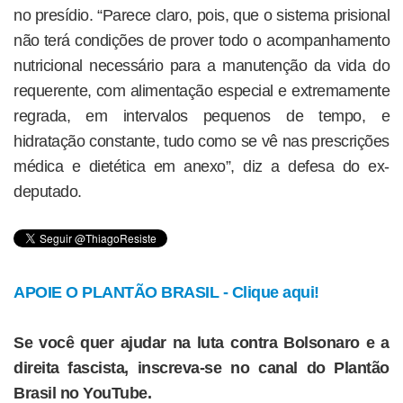
no presídio. “Parece claro, pois, que o sistema prisional
não terá condições de prover todo o acompanhamento
nutricional necessário para a manutenção da vida do
requerente, com alimentação especial e extremamente
regrada, em intervalos pequenos de tempo, e
hidratação constante, tudo como se vê nas prescrições
médica e dietética em anexo”, diz a defesa do ex-
deputado.
APOIE O PLANTÃO BRASIL - Clique aqui!
Se você quer ajudar na luta contra Bolsonaro e a
direita fascista, inscreva-se no canal do Plantão
Brasil no YouTube.