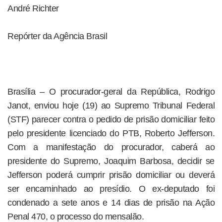
André Richter
Repórter da Agência Brasil
Brasília – O procurador-geral da República, Rodrigo
Janot, enviou hoje (19) ao Supremo Tribunal Federal
(STF) parecer contra o pedido de prisão domiciliar feito
pelo presidente licenciado do PTB, Roberto Jefferson.
Com a manifestação do procurador, caberá ao
presidente do Supremo, Joaquim Barbosa, decidir se
Jefferson poderá cumprir prisão domiciliar ou deverá
ser encaminhado ao presídio. O ex-deputado foi
condenado a sete anos e 14 dias de prisão na Ação
Penal 470, o processo do mensalão.