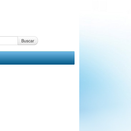
Buscar