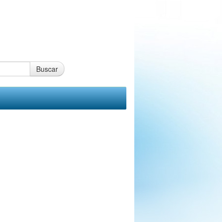
Buscar