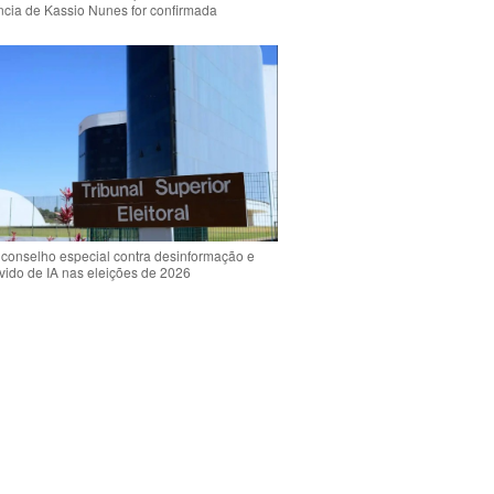
ência de Kassio Nunes for confirmada
 conselho especial contra desinformação e
vido de IA nas eleições de 2026