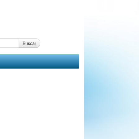
Buscar