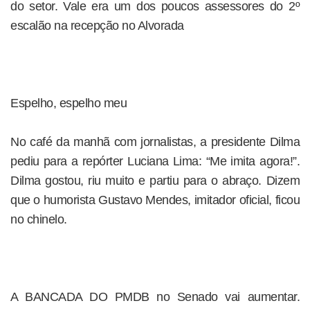
do setor. Vale era um dos poucos assessores do 2º
escalão na recepção no Alvorada
Espelho, espelho meu
No café da manhã com jornalistas, a presidente Dilma
pediu para a repórter Luciana Lima: “Me imita agora!”.
Dilma gostou, riu muito e partiu para o abraço. Dizem
que o humorista Gustavo Mendes, imitador oficial, ficou
no chinelo.
A BANCADA DO PMDB no Senado vai aumentar.