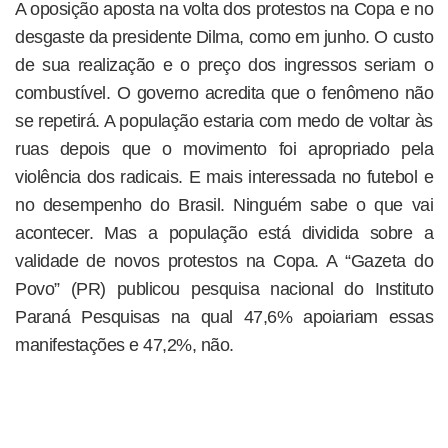
A oposição aposta na volta dos protestos na Copa e no
desgaste da presidente Dilma, como em junho. O custo
de sua realização e o preço dos ingressos seriam o
combustível. O governo acredita que o fenômeno não
se repetirá. A população estaria com medo de voltar às
ruas depois que o movimento foi apropriado pela
violência dos radicais. E mais interessada no futebol e
no desempenho do Brasil. Ninguém sabe o que vai
acontecer. Mas a população está dividida sobre a
validade de novos protestos na Copa. A “Gazeta do
Povo” (PR) publicou pesquisa nacional do Instituto
Paraná Pesquisas na qual 47,6% apoiariam essas
manifestações e 47,2%, não.