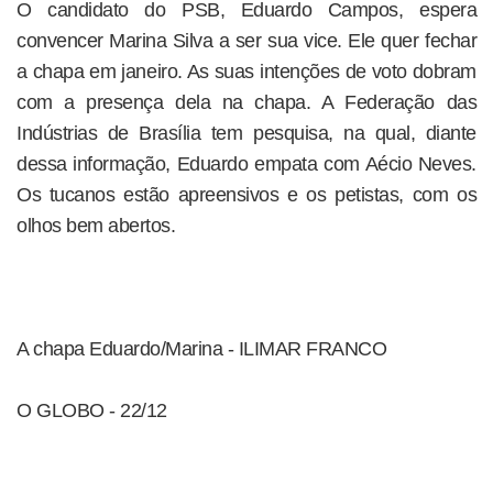
O candidato do PSB, Eduardo Campos, espera
convencer Marina Silva a ser sua vice. Ele quer fechar
a chapa em janeiro. As suas intenções de voto dobram
com a presença dela na chapa. A Federação das
Indústrias de Brasília tem pesquisa, na qual, diante
dessa informação, Eduardo empata com Aécio Neves.
Os tucanos estão apreensivos e os petistas, com os
olhos bem abertos.
A chapa Eduardo/Marina - ILIMAR FRANCO
O GLOBO - 22/12