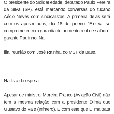
O presidente do Solidariedade, deputado Paulo Pereira
da Silva (SP), está marcando conversas do tucano
Aécio Neves com sindicalistas. A primeira delas será
com os aposentados, dia 18 de janeiro. “Ele vai se
comprometer com garantia de aumento real de salário",
garante Paulinho. Na
fila, reunião com José Rainha, do MST da Base.
Na lista de espera
Apesar de ministro, Moreira Franco (Aviação Civil) não
tem a mesma relação com a presidente Dilma que
Gustavo do Vale (Infraero). É com este que Dilma trata