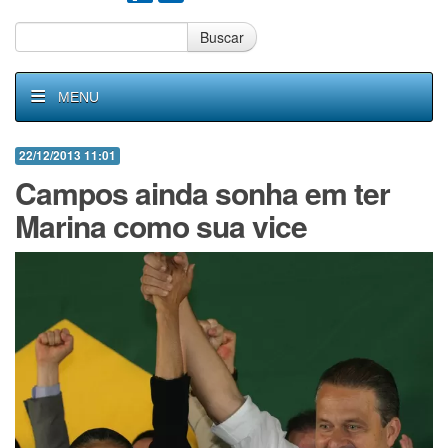
Buscar
MENU
22/12/2013 11:01
Campos ainda sonha em ter
Marina como sua vice