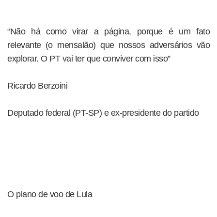
“Não há como virar a página, porque é um fato
relevante (o mensalão) que nossos adversários vão
explorar. O PT vai ter que conviver com isso”
Ricardo Berzoini
Deputado federal (PT-SP) e ex-presidente do partido
O plano de voo de Lula