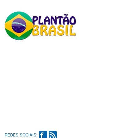
REDES SOCIAIS: