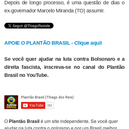
Depois de longo processo, é uma questão de dias o
ex-governador Marcelo Miranda (TO) assumir.
APOIE O PLANTÃO BRASIL - Clique aqui!
Se você quer ajudar na luta contra Bolsonaro e a
direita fascista, inscreva-se no canal do Plantão
Brasil no YouTube.
O
Plantão Brasil
é um site independente. Se você quer
ajudar na luta contra o golpismo e por um Brasil melhor,