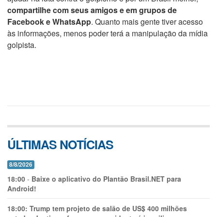
compartilhe com seus amigos e em grupos de
Facebook e WhatsApp
. Quanto mais gente tiver acesso
às informações, menos poder terá a manipulação da mídia
golpista.
ÚLTIMAS NOTÍCIAS
8/8/2026
18:00
-
Baixe o aplicativo do Plantão Brasil.NET para
Android!
18:00:
Trump tem projeto de salão de US$ 400 milhões