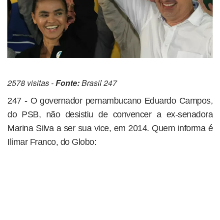
2578 visitas -
Fonte:
Brasil 247
247 - O governador pernambucano Eduardo Campos,
do PSB, não desistiu de convencer a ex-senadora
Marina Silva a ser sua vice, em 2014. Quem informa é
Ilimar Franco, do Globo: