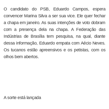
O candidato do PSB, Eduardo Campos, espera
convencer Marina Silva a ser sua vice. Ele quer fechar
a chapa em janeiro. As suas intenções de voto dobram
com a presença dela na chapa. A Federação das
Indústrias de Brasília tem pesquisa, na qual, diante
dessa informação, Eduardo empata com Aécio Neves.
Os tucanos estão apreensivos e os petistas, com os
olhos bem abertos.
A sorte está lançada