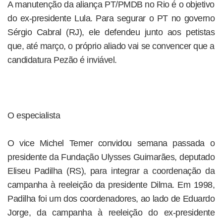
A manutenção da aliança PT/PMDB no Rio é o objetivo
do ex-presidente Lula. Para segurar o PT no governo
Sérgio Cabral (RJ), ele defendeu junto aos petistas
que, até março, o próprio aliado vai se convencer que a
candidatura Pezão é inviável.
O especialista
O vice Michel Temer convidou semana passada o
presidente da Fundação Ulysses Guimarães, deputado
Eliseu Padilha (RS), para integrar a coordenação da
campanha à reeleição da presidente Dilma. Em 1998,
Padilha foi um dos coordenadores, ao lado de Eduardo
Jorge, da campanha à reeleição do ex-presidente