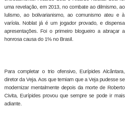
uma revelação, em 2013, no combate ao dilmismo, ao
lulismo, ao bolivarianismo, ao comunismo ateu e à
varíola. Noblat já é um jogador provado, e dispensa
apresentações. Foi o primeiro blogueiro a abraçar a
honrosa causa do 1% no Brasil.
Para completar o trio ofensivo, Eurípides Alcântara,
diretor da Veja. Aos que temiam que a Veja pudesse se
modernizar mentalmente depois da morte de Roberto
Civita, Eurípides provou que sempre se pode ir mais
adiante.