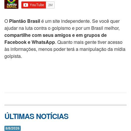
O
Plantão Brasil
é um site independente. Se você quer
ajudar na luta contra o golpismo e por um Brasil melhor,
compartilhe com seus amigos e em grupos de
Facebook e WhatsApp
. Quanto mais gente tiver acesso
às informações, menos poder terá a manipulação da mídia
golpista.
ÚLTIMAS NOTÍCIAS
8/8/2026