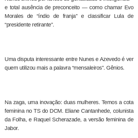
e total ausência de preconceito — como chamar Evo
Morales de “índio de franja” e classificar Lula de
“presidente retirante”.
Uma disputa interessante entre Nunes e Azevedo é ver
quem utilizou mais a palavra “mensaleiros”. Gênios.
Na zaga, uma inovação: duas mulheres. Temos a cota
feminina no TS do DCM. Eliane Cantanhede, colunista
da Folha, e Raquel Scherazade, a versão feminina de
Jabor.