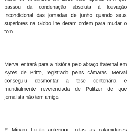
passou da condenação absoluta à louvação
incondicional das jornadas de junho quando seus
superiores na Globo lhe deram ordem para mudar o
tom.
Merval entrará para a história pelo abraço fraternal em
Ayres de Britto, registrado pelas câmaras. Merval
conseguiu desmontar a tese centenária e
mundialmente reverenciada de Pulitzer de que
jornalista não tem amigo.
E Míriam Leitão antecipou todas as calamidades