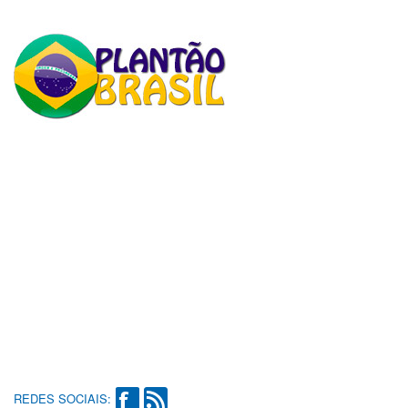
REDES SOCIAIS: