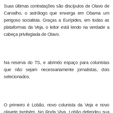
Suas últimas contratações são discípulos de Olavo de
Carvalho, o astrólogo que enxerga em Obama um
perigoso socialista. Graças a Eurípides, em todas as
plataformas da Veja, o leitor está lendo na verdade a
cabeça privilegiada de Olavo.
Na reserva do TS, e abrindo espaço para colunistas
que não sejam necessariamente jornalistas, dois
selecionados.
O primeiro é Lobão, novo colunista da Veja e novo
olavete também. No Roda Viva, Lobão defendeu sua