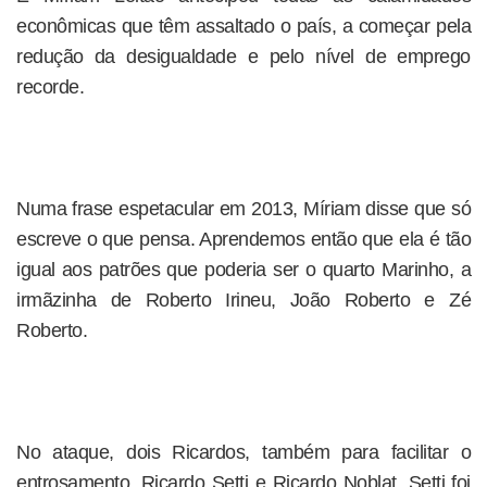
econômicas que têm assaltado o país, a começar pela
redução da desigualdade e pelo nível de emprego
recorde.
Numa frase espetacular em 2013, Míriam disse que só
escreve o que pensa. Aprendemos então que ela é tão
igual aos patrões que poderia ser o quarto Marinho, a
irmãzinha de Roberto Irineu, João Roberto e Zé
Roberto.
No ataque, dois Ricardos, também para facilitar o
entrosamento. Ricardo Setti e Ricardo Noblat. Setti foi