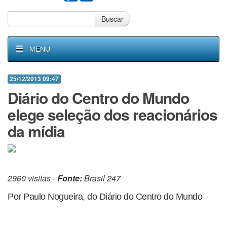
Buscar
MENU
25/12/2013 09:47
Diário do Centro do Mundo
elege seleção dos reacionários
da mídia
2960 visitas -
Fonte:
Brasil 247
Por Paulo Nogueira, do Diário do Centro do Mundo