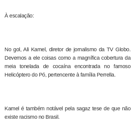
À escalação:
No gol, Ali Kamel, diretor de jornalismo da TV Globo.
Devemos a ele coisas como a magnífica cobertura da
meia tonelada de cocaína encontrada no famoso
Helicóptero do Pó, pertencente à família Perrella.
Kamel é também notável pela sagaz tese de que não
existe racismo no Brasil.