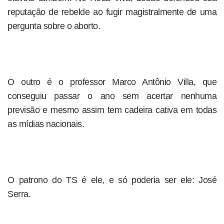
reputação de rebelde ao fugir magistralmente de uma
pergunta sobre o aborto.
O outro é o professor Marco Antônio Villa, que
conseguiu passar o ano sem acertar nenhuma
previsão e mesmo assim tem cadeira cativa em todas
as mídias nacionais.
O patrono do TS é ele, e só poderia ser ele: José
Serra.