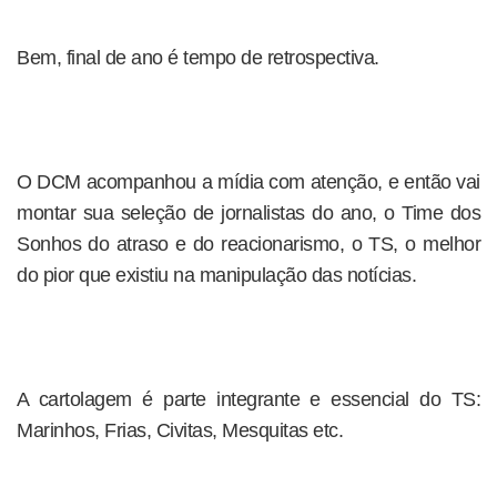
Bem, final de ano é tempo de retrospectiva.
O DCM acompanhou a mídia com atenção, e então vai
montar sua seleção de jornalistas do ano, o Time dos
Sonhos do atraso e do reacionarismo, o TS, o melhor
do pior que existiu na manipulação das notícias.
A cartolagem é parte integrante e essencial do TS:
Marinhos, Frias, Civitas, Mesquitas etc.