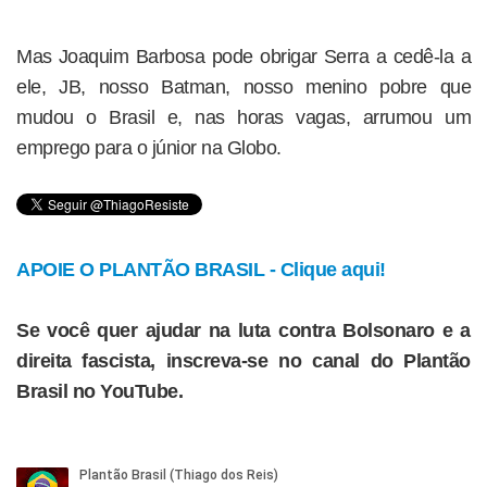
Mas Joaquim Barbosa pode obrigar Serra a cedê-la a
ele, JB, nosso Batman, nosso menino pobre que
mudou o Brasil e, nas horas vagas, arrumou um
emprego para o júnior na Globo.
APOIE O PLANTÃO BRASIL - Clique aqui!
Se você quer ajudar na luta contra Bolsonaro e a
direita fascista, inscreva-se no canal do Plantão
Brasil no YouTube.