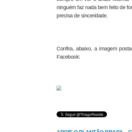
ninguém faz nada bem feito de fo
precisa de sinceridade.
Confira, abaixo, a imagem pos
Facebook: