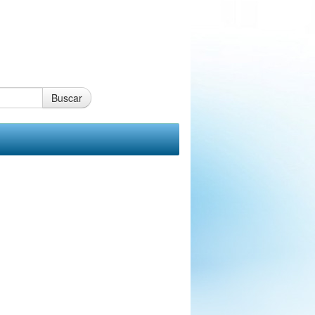
Buscar