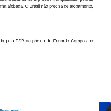
rma afobada. O Brasil não precisa de afobamento,
tada pelo PSB na página de Eduardo Campos no