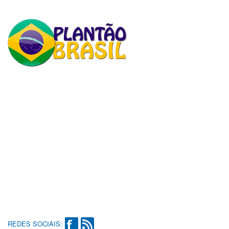
REDES SOCIAIS: