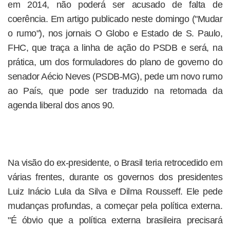
em 2014, não poderá ser acusado de falta de
coerência. Em artigo publicado neste domingo ("Mudar
o rumo"), nos jornais O Globo e Estado de S. Paulo,
FHC, que traça a linha de ação do PSDB e será, na
prática, um dos formuladores do plano de governo do
senador Aécio Neves (PSDB-MG), pede um novo rumo
ao País, que pode ser traduzido na retomada da
agenda liberal dos anos 90.
Na visão do ex-presidente, o Brasil teria retrocedido em
várias frentes, durante os governos dos presidentes
Luiz Inácio Lula da Silva e Dilma Rousseff. Ele pede
mudanças profundas, a começar pela política externa.
"É óbvio que a política externa brasileira precisará