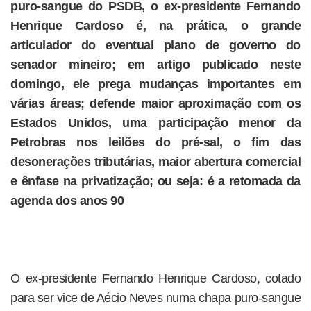
puro-sangue do PSDB, o ex-presidente Fernando
Henrique Cardoso é, na prática, o grande
articulador do eventual plano de governo do
senador mineiro; em artigo publicado neste
domingo, ele prega mudanças importantes em
várias áreas; defende maior aproximação com os
Estados Unidos, uma participação menor da
Petrobras nos leilões do pré-sal, o fim das
desonerações tributárias, maior abertura comercial
e ênfase na privatização; ou seja: é a retomada da
agenda dos anos 90
O ex-presidente Fernando Henrique Cardoso, cotado
para ser vice de Aécio Neves numa chapa puro-sangue