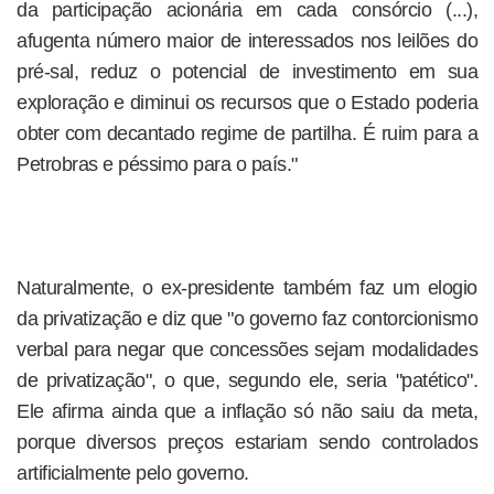
da participação acionária em cada consórcio (...),
afugenta número maior de interessados nos leilões do
pré-sal, reduz o potencial de investimento em sua
exploração e diminui os recursos que o Estado poderia
obter com decantado regime de partilha. É ruim para a
Petrobras e péssimo para o país."
Naturalmente, o ex-presidente também faz um elogio
da privatização e diz que "o governo faz contorcionismo
verbal para negar que concessões sejam modalidades
de privatização", o que, segundo ele, seria "patético".
Ele afirma ainda que a inflação só não saiu da meta,
porque diversos preços estariam sendo controlados
artificialmente pelo governo.