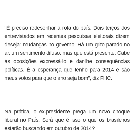
"É preciso redesenhar a rota do país. Dois terços dos
entrevistados em recentes pesquisas eleitorais dizem
desejar mudanças no governo. Há um grito parado no
ar, um sentimento difuso, mas que está presente. Cabe
às oposições expressá-lo e dar-lhe consequências
políticas. É a esperança que tenho para 2014 e são
meus votos para que o ano seja bom", diz FHC.
Na prática, o ex-presidente prega um novo choque
liberal no País. Será que é isso o que os brasileiros
estarão buscando em outubro de 2014?