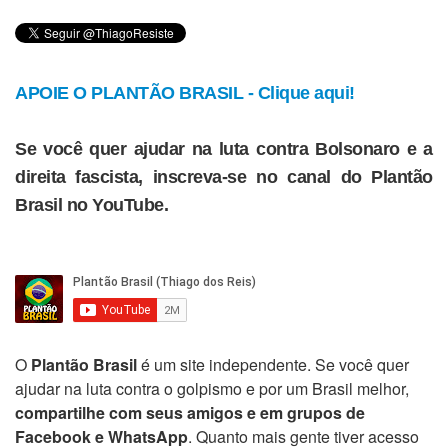
APOIE O PLANTÃO BRASIL - Clique aqui!
Se você quer ajudar na luta contra Bolsonaro e a
direita fascista, inscreva-se no canal do Plantão
Brasil no YouTube.
O
Plantão Brasil
é um site independente. Se você quer
ajudar na luta contra o golpismo e por um Brasil melhor,
compartilhe com seus amigos e em grupos de
Facebook e WhatsApp
. Quanto mais gente tiver acesso