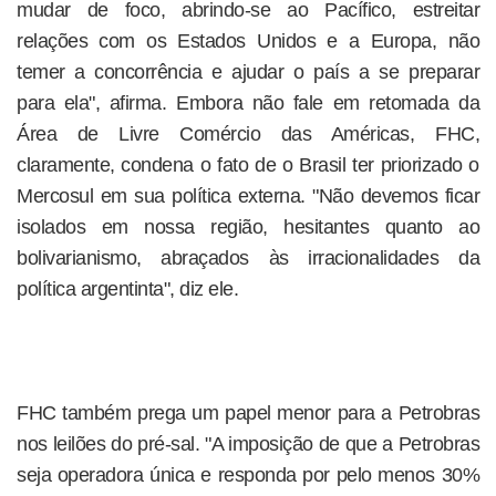
mudar de foco, abrindo-se ao Pacífico, estreitar
relações com os Estados Unidos e a Europa, não
temer a concorrência e ajudar o país a se preparar
para ela", afirma. Embora não fale em retomada da
Área de Livre Comércio das Américas, FHC,
claramente, condena o fato de o Brasil ter priorizado o
Mercosul em sua política externa. "Não devemos ficar
isolados em nossa região, hesitantes quanto ao
bolivarianismo, abraçados às irracionalidades da
política argentinta", diz ele.
FHC também prega um papel menor para a Petrobras
nos leilões do pré-sal. "A imposição de que a Petrobras
seja operadora única e responda por pelo menos 30%