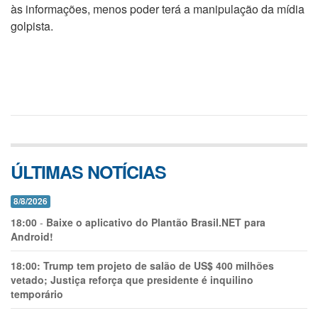
às informações, menos poder terá a manipulação da mídia
golpista.
ÚLTIMAS NOTÍCIAS
8/8/2026
18:00
-
Baixe o aplicativo do Plantão Brasil.NET para
Android!
18:00:
Trump tem projeto de salão de US$ 400 milhões
vetado; Justiça reforça que presidente é inquilino
temporário