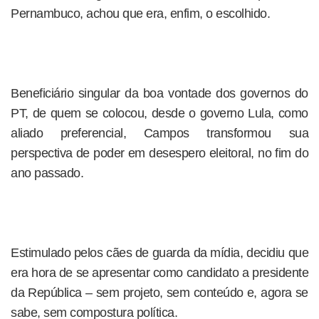
Pernambuco, achou que era, enfim, o escolhido.
Beneficiário singular da boa vontade dos governos do
PT, de quem se colocou, desde o governo Lula, como
aliado preferencial, Campos transformou sua
perspectiva de poder em desespero eleitoral, no fim do
ano passado.
Estimulado pelos cães de guarda da mídia, decidiu que
era hora de se apresentar como candidato a presidente
da República – sem projeto, sem conteúdo e, agora se
sabe, sem compostura política.