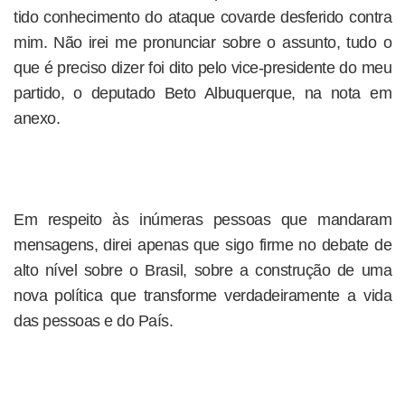
tido conhecimento do ataque covarde desferido contra
mim. Não irei me pronunciar sobre o assunto, tudo o
que é preciso dizer foi dito pelo vice-presidente do meu
partido, o deputado Beto Albuquerque, na nota em
anexo.
Em respeito às inúmeras pessoas que mandaram
mensagens, direi apenas que sigo firme no debate de
alto nível sobre o Brasil, sobre a construção de uma
nova política que transforme verdadeiramente a vida
das pessoas e do País.