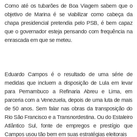
Como até os tubarões de Boa Viagem sabem que o
objetivo de Marina é se viabilizar como cabeça da
chapa presidencial pretendia pelo PSB, é bem capaz
que o governador esteja pensando com frequência na
enrascada em que se meteu.
Eduardo Campos é o resultado de uma série de
medidas que incluem a disposição de Lula em levar
para Pernambuco a Refinaria Abreu e Lima, em
parceria com a Venezuela, depois de uma luta de mais
de 50 anos. Sem falar nas obras da transposição do
Rio São Francisco e a Transnordestina. Ou do Estaleiro
Atlântico Sul, fonte de empregos e prestígio que
Campos usou tão bem em suas estratégias eleitorais