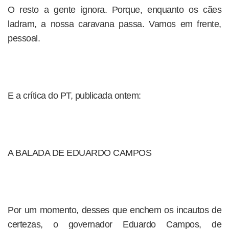
O resto a gente ignora. Porque, enquanto os cães
ladram, a nossa caravana passa. Vamos em frente,
pessoal.
E a crítica do PT, publicada ontem:
A BALADA DE EDUARDO CAMPOS
Por um momento, desses que enchem os incautos de
certezas, o governador Eduardo Campos, de