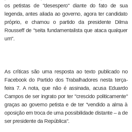
os petistas de "desespero" diante do fato de sua
legenda, antes aliada ao governo, agora ter candidato
próprio, e chamou o partido da presidente Dilma
Rousseff de "seita fundamentalista que ataca qualquer
um".
As críticas são uma resposta ao texto publicado no
Facebook do Partido dos Trabalhadores nesta terça-
feira 7. A nota, que não é assinada, acusa Eduardo
Campos de ser ingrato por ter "crescido politicamente"
graças ao governo petista e de ter "vendido a alma à
oposição em troca de uma possibilidade distante – a de
ser presidente da República".