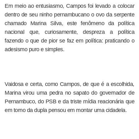
Em meio ao entusiasmo, Campos foi levado a colocar
dentro de seu ninho pernambucano o ovo da serpente
chamado Marina Silva, este fenômeno da política
nacional que, curiosamente, despreza a política
fazendo o que de pior se faz em política: praticando o
adesismo puro e simples.
Vaidosa e certa, como Campos, de que é a escolhida,
Marina virou uma pedra no sapato do governador de
Pernambuco, do PSB e da triste mídia reacionária que
em torno da dupla pensou em montar uma cidadela.