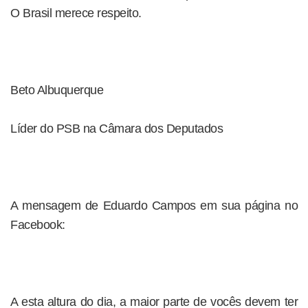
O Brasil merece respeito.
Beto Albuquerque
Líder do PSB na Câmara dos Deputados
A mensagem de Eduardo Campos em sua página no
Facebook:
A esta altura do dia, a maior parte de vocês devem ter