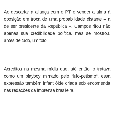
Ao descartar a aliança com o PT e vender a alma à
oposição em troca de uma probabilidade distante – a
de ser presidente da República –, Campos rifou não
apenas sua credibilidade política, mas se mostrou,
antes de tudo, um tolo.
Acreditou na mesma mídia que, até então, o tratava
como um playboy mimado pelo "lulo-petismo", essa
expressão também infantilóide criada sob encomenda
nas redações da imprensa brasileira.