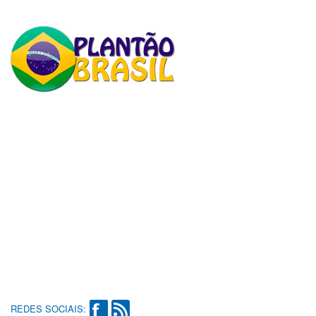
REDES SOCIAIS: