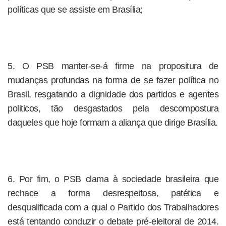
políticas que se assiste em Brasília;
5. O PSB manter-se-á firme na propositura de
mudanças profundas na forma de se fazer política no
Brasil, resgatando a dignidade dos partidos e agentes
politicos, tão desgastados pela descompostura
daqueles que hoje formam a aliança que dirige Brasília.
6. Por fim, o PSB clama à sociedade brasileira que
rechace a forma desrespeitosa, patética e
desqualificada com a qual o Partido dos Trabalhadores
está tentando conduzir o debate pré-eleitoral de 2014.