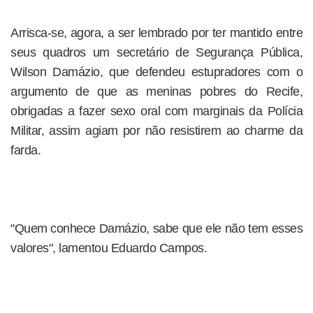
Arrisca-se, agora, a ser lembrado por ter mantido entre
seus quadros um secretário de Segurança Pública,
Wilson Damázio, que defendeu estupradores com o
argumento de que as meninas pobres do Recife,
obrigadas a fazer sexo oral com marginais da Polícia
Militar, assim agiam por não resistirem ao charme da
farda.
"Quem conhece Damázio, sabe que ele não tem esses
valores", lamentou Eduardo Campos.