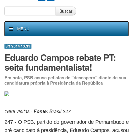
Buscar
MENU
8/1/2014 13:31
Eduardo Campos rebate PT:
seita fundamentalista!
Em nota, PSB acusa petistas de "desespero" diante de sua
candidatura própria à Presidência da República
1666 visitas -
Fonte:
Brasil 247
247 - O PSB, partido do governador de Pernambuco e
pré-candidato à presidência, Eduardo Campos, acusou