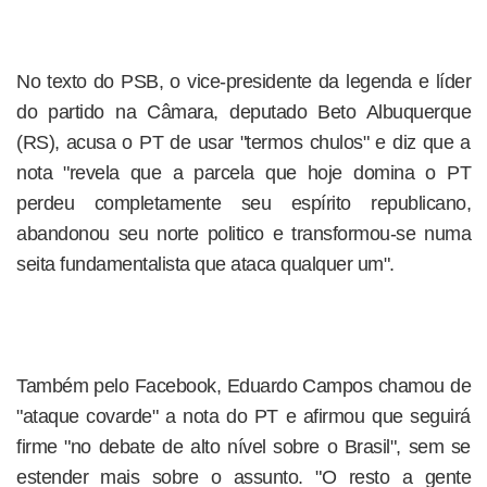
No texto do PSB, o vice-presidente da legenda e líder
do partido na Câmara, deputado Beto Albuquerque
(RS), acusa o PT de usar "termos chulos" e diz que a
nota "revela que a parcela que hoje domina o PT
perdeu completamente seu espírito republicano,
abandonou seu norte politico e transformou-se numa
seita fundamentalista que ataca qualquer um".
Também pelo Facebook, Eduardo Campos chamou de
"ataque covarde" a nota do PT e afirmou que seguirá
firme "no debate de alto nível sobre o Brasil", sem se
estender mais sobre o assunto. "O resto a gente