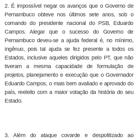
2. É impossível negar os avanços que o Governo de
Pernambuco obteve nos últimos sete anos, sob o
comando do presidente nacional do PSB, Eduardo
Campos. Alegar que o sucesso do Governo de
Pernambuco deveu-se a ajuda federal é, no mínimo,
ingênuo, pois tal ajuda se fez presente a todos os
Estados, inclusive aqueles dirigidos pelo PT, que não
tiveram a mesma capacidade de formulação de
projetos, planejamento e execução que o Governador
Eduardo Campos, o mais bem avaliado e aprovado do
país, reeleito com a maior votação da história do seu
Estado.
3. Além do ataque covarde e despolitizado ao