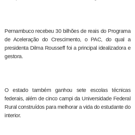
Pernambuco recebeu 30 bilhões de reais do Programa
de Aceleração do Crescimento, o PAC, do qual a
presidenta Dilma Rousseff foi a principal idealizadora e
gestora.
O estado também ganhou sete escolas técnicas
federais, além de cinco campi da Universidade Federal
Rural construídos para melhorar a vida do estudante do
interior.