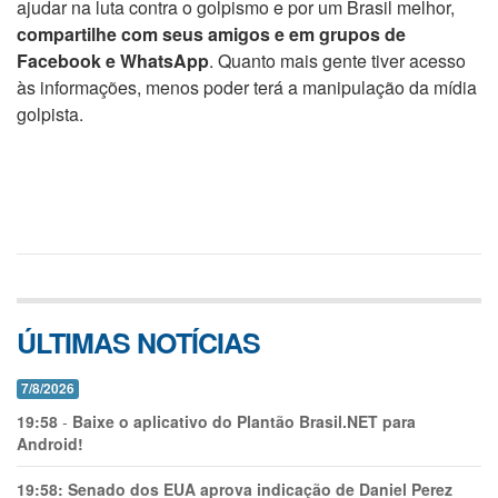
ajudar na luta contra o golpismo e por um Brasil melhor,
compartilhe com seus amigos e em grupos de
Facebook e WhatsApp
. Quanto mais gente tiver acesso
às informações, menos poder terá a manipulação da mídia
golpista.
ÚLTIMAS NOTÍCIAS
7/8/2026
19:58
-
Baixe o aplicativo do Plantão Brasil.NET para
Android!
19:58:
Senado dos EUA aprova indicação de Daniel Perez