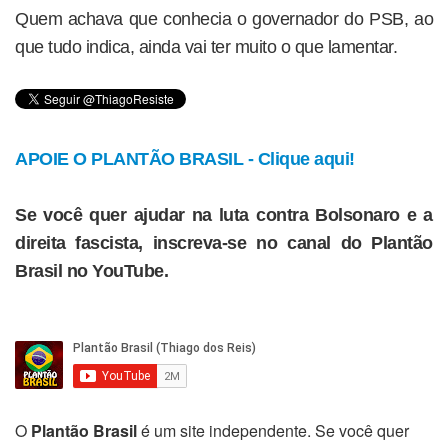
Quem achava que conhecia o governador do PSB, ao
que tudo indica, ainda vai ter muito o que lamentar.
APOIE O PLANTÃO BRASIL - Clique aqui!
Se você quer ajudar na luta contra Bolsonaro e a
direita fascista, inscreva-se no canal do Plantão
Brasil no YouTube.
O
Plantão Brasil
é um site independente. Se você quer