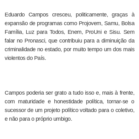
Eduardo Campos cresceu, politicamente, graças à
expansão de programas como Projovem, Samu, Bolsa
Família, Luz para Todos, Enem, ProUni e Sisu. Sem
falar no Pronasci, que contribuiu para a diminuição da
criminalidade no estado, por muito tempo um dos mais
violentos do País.
Campos poderia ser grato a tudo isso e, mais à frente,
com maturidade e honestidade política, tornar-se o
sucessor de um projeto político voltado para o coletivo,
e não para o próprio umbigo.