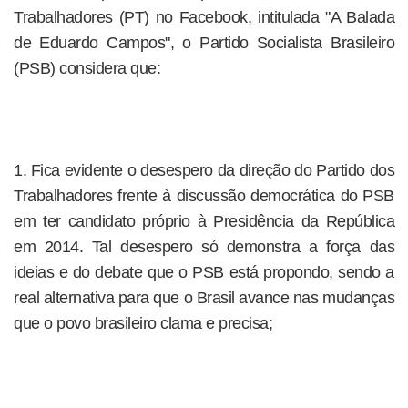
Trabalhadores (PT) no Facebook, intitulada "A Balada
de Eduardo Campos", o Partido Socialista Brasileiro
(PSB) considera que:
1. Fica evidente o desespero da direção do Partido dos
Trabalhadores frente à discussão democrática do PSB
em ter candidato próprio à Presidência da República
em 2014. Tal desespero só demonstra a força das
ideias e do debate que o PSB está propondo, sendo a
real alternativa para que o Brasil avance nas mudanças
que o povo brasileiro clama e precisa;