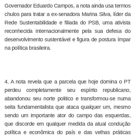
Governador Eduardo Campos, a nota ainda usa termos
chulos para tratar a ex-senadora Marina Silva, líder da
Rede Sustentabilidade e filiada do PSB, uma ativista
reconhecida internacionalmente pela sua defesa do
desenvolvimento sustentável e figura de postura ímpar
na política brasileira.
4. A nota revela que a parcela que hoje domina o PT
perdeu completamente seu espírito republicano,
abandonou seu norte politico e transformou-se numa
seita fundamentalista que ataca qualquer um, mesmo
sendo um importante ator do campo das esquerdas,
que discorde em qualquer medida da atual condução
política e econômica do país e das velhas práticas