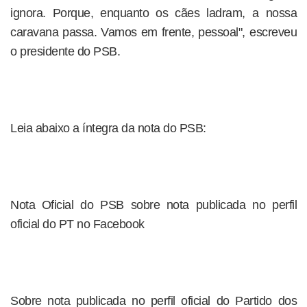
ignora. Porque, enquanto os cães ladram, a nossa
caravana passa. Vamos em frente, pessoal", escreveu
o presidente do PSB.
Leia abaixo a íntegra da nota do PSB:
Nota Oficial do PSB sobre nota publicada no perfil
oficial do PT no Facebook
Sobre nota publicada no perfil oficial do Partido dos