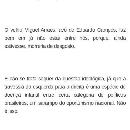
O velho Miguel Arraes, avô de Eduardo Campos, faz
bem em já não estar entre nós, porque, ainda
estivesse, morreria de desgosto.
E não se trata sequer da questão ideológica, já que a
travessia da esquerda para a direita é uma espécie de
doença infantil entre certa categoria de políticos
brasileiros, um sarampo do oportunismo nacional. Não
é isso.