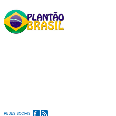
REDES SOCIAIS: