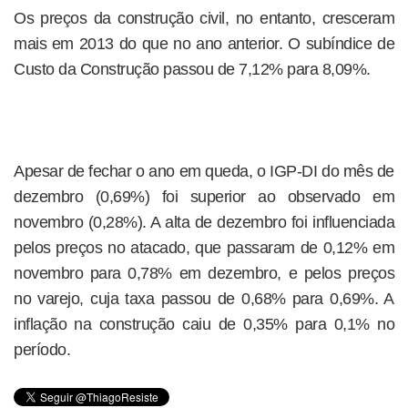
Os preços da construção civil, no entanto, cresceram
mais em 2013 do que no ano anterior. O subíndice de
Custo da Construção passou de 7,12% para 8,09%.
Apesar de fechar o ano em queda, o IGP-DI do mês de
dezembro (0,69%) foi superior ao observado em
novembro (0,28%). A alta de dezembro foi influenciada
pelos preços no atacado, que passaram de 0,12% em
novembro para 0,78% em dezembro, e pelos preços
no varejo, cuja taxa passou de 0,68% para 0,69%. A
inflação na construção caiu de 0,35% para 0,1% no
período.