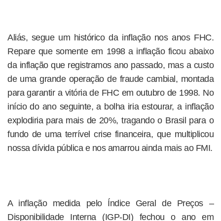
Aliás, segue um histórico da inflação nos anos FHC.
Repare que somente em 1998 a inflação ficou abaixo
da inflação que registramos ano passado, mas a custo
de uma grande operação de fraude cambial, montada
para garantir a vitória de FHC em outubro de 1998. No
início do ano seguinte, a bolha iria estourar, a inflação
explodiria para mais de 20%, tragando o Brasil para o
fundo de uma terrível crise financeira, que multiplicou
nossa dívida pública e nos amarrou ainda mais ao FMI.
A inflação medida pelo Índice Geral de Preços –
Disponibilidade Interna (IGP-DI) fechou o ano em