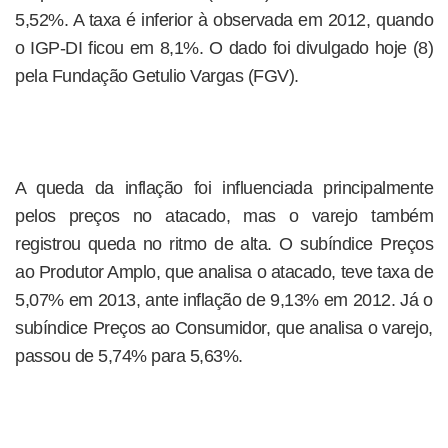
5,52%. A taxa é inferior à observada em 2012, quando
o IGP-DI ficou em 8,1%. O dado foi divulgado hoje (8)
pela Fundação Getulio Vargas (FGV).
A queda da inflação foi influenciada principalmente
pelos preços no atacado, mas o varejo também
registrou queda no ritmo de alta. O subíndice Preços
ao Produtor Amplo, que analisa o atacado, teve taxa de
5,07% em 2013, ante inflação de 9,13% em 2012. Já o
subíndice Preços ao Consumidor, que analisa o varejo,
passou de 5,74% para 5,63%.