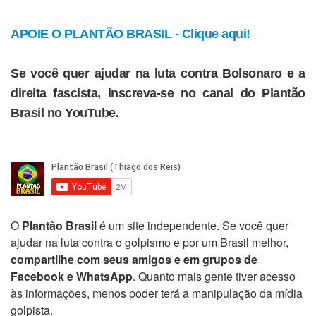
APOIE O PLANTÃO BRASIL - Clique aqui!
Se você quer ajudar na luta contra Bolsonaro e a
direita fascista, inscreva-se no canal do Plantão
Brasil no YouTube.
O
Plantão Brasil
é um site independente. Se você quer
ajudar na luta contra o golpismo e por um Brasil melhor,
compartilhe com seus amigos e em grupos de
Facebook e WhatsApp
. Quanto mais gente tiver acesso
às informações, menos poder terá a manipulação da mídia
golpista.