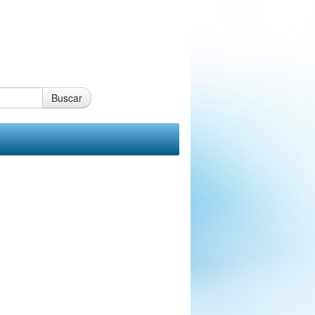
Buscar