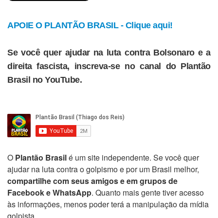
APOIE O PLANTÃO BRASIL - Clique aqui!
Se você quer ajudar na luta contra Bolsonaro e a
direita fascista, inscreva-se no canal do Plantão
Brasil no YouTube.
O
Plantão Brasil
é um site independente. Se você quer
ajudar na luta contra o golpismo e por um Brasil melhor,
compartilhe com seus amigos e em grupos de
Facebook e WhatsApp
. Quanto mais gente tiver acesso
às informações, menos poder terá a manipulação da mídia
golpista.