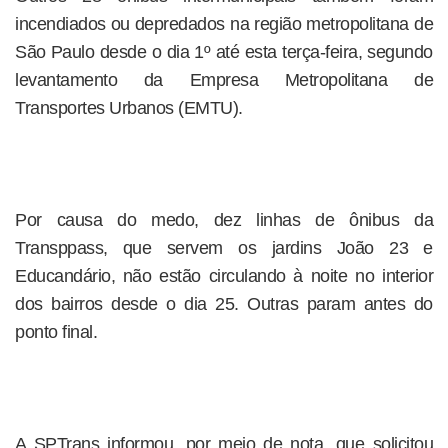
incendiados ou depredados na região metropolitana de
São Paulo desde o dia 1º até esta terça-feira, segundo
levantamento da Empresa Metropolitana de
Transportes Urbanos (EMTU).
Por causa do medo, dez linhas de ônibus da
Transppass, que servem os jardins João 23 e
Educandário, não estão circulando à noite no interior
dos bairros desde o dia 25. Outras param antes do
ponto final.
A SPTrans informou, por meio de nota, que solicitou