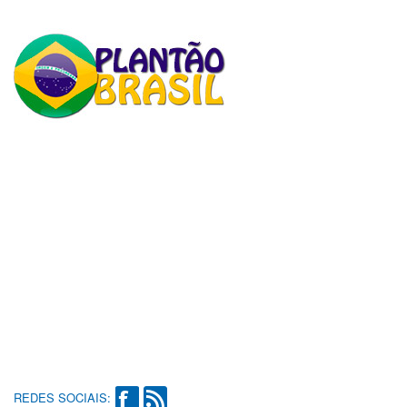
REDES SOCIAIS: