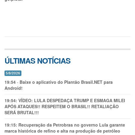
ÚLTIMAS NOTÍCIAS
5/8/2026
19:54
-
Baixe o aplicativo do Plantão Brasil.NET para
Android!
19:54:
VÍDEO: LULA DESPEDAÇA TRUMP E ESMAGA MILEI
APÓS ATAQUES!! RESPEITEM O BRASIL!! RETALIAÇÃO
SERÁ BRUTAL!!!
19:15:
Recuperação da Petrobras no governo Lula garante
marca histórica de refino e alta na produção de petróleo