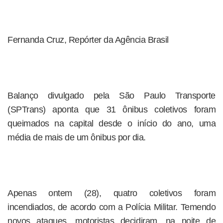
Fernanda Cruz, Repórter da Agência Brasil
Balanço divulgado pela São Paulo Transporte
(SPTrans) aponta que 31 ônibus coletivos foram
queimados na capital desde o início do ano, uma
média de mais de um ônibus por dia.
Apenas ontem (28), quatro coletivos foram
incendiados, de acordo com a Polícia Militar. Temendo
novos ataques, motoristas decidiram, na noite de