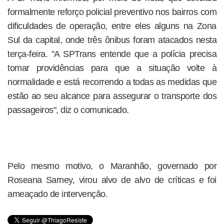
formalmente reforço policial preventivo nos bairros com
dificuldades de operação, entre eles alguns na Zona
Sul da capital, onde três ônibus foram atacados nesta
terça-feira. "A SPTrans entende que a polícia precisa
tomar providências para que a situação volte à
normalidade e está recorrendo a todas as medidas que
estão ao seu alcance para assegurar o transporte dos
passageiros", diz o comunicado.
Pelo mesmo motivo, o Maranhão, governado por
Roseana Sarney, virou alvo de alvo de críticas e foi
ameaçado de intervenção.