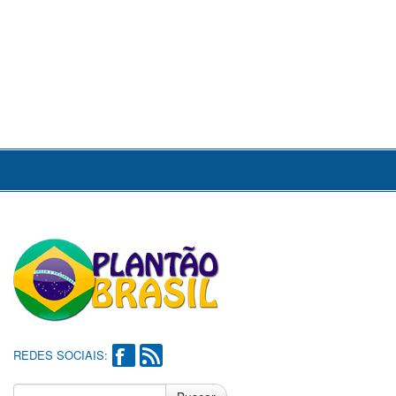
REDES SOCIAIS: