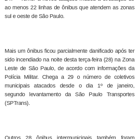
ao menos 22 linhas de ônibus que atendem as zonas
sul e oeste de São Paulo.
Mais um ônibus ficou parcialmente danificado após ter
sido incendiado na noite desta terça-feira (28) na Zona
Leste de São Paulo, de acordo com informações da
Polícia Militar. Chega a 29 o número de coletivos
municipais atacados desde o dia 1º de janeiro,
segundo levantamento da São Paulo Transportes
(SPTrans).
Outros 28 ônibus intermunicipais também foram