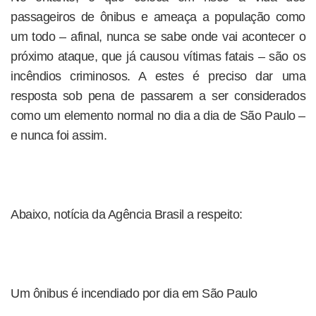
passageiros de ônibus e ameaça a população como
um todo – afinal, nunca se sabe onde vai acontecer o
próximo ataque, que já causou vítimas fatais – são os
incêndios criminosos. A estes é preciso dar uma
resposta sob pena de passarem a ser considerados
como um elemento normal no dia a dia de São Paulo –
e nunca foi assim.
Abaixo, notícia da Agência Brasil a respeito:
Um ônibus é incendiado por dia em São Paulo