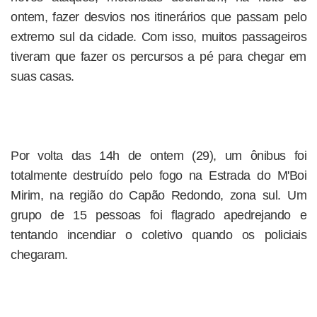
ontem, fazer desvios nos itinerários que passam pelo
extremo sul da cidade. Com isso, muitos passageiros
tiveram que fazer os percursos a pé para chegar em
suas casas.
Por volta das 14h de ontem (29), um ônibus foi
totalmente destruído pelo fogo na Estrada do M'Boi
Mirim, na região do Capão Redondo, zona sul. Um
grupo de 15 pessoas foi flagrado apedrejando e
tentando incendiar o coletivo quando os policiais
chegaram.