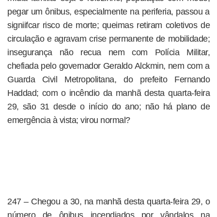
pegar um ônibus, especialmente na periferia, passou a
signiifcar risco de morte; queimas retiram coletivos de
circulação e agravam crise permanente de mobilidade;
insegurança não recua nem com Polícia Militar,
chefiada pelo governador Geraldo Alckmin, nem com a
Guarda Civil Metropolitana, do prefeito Fernando
Haddad; com o incêndio da manhã desta quarta-feira
29, são 31 desde o início do ano; não há plano de
emergência à vista; virou normal?
247 – Chegou a 30, na manhã desta quarta-feira 29, o
número de ônibus incendiados por vândalos na