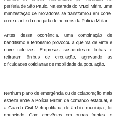
periferia de São Paulo. Na estrada do M'Boi Mirim, uma
manifestação de moradores se transformou em corre-
corre diante da chegada de homens da Polícia Militar.
Antes dessa ocorrência, uma combinação de
banditismo e terrorismo provocou a queima de vinte e
nove coletivos. Empresas suspenderam linhas e
retiraram ônibus de circulação, agravando as
dificuldades cotidianas de mobilidade da população.
Nenhum plano de emergência ou de colaboração mais
estreita entre a Polícia Militar, de comando estadual, e
a Guarda Civil Metropolitana, de âmbito municipal, foi
anunciado. Com convênios em outras frentes, o