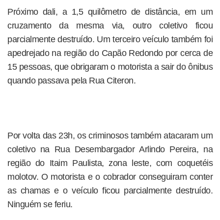
Próximo dali, a 1,5 quilômetro de distância, em um
cruzamento da mesma via, outro coletivo ficou
parcialmente destruído. Um terceiro veículo também foi
apedrejado na região do Capão Redondo por cerca de
15 pessoas, que obrigaram o motorista a sair do ônibus
quando passava pela Rua Citeron.
Por volta das 23h, os criminosos também atacaram um
coletivo na Rua Desembargador Arlindo Pereira, na
região do Itaim Paulista, zona leste, com coquetéis
molotov. O motorista e o cobrador conseguiram conter
as chamas e o veículo ficou parcialmente destruído.
Ninguém se feriu.