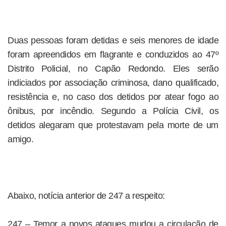
Duas pessoas foram detidas e seis menores de idade
foram apreendidos em flagrante e conduzidos ao 47º
Distrito Policial, no Capão Redondo. Eles serão
indiciados por associação criminosa, dano qualificado,
resistência e, no caso dos detidos por atear fogo ao
ônibus, por incêndio. Segundo a Polícia Civil, os
detidos alegaram que protestavam pela morte de um
amigo.
Abaixo, notícia anterior de 247 a respeito:
247 – Temor a novos ataques mudou a circulação de