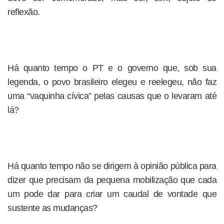
reflexão.
Há quanto tempo o PT e o governo que, sob sua
legenda, o povo brasileiro elegeu e reelegeu, não faz
uma “vaquinha cívica” pelas causas que o levaram até
lá?
Há quanto tempo não se dirigem à opinião pública para
dizer que precisam da pequena mobilização que cada
um pode dar para criar um caudal de vontade que
sustente as mudanças?