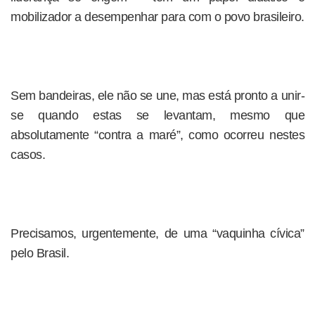
mobilizador a desempenhar para com o povo brasileiro.
Sem bandeiras, ele não se une, mas está pronto a unir-
se quando estas se levantam, mesmo que
absolutamente “contra a maré”, como ocorreu nestes
casos.
Precisamos, urgentemente, de uma “vaquinha cívica”
pelo Brasil.