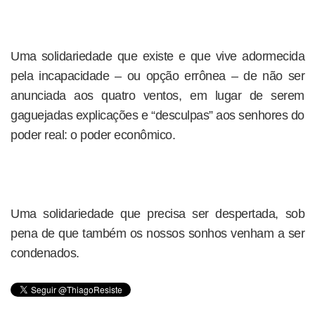
Uma solidariedade que existe e que vive adormecida
pela incapacidade – ou opção errônea – de não ser
anunciada aos quatro ventos, em lugar de serem
gaguejadas explicações e “desculpas” aos senhores do
poder real: o poder econômico.
Uma solidariedade que precisa ser despertada, sob
pena de que também os nossos sonhos venham a ser
condenados.