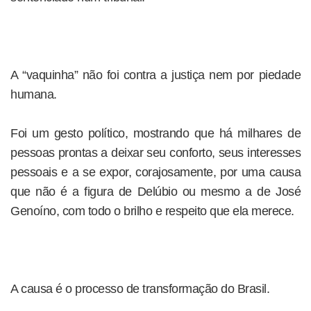
A “vaquinha” não foi contra a justiça nem por piedade
humana.
Foi um gesto político, mostrando que há milhares de
pessoas prontas a deixar seu conforto, seus interesses
pessoais e a se expor, corajosamente, por uma causa
que não é a figura de Delúbio ou mesmo a de José
Genoíno, com todo o brilho e respeito que ela merece.
A causa é o processo de transformação do Brasil.