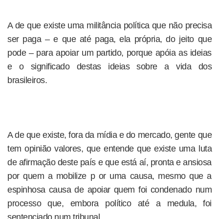
A de que existe uma militância política que não precisa
ser paga – e que até paga, ela própria, do jeito que
pode – para apoiar um partido, porque apóia as ideias
e o significado destas ideias sobre a vida dos
brasileiros.
A de que existe, fora da mídia e do mercado, gente que
tem opinião valores, que entende que existe uma luta
de afirmação deste país e que está aí, pronta e ansiosa
por quem a mobilize p or uma causa, mesmo que a
espinhosa causa de apoiar quem foi condenado num
processo que, embora político até a medula, foi
sentenciado num tribunal.