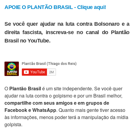
APOIE O PLANTÃO BRASIL - Clique aqui!
Se você quer ajudar na luta contra Bolsonaro e a
direita fascista, inscreva-se no canal do Plantão
Brasil no YouTube.
O
Plantão Brasil
é um site independente. Se você quer
ajudar na luta contra o golpismo e por um Brasil melhor,
compartilhe com seus amigos e em grupos de
Facebook e WhatsApp
. Quanto mais gente tiver acesso
às informações, menos poder terá a manipulação da mídia
golpista.