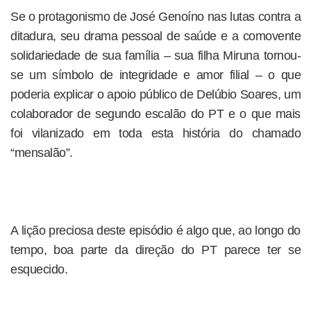
Se o protagonismo de José Genoíno nas lutas contra a
ditadura, seu drama pessoal de saúde e a comovente
solidariedade de sua família – sua filha Miruna tornou-
se um símbolo de integridade e amor filial – o que
poderia explicar o apoio público de Delúbio Soares, um
colaborador de segundo escalão do PT e o que mais
foi vilanizado em toda esta história do chamado
“mensalão”.
A lição preciosa deste episódio é algo que, ao longo do
tempo, boa parte da direção do PT parece ter se
esquecido.