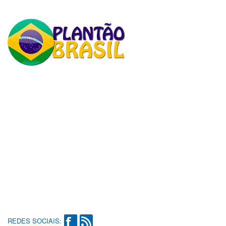
REDES SOCIAIS: