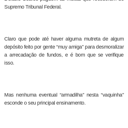
Supremo Tribunal Federal.
Claro que pode até haver alguma mutreta de algum
depósito feito por gente “muy amiga” para desmoralizar
a arrecadação de fundos, e é bom que se verifique
isso.
Mas nenhuma eventual “armadilha” nesta “vaquinha”
esconde o seu principal ensinamento.