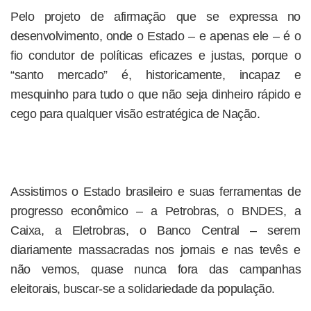
Pelo projeto de afirmação que se expressa no
desenvolvimento, onde o Estado – e apenas ele – é o
fio condutor de políticas eficazes e justas, porque o
“santo mercado” é, historicamente, incapaz e
mesquinho para tudo o que não seja dinheiro rápido e
cego para qualquer visão estratégica de Nação.
Assistimos o Estado brasileiro e suas ferramentas de
progresso econômico – a Petrobras, o BNDES, a
Caixa, a Eletrobras, o Banco Central – serem
diariamente massacradas nos jornais e nas tevês e
não vemos, quase nunca fora das campanhas
eleitorais, buscar-se a solidariedade da população.