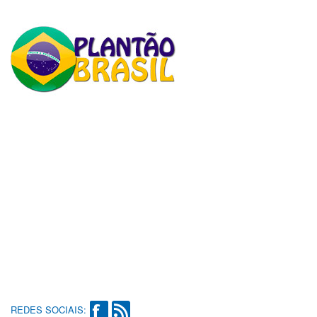
REDES SOCIAIS: