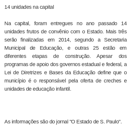
14 unidades na capital
Na capital, foram entregues no ano passado 14
unidades frutos de convênio com o Estado. Mais três
serão finalizadas em 2014, segundo a Secretaria
Municipal de Educação, e outras 25 estão em
diferentes etapas de construção. Apesar dos
programas de apoio dos governos estadual e federal, a
Lei de Diretrizes e Bases da Educação define que o
município é o responsável pela oferta de creches e
unidades de educação infantil.
As informações são do jornal "O Estado de S. Paulo".