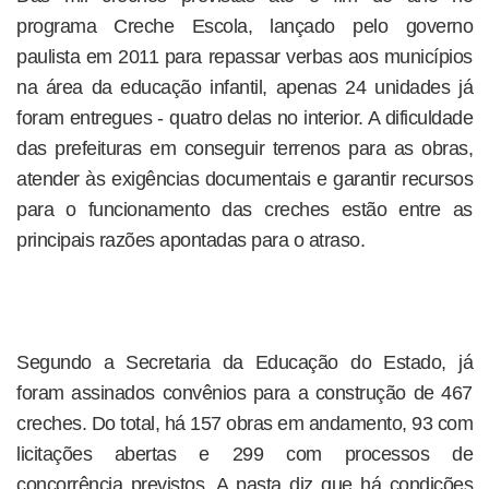
programa Creche Escola, lançado pelo governo
paulista em 2011 para repassar verbas aos municípios
na área da educação infantil, apenas 24 unidades já
foram entregues - quatro delas no interior. A dificuldade
das prefeituras em conseguir terrenos para as obras,
atender às exigências documentais e garantir recursos
para o funcionamento das creches estão entre as
principais razões apontadas para o atraso.
Segundo a Secretaria da Educação do Estado, já
foram assinados convênios para a construção de 467
creches. Do total, há 157 obras em andamento, 93 com
licitações abertas e 299 com processos de
concorrência previstos. A pasta diz que há condições