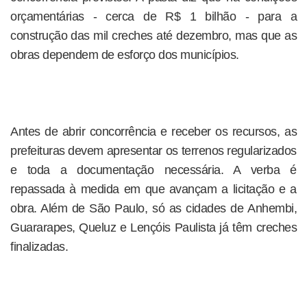
orçamentárias - cerca de R$ 1 bilhão - para a
construção das mil creches até dezembro, mas que as
obras dependem de esforço dos municípios.
Antes de abrir concorrência e receber os recursos, as
prefeituras devem apresentar os terrenos regularizados
e toda a documentação necessária. A verba é
repassada à medida em que avançam a licitação e a
obra. Além de São Paulo, só as cidades de Anhembi,
Guararapes, Queluz e Lençóis Paulista já têm creches
finalizadas.