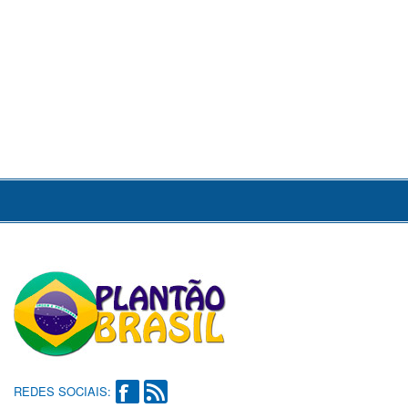
REDES SOCIAIS: