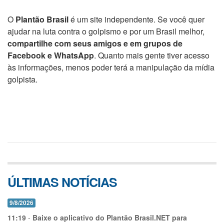
O
Plantão Brasil
é um site independente. Se você quer
ajudar na luta contra o golpismo e por um Brasil melhor,
compartilhe com seus amigos e em grupos de
Facebook e WhatsApp
. Quanto mais gente tiver acesso
às informações, menos poder terá a manipulação da mídia
golpista.
ÚLTIMAS NOTÍCIAS
9/8/2026
11:19
-
Baixe o aplicativo do Plantão Brasil.NET para