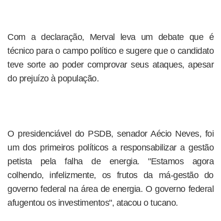
Com a declaração, Merval leva um debate que é
técnico para o campo político e sugere que o candidato
teve sorte ao poder comprovar seus ataques, apesar
do prejuízo à população.
O presidenciável do PSDB, senador Aécio Neves, foi
um dos primeiros políticos a responsabilizar a gestão
petista pela falha de energia. "Estamos agora
colhendo, infelizmente, os frutos da má-gestão do
governo federal na área de energia. O governo federal
afugentou os investimentos", atacou o tucano.