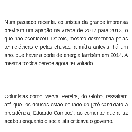
Num passado recente, colunistas da grande imprensa
previram um apagão na virada de 2012 para 2013, o
que não aconteceu. Depois, mesmo desmentida pelas
termelétricas e pelas chuvas, a mídia anteviu, há um
ano, que haveria corte de energia também em 2014. A
mesma torcida parece agora ter voltado.
Colunistas como Merval Pereira, do Globo, ressaltam
até que "os deuses estão do lado do [pré-candidato à
presidência] Eduardo Campos", ao comentar que a luz
acabou enquanto o socialista criticava o governo.