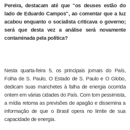
Pereira, destacam até que "os deuses estão do
lado de Eduardo Campos", ao comentar que a luz
acabou enquanto o socialista criticava o governo;
será que desta vez a análise será novamente
contaminada pela política?
Nesta quarta-feira 5, os principais jornais do País,
Folha de S. Paulo, O Estado de S. Paulo e O Globo,
dedicam suas manchetes à falha de energia ocorrida
ontem em várias cidades do País. Com tom pessimista,
a mídia retoma as previsões de apagão e dissemina a
informação de que o Brasil opera no limite de sua
capacidade de energia.