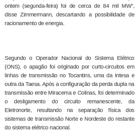
ontem (segunda-feira) foi de cerca de 84 mil MW",
disse Zimmermann, descartando a possibilidade de
racionamento de energia.
Segundo o Operador Nacional do Sistema Elétrico
(ONS), o apagão foi originado por curto-circuitos em
linhas de transmissão no Tocantins, uma da Intesa e
outra da Taesa. Após a configuração da perda dupla na
transmissão entre Miracema e Colinas, foi determinado
o desligamento do circuito remanescente, da
Eletronorte, resultando na separação física dos
sistemas de transmissão Norte e Nordeste do restante
do sistema elétrico nacional.