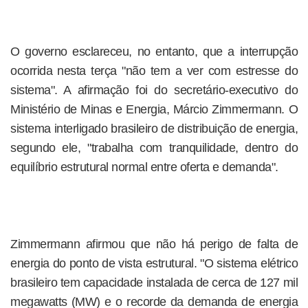
O governo esclareceu, no entanto, que a interrupção
ocorrida nesta terça "não tem a ver com estresse do
sistema". A afirmação foi do secretário-executivo do
Ministério de Minas e Energia, Márcio Zimmermann. O
sistema interligado brasileiro de distribuição de energia,
segundo ele, "trabalha com tranquilidade, dentro do
equilíbrio estrutural normal entre oferta e demanda".
Zimmermann afirmou que não há perigo de falta de
energia do ponto de vista estrutural. "O sistema elétrico
brasileiro tem capacidade instalada de cerca de 127 mil
megawatts (MW) e o recorde da demanda de energia