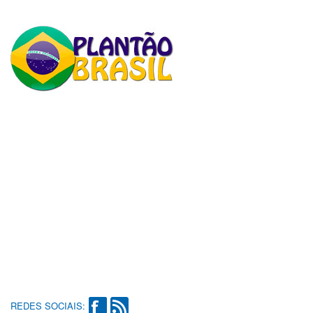
REDES SOCIAIS: