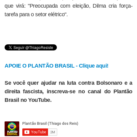
que virá: "Preocupada com eleição, Dilma cria força-
tarefa para o setor elétrico".
APOIE O PLANTÃO BRASIL - Clique aqui!
Se você quer ajudar na luta contra Bolsonaro e a
direita fascista, inscreva-se no canal do Plantão
Brasil no YouTube.