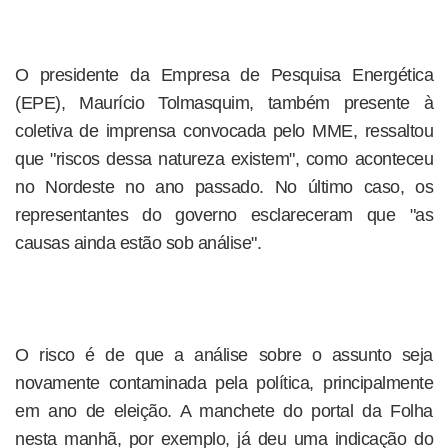
O presidente da Empresa de Pesquisa Energética
(EPE), Maurício Tolmasquim, também presente à
coletiva de imprensa convocada pelo MME, ressaltou
que "riscos dessa natureza existem", como aconteceu
no Nordeste no ano passado. No último caso, os
representantes do governo esclareceram que "as
causas ainda estão sob análise".
O risco é de que a análise sobre o assunto seja
novamente contaminada pela política, principalmente
em ano de eleição. A manchete do portal da Folha
nesta manhã, por exemplo, já deu uma indicação do